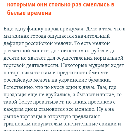
которыми они столько раз смеялись в
былые времена
Еще одну фишку народ придумал. Дело в том, что в
магазинах города ощущается значительный
дефицит российской мелочи. То есть мелкой
разменной монеты достоинством от рубля и до
десяти не хватает для осуществления нормальной
торговой деятельности. Некоторые мудрецы ходят
по торговым точкам и предлагают обменять
российскую мелочь на украинские бумажки.
Естественно, что по курсу один к двум. Там, где
продавцы еще не врубились, а бывают и такие, то
такой фокус прокатывает, но таких простаков с
каждым днем становится все меньше. Ну а на
рынке торговцы в открытую предлагают
гривневым покупателям значительные скидки и