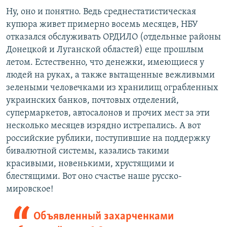
Ну, оно и понятно. Ведь среднестатистическая
купюра живет примерно восемь месяцев, НБУ
отказался обслуживать ОРДИЛО (отдельные районы
Донецкой и Луганской областей) еще прошлым
летом. Естественно, что денежки, имеющиеся у
людей на руках, а также вытащенные вежливыми
зелеными человечками из хранилищ ограбленных
украинских банков, почтовых отделений,
супермаркетов, автосалонов и прочих мест за эти
несколько месяцев изрядно истрепались. А вот
российские рублики, поступившие на поддержку
бивалютной системы, казались такими
красивыми, новенькими, хрустящими и
блестящими. Вот оно счастье наше русско-
мировское!
Объявленный захарченками