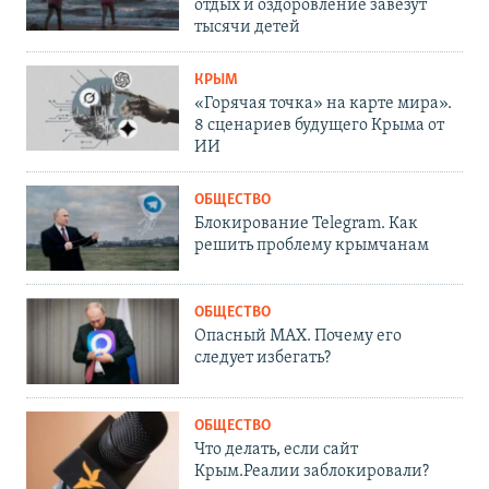
отдых и оздоровление завезут
тысячи детей
КРЫМ
«Горячая точка» на карте мира».
8 сценариев будущего Крыма от
ИИ
ОБЩЕСТВО
Блокирование Telegram. Как
решить проблему крымчанам
ОБЩЕСТВО
Опасный MAX. Почему его
следует избегать?
ОБЩЕСТВО
Что делать, если сайт
Крым.Реалии заблокировали?