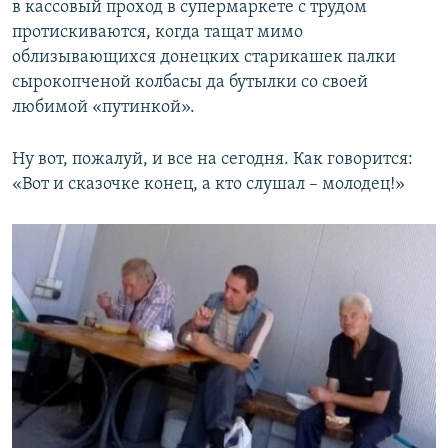
в кассовый проход в супермаркете с трудом
протискиваются, когда тащат мимо
облизывающихся донецких старикашек палки
сырокопченой колбасы да бутылки со своей
любимой «путинкой».
Ну вот, пожалуй, и все на сегодня. Как говорится:
«Вот и сказочке конец, а кто слушал – молодец!»