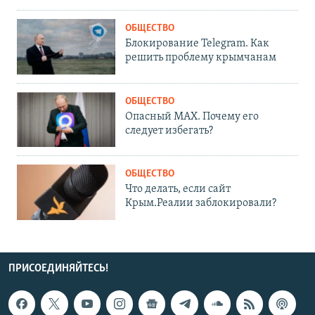
ОБЩЕСТВО
Блокирование Telegram. Как
решить проблему крымчанам
ОБЩЕСТВО
Опасный MAX. Почему его
следует избегать?
ОБЩЕСТВО
Что делать, если сайт
Крым.Реалии заблокировали?
ПРИСОЕДИНЯЙТЕСЬ!