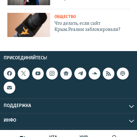
ОБЩЕСТВО
Что делать, если сайт
Крым.Реалии заблокировали?
ПРИСОЕДИНЯЙТЕСЬ!
ПОДДЕРЖКА
ИНФО
UTC+3
Copyright Крым.Реалии, 2026 | Все права защищены.