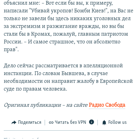
объяснил мне: – Вот если бы вы, к примеру,
написали "Убивай укропов! Бомби Киев!", на Вас не
только не завели бы здесь никаких уголовных дел
за экстремизм и разжигание вражды, но вы бы
стали бы в Кромах, пожалуй, главным патриотом
России. – И самое страшное, что он абсолютно
прав".
Дело сейчас рассматривается в апелляционной
инстанции. По словам Бывшева, в случае
необходимости он направит жалобу в Европейской
суде по правам человека.
Оригинал публикации – на сайте
Радио Свобода
Поделиться
Читать без VPN
Follow us