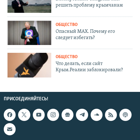
решить проблему крымчанам
ОБЩЕСТВО
Опасный MAX. Почему его
следует избегать?
ОБЩЕСТВО
Что делать, если сайт
Крым.Реалии заблокировали?
ПРИСОЕДИНЯЙТЕСЬ!