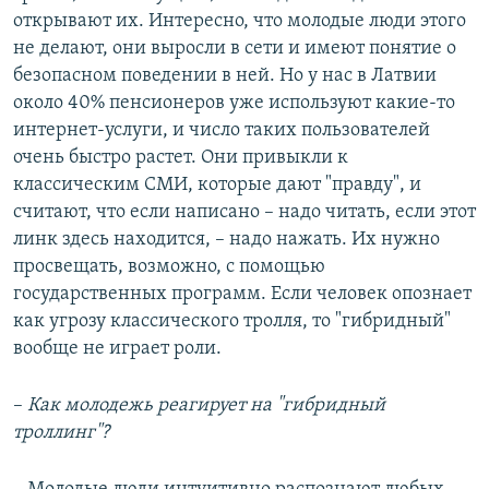
открывают их. Интересно, что молодые люди этого
не делают, они выросли в сети и имеют понятие о
безопасном поведении в ней. Но у нас в Латвии
около 40% пенсионеров уже используют какие-то
интернет-услуги, и число таких пользователей
очень быстро растет. Они привыкли к
классическим СМИ, которые дают "правду", и
считают, что если написано – надо читать, если этот
линк здесь находится, – надо нажать. Их нужно
просвещать, возможно, с помощью
государственных программ. Если человек опознает
как угрозу классического тролля, то "гибридный"
вообще не играет роли.
–
Как молодежь реагирует на "
гибридный
троллинг"
?