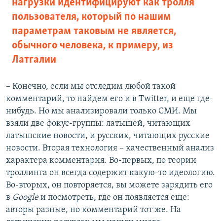
нагрузки идентифицируют как тролля
пользователя, который по нашим
параметрам таковым не является,
обычного человека, к примеру, из
Латгалии
– Конечно, если мы отследим любой такой
комментарий, то найдем его и в Twitter, и еще где-
нибудь. Но мы анализировали только СМИ. Мы
взяли две фокус-группы: латышей, читающих
латышские новости, и русских, читающих русские
новости. Вторая технология – качественный анализ
характера комментария. Во-первых, по теории
троллинга он всегда содержит какую-то идеологию.
Во-вторых, он повторяется, вы можете зарядить его
в
Google
и посмотреть, где он появляется еще:
авторы разные, но комментарий тот же. На