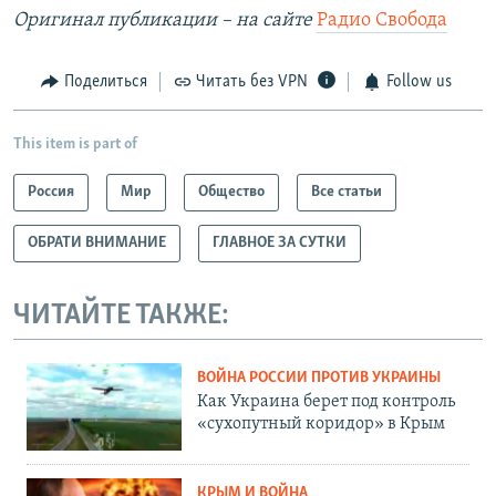
Оригинал публикации – на сайте
Радио Свобода
Поделиться
Читать без VPN
Follow us
This item is part of
Россия
Мир
Общество
Все статьи
ОБРАТИ ВНИМАНИЕ
ГЛАВНОЕ ЗА СУТКИ
ЧИТАЙТЕ ТАКЖЕ:
ВОЙНА РОССИИ ПРОТИВ УКРАИНЫ
Как Украина берет под контроль
«сухопутный коридор» в Крым
КРЫМ И ВОЙНА