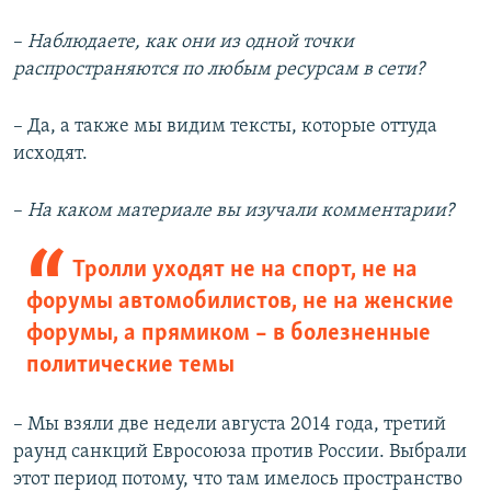
–
Наблюдаете, как они из одной точки
распространяются по любым ресурсам в сети?
– Да, а также мы видим тексты, которые оттуда
исходят.
–
На каком материале вы изучали комментарии?
Тролли уходят не на спорт, не на
форумы автомобилистов, не на женские
форумы, а прямиком – в болезненные
политические темы
– Мы взяли две недели августа 2014 года, третий
раунд санкций Евросоюза против России. Выбрали
этот период потому, что там имелось пространство