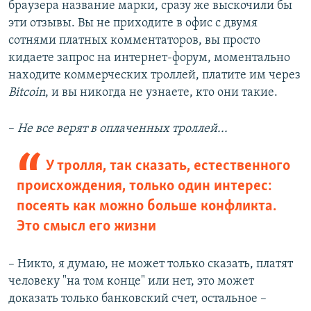
браузера название марки, сразу же выскочили бы
эти отзывы. Вы не приходите в офис с двумя
сотнями платных комментаторов, вы просто
кидаете запрос на интернет-форум, моментально
находите коммерческих троллей, платите им через
Bitcoin
, и вы никогда не узнаете, кто они такие.
–
Не все верят в оплаченных троллей...
У тролля, так сказать, естественного
происхождения, только один интерес:
посеять как можно больше конфликта.
Это смысл его жизни
– Никто, я думаю, не может только сказать, платят
человеку "на том конце" или нет, это может
доказать только банковский счет, остальное –