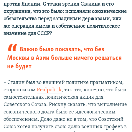
против Японии. С точки зрения Сталина и его
окружения, что это было: исполняли союзнические
обязательства перед западными державами, или
же операция имела и собственное политическое
значение для СССР?
Важно было показать, что без
Москвы в Азии больше ничего решаться
не будет
– Сталин был во внешней политике прагматиком,
сторонником
Realpolitik
, так что, конечно, это была
самостоятельная политическая акция для
Советского Союза. Рискну сказать, что выполнение
союзнического долга было ее идеологическим
обеспечением. Дело даже не в том, что Советский
Союз хотел получить свою долю военных трофеев в