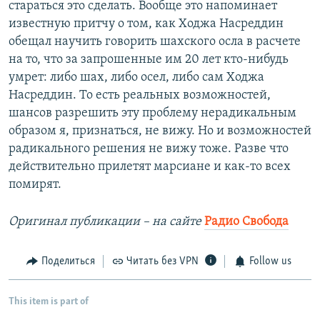
стараться это сделать. Вообще это напоминает
известную притчу о том, как Ходжа Насреддин
обещал научить говорить шахского осла в расчете
на то, что за запрошенные им 20 лет кто-нибудь
умрет: либо шах, либо осел, либо сам Ходжа
Насреддин. То есть реальных возможностей,
шансов разрешить эту проблему нерадикальным
образом я, признаться, не вижу. Но и возможностей
радикального решения не вижу тоже. Разве что
действительно прилетят марсиане и как-то всех
помирят.
Оригинал публикации – на сайте
Радио Свобода
Поделиться
Читать без VPN
Follow us
This item is part of