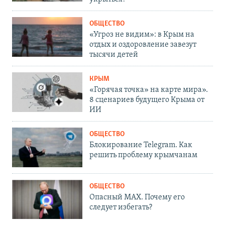
ОБЩЕСТВО
«Угроз не видим»: в Крым на
отдых и оздоровление завезут
тысячи детей
КРЫМ
«Горячая точка» на карте мира».
8 сценариев будущего Крыма от
ИИ
ОБЩЕСТВО
Блокирование Telegram. Как
решить проблему крымчанам
ОБЩЕСТВО
Опасный MAX. Почему его
следует избегать?