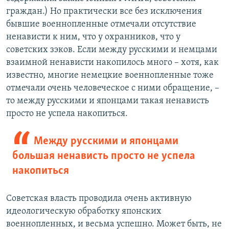
граждан.) Но практически все без исключения
бывшие военнопленные отмечали отсутствие
ненависти к ним, что у охранников, что у
советских зэков. Если между русскими и немцами
взаимной ненависти накопилось много – хотя, как
известно, многие немецкие военнопленные тоже
отмечали очень человеческое с ними обращение, –
то между русскими и японцами такая ненависть
просто не успела накопиться.
Между русскими и японцами
большая ненависть просто не успела
накопиться
Советская власть проводила очень активную
идеологическую обработку японских
военнопленных, и весьма успешно. Может быть, не