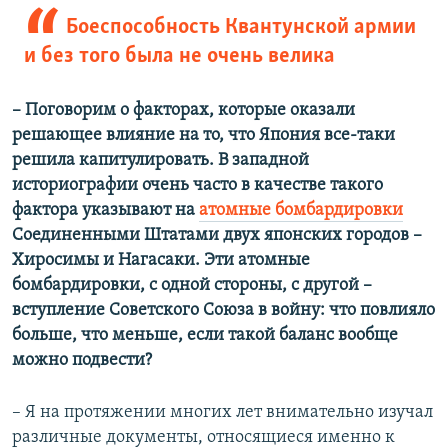
Боеспособность Квантунской армии
и без того была не очень велика
– Поговорим о факторах, которые оказали
решающее влияние на то, что Япония все-таки
решила капитулировать. В западной
историографии очень часто в качестве такого
фактора указывают на
атомные бомбардировки
Соединенными Штатами двух японских городов –
Хиросимы и Нагасаки. Эти атомные
бомбардировки, с одной стороны, с другой –
вступление Советского Союза в войну: что повлияло
больше, что меньше, если такой баланс вообще
можно подвести?
– Я на протяжении многих лет внимательно изучал
различные документы, относящиеся именно к