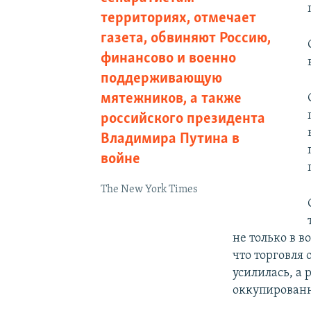
территориях, отмечает
газета, обвиняют Россию,
финансово и военно
поддерживающую
мятежников, а также
российского президента
Владимира Путина в
войне
The New York Times
не только в в
что торговля
усилилась, а
оккупирован