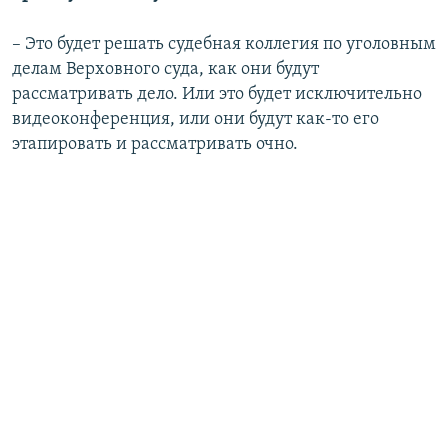
– Это будет решать судебная коллегия по уголовным
делам Верховного суда, как они будут
рассматривать дело. Или это будет исключительно
видеоконференция, или они будут как-то его
этапировать и рассматривать очно.