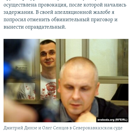
осуществлена провокация, после которой начались
задержания. В своей апелляционной жалобе я
попросил отменить обвинительный приговор и
вынести оправдательный.
Дмитрий Динзе и Олег Сенцов в Северокавказском суде