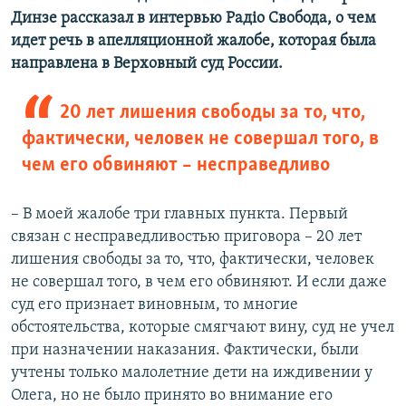
Динзе рассказал в интервью Радіо Свобода, о чем
идет речь в апелляционной жалобе, которая была
направлена в Верховный суд России.
20 лет лишения свободы за то, что,
фактически, человек не совершал того, в
чем его обвиняют – несправедливо
– В моей жалобе три главных пункта. Первый
связан с несправедливостью приговора – 20 лет
лишения свободы за то, что, фактически, человек
не совершал того, в чем его обвиняют. И если даже
суд его признает виновным, то многие
обстоятельства, которые смягчают вину, суд не учел
при назначении наказания. Фактически, были
учтены только малолетние дети на иждивении у
Олега, но не было принято во внимание его