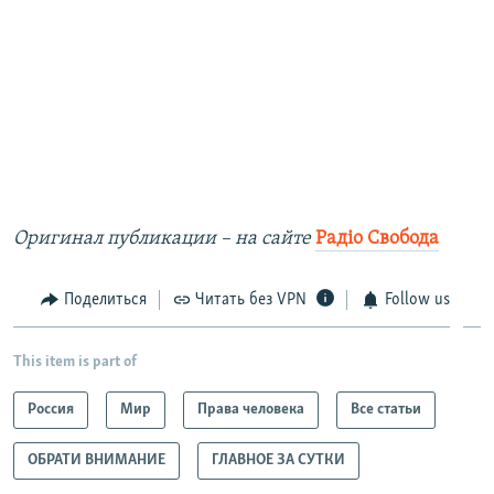
Оригинал публикации – на сайте
Радіо Свобода
Поделиться
Читать без VPN
Follow us
This item is part of
Россия
Мир
Права человека
Все статьи
ОБРАТИ ВНИМАНИЕ
ГЛАВНОЕ ЗА СУТКИ