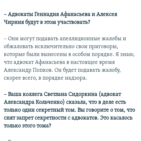
– Адвокаты Геннадия Афанасьева и Алексея
Чирния будут в этом участвовать?
– Они могут подавать апелляционные жалобы и
обжаловать исключительно свои приговоры,
которые были вынесены в особом порядке. Я знаю,
что адвокат Афанасьева в настоящее время
Александр Попков. Он будет подавать жалобу,
скорее всего, в порядке надзора.
– Ваша коллега Светлана Сидоркина (адвокат
Александра Кольченко) сказала, что в деле есть
только один секретный том. Вы говорите о том, что
снят запрет секретности с адвокатов. Это касалось
только этого тома?