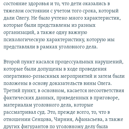
состояние здоровья и то, что дети оказались в
тяжелом состоянии с учетом того срока, который
дали Олегу. Не было учтено много характеристик,
которые были представлены из разных
организаций, а также одну важную
психологическую характеристику, которую мы
представляли в рамках уголовного дела.
Второй пункт касался процессуальных нарушений,
которые были допущены в ходе проведения
оперативно-розыскных мероприятий и затем были
положены в основу доказательств вины Олега.
Третий пункт, в основном, касается несоответствия
фактических данных, приведенных в приговоре,
материалам уголовного дела, которые
рассматривал суд. Это, прежде всего, то, что в
отношении Сенцова, Чирния, Афанасьева, а также
других фигурантов по уголовному делу была