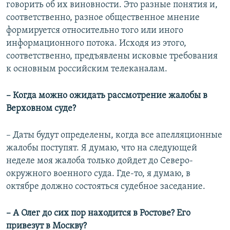
говорить об их виновности. Это разные понятия и,
соответственно, разное общественное мнение
формируется относительно того или иного
информационного потока. Исходя из этого,
соответственно, предъявлены исковые требования
к основным российским телеканалам.
– Когда можно ожидать рассмотрение жалобы в
Верховном суде?
– Даты будут определены, когда все апелляционные
жалобы поступят. Я думаю, что на следующей
неделе моя жалоба только дойдет до Северо-
окружного военного суда. Где-то, я думаю, в
октябре должно состояться судебное заседание.
– А Олег до сих пор находится в Ростове? Его
привезут в Москву?