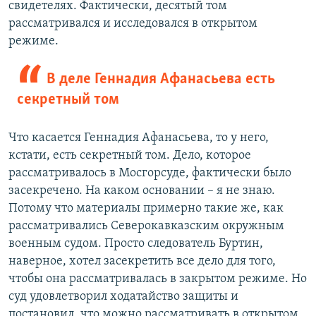
свидетелях. Фактически, десятый том
рассматривался и исследовался в открытом
режиме.
В деле Геннадия Афанасьева есть
секретный том
Что касается Геннадия Афанасьева, то у него,
кстати, есть секретный том. Дело, которое
рассматривалось в Мосгорсуде, фактически было
засекречено. На каком основании – я не знаю.
Потому что материалы примерно такие же, как
рассматривались Северокавказским окружным
военным судом. Просто следователь Буртин,
наверное, хотел засекретить все дело для того,
чтобы она рассматривалась в закрытом режиме. Но
суд удовлетворил ходатайство защиты и
постановил, что можно рассматривать в открытом