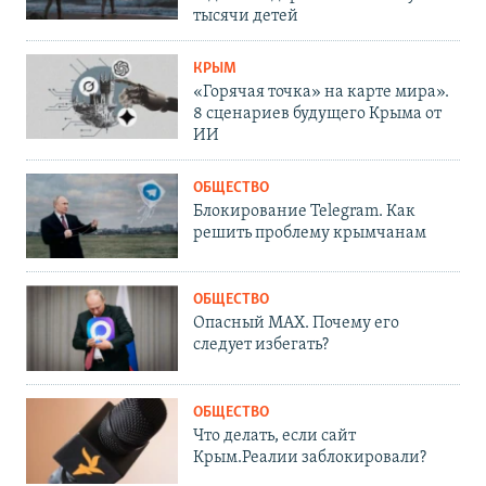
тысячи детей
КРЫМ
«Горячая точка» на карте мира».
8 сценариев будущего Крыма от
ИИ
ОБЩЕСТВО
Блокирование Telegram. Как
решить проблему крымчанам
ОБЩЕСТВО
Опасный MAX. Почему его
следует избегать?
ОБЩЕСТВО
Что делать, если сайт
Крым.Реалии заблокировали?