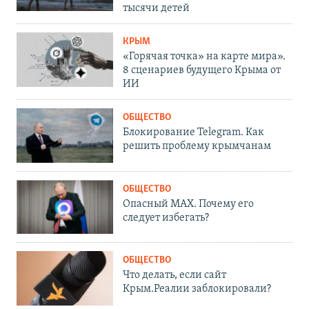
тысячи детей
КРЫМ
«Горячая точка» на карте мира».
8 сценариев будущего Крыма от
ИИ
ОБЩЕСТВО
Блокирование Telegram. Как
решить проблему крымчанам
ОБЩЕСТВО
Опасный MAX. Почему его
следует избегать?
ОБЩЕСТВО
Что делать, если сайт
Крым.Реалии заблокировали?