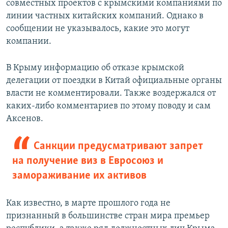
совместных проектов с крымскими компаниями по
линии частных китайских компаний. Однако в
сообщении не указывалось, какие это могут
компании.
В Крыму информацию об отказе крымской
делегации от поездки в Китай официальные органы
власти не комментировали. Также воздержался от
каких-либо комментариев по этому поводу и сам
Аксенов.
Санкции предусматривают запрет
на получение виз в Евросоюз и
замораживание их активов
Как известно, в марте прошлого года не
признанный в большинстве стран мира премьер