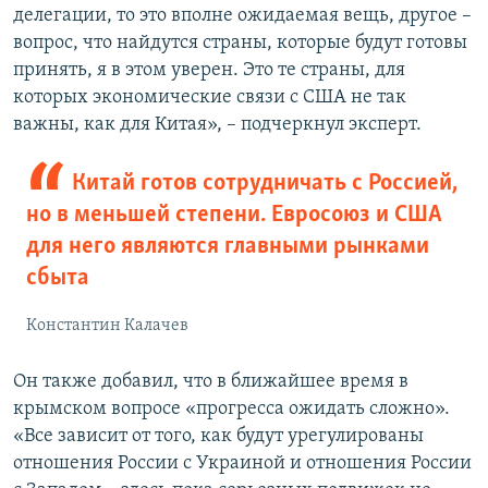
делегации, то это вполне ожидаемая вещь, другое –
вопрос, что найдутся страны, которые будут готовы
принять, я в этом уверен. Это те страны, для
которых экономические связи с США не так
важны, как для Китая», – подчеркнул эксперт.
Китай готов сотрудничать с Россией,
но в меньшей степени. Евросоюз и США
для него являются главными рынками
сбыта
Константин Калачев
Он также добавил, что в ближайшее время в
крымском вопросе «прогресса ожидать сложно».
«Все зависит от того, как будут урегулированы
отношения России с Украиной и отношения России