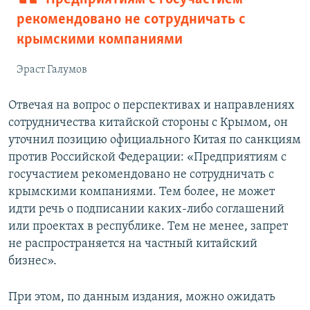
рекомендовано не сотрудничать с
крымскими компаниями
Эраст Галумов
Отвечая на вопрос о перспективах и направлениях
сотрудничества китайской стороны с Крымом, он
уточнил позицию официального Китая по санкциям
против Российской Федерации: «Предприятиям с
госучастием рекомендовано не сотрудничать с
крымскими компаниями. Тем более, не может
идти речь о подписании каких-либо соглашений
или проектах в республике. Тем не менее, запрет
не распространяется на частный китайский
бизнес».
При этом, по данным издания, можно ожидать