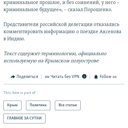
криминальное прошлое, и без сомнений, у него –
криминальное будущее», – сказал Порошенко.
Представители российской делегации отказались
комментировать информацию о поездке Аксенова
в Индию.
Текст содержит терминологию, официально
используемую на Крымском полуострове
Поделиться
Читать без VPN
Follow us
This item is part of
Крым
Политика
Все статьи
ГЛАВНОЕ ЗА СУТКИ