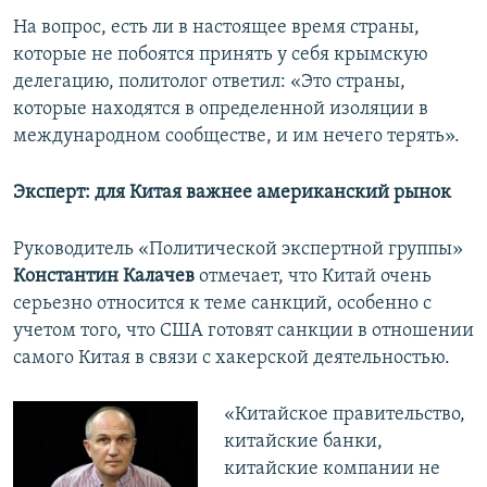
На вопрос, есть ли в настоящее время страны,
которые не побоятся принять у себя крымскую
делегацию, политолог ответил: «Это страны,
которые находятся в определенной изоляции в
международном сообществе, и им нечего терять».
Эксперт: для Китая важнее американский рынок
Руководитель «Политической экспертной группы»
Константин Калачев
отмечает, что Китай очень
серьезно относится к теме санкций, особенно с
учетом того, что США готовят санкции в отношении
самого Китая в связи с хакерской деятельностью.
«Китайское правительство,
китайские банки,
китайские компании не