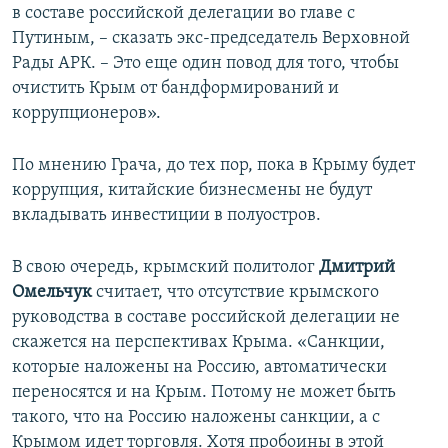
в составе российской делегации во главе с
Путиным, – сказать экс-председатель Верховной
Рады АРК. – Это еще один повод для того, чтобы
очистить Крым от бандформирований и
коррупционеров».
По мнению Грача, до тех пор, пока в Крыму будет
коррупция, китайские бизнесмены не будут
вкладывать инвестиции в полуостров.
В свою очередь, крымский политолог
Дмитрий
Омельчук
считает, что отсутствие крымского
руководства в составе российской делегации не
скажется на перспективах Крыма. «Санкции,
которые наложены на Россию, автоматически
переносятся и на Крым. Потому не может быть
такого, что на Россию наложены санкции, а с
Крымом идет торговля. Хотя пробоины в этой