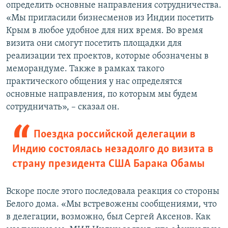
определить основные направления сотрудничества.
«Мы пригласили бизнесменов из Индии посетить
Крым в любое удобное для них время. Во время
визита они смогут посетить площадки для
реализации тех проектов, которые обозначены в
меморандуме. Также в рамках такого
практического общения у нас определятся
основные направления, по которым мы будем
сотрудничать», – сказал он.
Поездка российской делегации в
Индию состоялась незадолго до визита в
страну президента США Барака Обамы
Вскоре после этого последовала реакция со стороны
Белого дома. «Мы встревожены сообщениями, что
в делегации, возможно, был Сергей Аксенов. Как