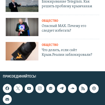
Блокирование Telegram. Как
решить проблему крымчанам
ОБЩЕСТВО
Опасный MAX. Почему его
следует избегать?
ОБЩЕСТВО
Что делать, если сайт
Крым.Реалии заблокировали?
ПРИСОЕДИНЯЙТЕСЬ!