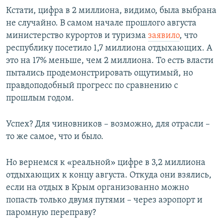
Кстати, цифра в 2 миллиона, видимо, была выбрана
не случайно. В самом начале прошлого августа
министерство курортов и туризма
заявило
, что
республику посетило 1,7 миллиона отдыхающих. А
это на 17% меньше, чем 2 миллиона. То есть власти
пытались продемонстрировать ощутимый, но
правдоподобный прогресс по сравнению с
прошлым годом.
Успех? Для чиновников – возможно, для отрасли –
то же самое, что и было.
Но вернемся к «реальной» цифре в 3,2 миллиона
отдыхающих к концу августа. Откуда они взялись,
если на отдых в Крым организованно можно
попасть только двумя путями – через аэропорт и
паромную переправу?