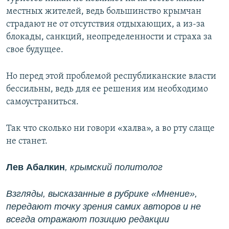
местных жителей, ведь большинство крымчан
страдают не от отсутствия отдыхающих, а из-за
блокады, санкций, неопределенности и страха за
свое будущее.
Но перед этой проблемой республиканские власти
бессильны, ведь для ее решения им необходимо
самоустраниться.
Так что сколько ни говори «халва», а во рту слаще
не станет.
Лев Абалкин
, крымский политолог
Взгляды, высказанные в рубрике «Мнение»,
передают точку зрения самих авторов и не
всегда отражают позицию редакции