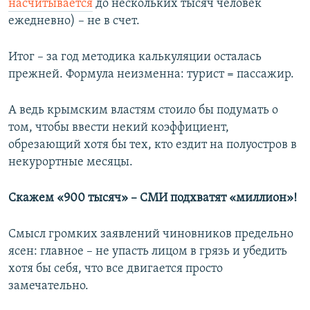
насчитывается
до нескольких тысяч человек
ежедневно) – не в счет.
Итог – за год методика калькуляции осталась
прежней. Формула неизменна: турист = пассажир.
А ведь крымским властям стоило бы подумать о
том, чтобы ввести некий коэффициент,
обрезающий хотя бы тех, кто ездит на полуостров в
некурортные месяцы.
Скажем «900 тысяч» – СМИ подхватят «миллион»!
Смысл громких заявлений чиновников предельно
ясен: главное – не упасть лицом в грязь и убедить
хотя бы себя, что все двигается просто
замечательно.