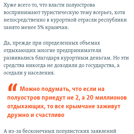
Хуже всего то, что власти полуострова
воспринимают туристическую тему всерьез, хотя
непосредственно в курортной отрасли республики
занято менее 5% крымчан.
Да, прежде при определенных объемах
отдыхающих многие предприниматели
развивались благодаря курортным деньгам. Но эти
средства никогда не доходили до государства, а
оседали у населения.
Можно подумать, что если на
полуостров приедут не 2, а 20 миллионов
отдыхающих, то все крымчане заживут
дружно и счастливо
А из-за бесконечных популистских заявлений