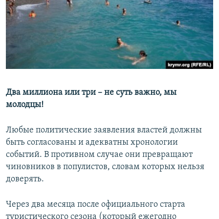
Два миллиона или три – не суть важно, мы
молодцы!
Любые политические заявления властей должны
быть согласованы и адекватны хронологии
событий. В противном случае они превращают
чиновников в популистов, словам которых нельзя
доверять.
Через два месяца после официального старта
туристического сезона (который ежегодно