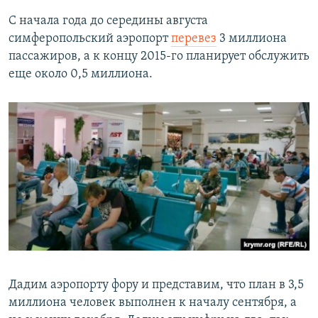
С начала года до середины августа
симферопольский аэропорт
перевез
3 миллиона
пассажиров, а к концу 2015-го планирует обслужить
еще около 0,5 миллиона.
Дадим аэропорту фору и представим, что план в 3,5
миллиона человек выполнен к началу сентября, а