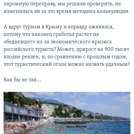
паромную переправу, мы решили проверить, не
изменилась ли за это время методика калькуляции.
А вдруг туризм в Крыму и вправду оживился,
потому что наконец сработал расчет на
обедневшего из-за экономического кризиса
российского туриста? Может, прирост на 900 тысяч
вполне реален, и, по сравнению с прошлым годом,
этот туристический сезон можно назвать удачным?
Как бы не так…