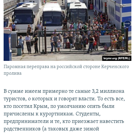
Паромная переправа на российской стороне Керченского
пролива
В сумме имеем примерно те самые 3,2 миллиона
туристов, о которых и говорят власти. То есть все,
кто посетил Крым, по умолчанию опять были
причислены к курортникам. Студенты,
предприниматели и те, кто приезжает навестить
родственников (а таковых даже зимой