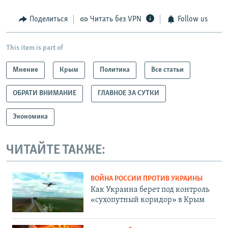
Поделиться
Читать без VPN
Follow us
This item is part of
Мнение
Крым
Политика
Все статьи
ОБРАТИ ВНИМАНИЕ
ГЛАВНОЕ ЗА СУТКИ
Экономика
ЧИТАЙТЕ ТАКЖЕ:
ВОЙНА РОССИИ ПРОТИВ УКРАИНЫ
Как Украина берет под контроль
«сухопутный коридор» в Крым