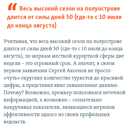
Весь высокий сезон на полуострове
длится от силы дней 50 (где-то с 10 июля
до конца августа)
Учитывая, что весь высокий сезон на полуострове
длится от силы дней 50 (где-то с 10 июля до конца
августа), по меркам местной курортной сферы две
недели – это огромный срок. А значит, в своем
первом заявлении Сергей Аксенов не просто
«чуть» округлил количество туристов до красивой
цифры, а представил явно завышенные данные.
Почему? Возможно, премьер пользовался неточной
информацией, а возможно – сознательно
накручивал показатели, являющиеся мерилом
эффективности одного из своих профильных
ведомств.