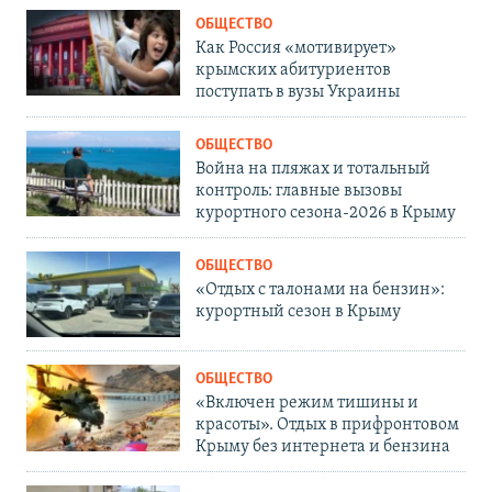
ОБЩЕСТВО
Как Россия «мотивирует»
крымских абитуриентов
поступать в вузы Украины
ОБЩЕСТВО
Война на пляжах и тотальный
контроль: главные вызовы
курортного сезона-2026 в Крыму
ОБЩЕСТВО
«Отдых с талонами на бензин»:
курортный сезон в Крыму
ОБЩЕСТВО
«Включен режим тишины и
красоты». Отдых в прифронтовом
Крыму без интернета и бензина