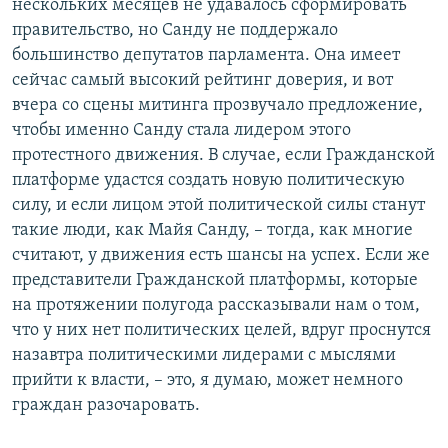
нескольких месяцев не удавалось сформировать
правительство, но Санду не поддержало
большинство депутатов парламента. Она имеет
сейчас самый высокий рейтинг доверия, и вот
вчера со сцены митинга прозвучало предложение,
чтобы именно Санду стала лидером этого
протестного движения. В случае, если Гражданской
платформе удастся создать новую политическую
силу, и если лицом этой политической силы станут
такие люди, как Майя Санду, – тогда, как многие
считают, у движения есть шансы на успех. Если же
представители Гражданской платформы, которые
на протяжении полугода рассказывали нам о том,
что у них нет политических целей, вдруг проснутся
назавтра политическими лидерами с мыслями
прийти к власти, – это, я думаю, может немного
граждан разочаровать.