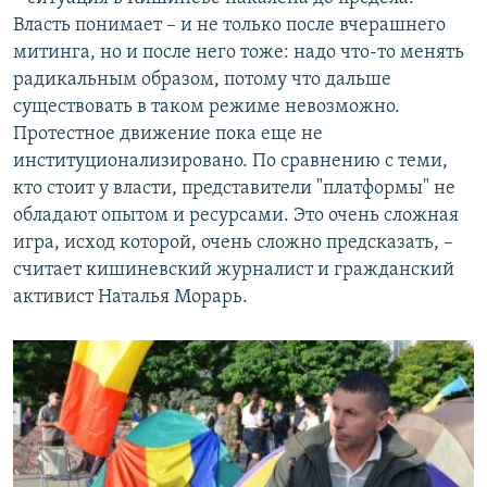
Власть понимает – и не только после вчерашнего
митинга, но и после него тоже: надо что-то менять
радикальным образом, потому что дальше
существовать в таком режиме невозможно.
Протестное движение пока еще не
институционализировано. По сравнению с теми,
кто стоит у власти, представители "платформы" не
обладают опытом и ресурсами. Это очень сложная
игра, исход которой, очень сложно предсказать, –
считает кишиневский журналист и гражданский
активист Наталья Морарь.