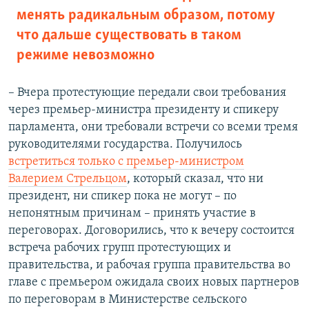
менять радикальным образом, потому
что дальше существовать в таком
режиме невозможно
– Вчера протестующие передали свои требования
через премьер-министра президенту и спикеру
парламента, они требовали встречи со всеми тремя
руководителями государства. Получилось
встретиться только с премьер-министром
Валерием Стрельцом
, который сказал, что ни
президент, ни спикер пока не могут – по
непонятным причинам – принять участие в
переговорах. Договорились, что к вечеру состоится
встреча рабочих групп протестующих и
правительства, и рабочая группа правительства во
главе с премьером ожидала своих новых партнеров
по переговорам в Министерстве сельского