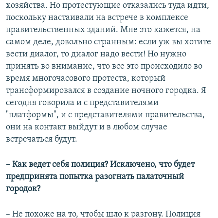
хозяйства. Но протестующие отказались туда идти,
поскольку настаивали на встрече в комплексе
правительственных зданий. Мне это кажется, на
самом деле, довольно странным: если уж вы хотите
вести диалог, то диалог надо вести! Но нужно
принять во внимание, что все это происходило во
время многочасового протеста, который
трансформировался в создание ночного городка. Я
сегодня говорила и с представителями
"платформы", и с представителями правительства,
они на контакт выйдут и в любом случае
встречаться будут.
– Как ведет себя полиция? Исключено, что будет
предпринята попытка разогнать палаточный
городок?
– Не похоже на то, чтобы шло к разгону. Полиция