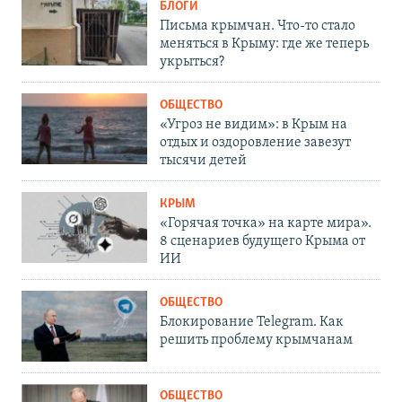
БЛОГИ
Письма крымчан. Что-то стало
меняться в Крыму: где же теперь
укрыться?
ОБЩЕСТВО
«Угроз не видим»: в Крым на
отдых и оздоровление завезут
тысячи детей
КРЫМ
«Горячая точка» на карте мира».
8 сценариев будущего Крыма от
ИИ
ОБЩЕСТВО
Блокирование Telegram. Как
решить проблему крымчанам
ОБЩЕСТВО