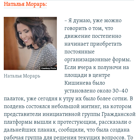
Наталья Морарь:
– Я думаю, уже можно
говорить о том, что
движение постепенно
начинает приобретать
постоянные
организационные формы.
Если вчера к полуночи на
площади в центре
Наталья Морарь
Кишинева было
установлено около 30–40
палаток, уже сегодня к утру их было более сотни. В
полдень состоялся небольшой митинг, на котором
представители инициативной группы Гражданской
платформы вышли к протестующим, рассказали о
дальнейших планах, сообщили, что была создана
рабочая группа для решения текущих вопросов. То