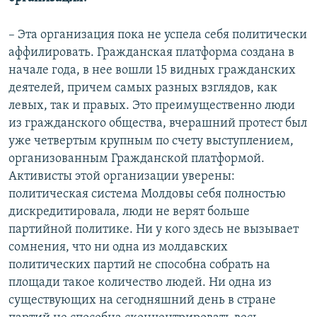
– Эта организация пока не успела себя политически
аффилировать. Гражданская платформа создана в
начале года, в нее вошли 15 видных гражданских
деятелей, причем самых разных взглядов, как
левых, так и правых. Это преимущественно люди
из гражданского общества, вчерашний протест был
уже четвертым крупным по счету выступлением,
организованным Гражданской платформой.
Активисты этой организации уверены:
политическая система Молдовы себя полностью
дискредитировала, люди не верят больше
партийной политике. Ни у кого здесь не вызывает
сомнения, что ни одна из молдавских
политических партий не способна собрать на
площади такое количество людей. Ни одна из
существующих на сегодняшний день в стране