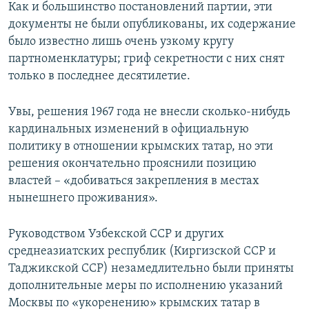
Как и большинство постановлений партии, эти
документы не были опубликованы, их содержание
было известно лишь очень узкому кругу
партноменклатуры; гриф секретности с них снят
только в последнее десятилетие.
Увы, решения 1967 года не внесли сколько-нибудь
кардинальных изменений в официальную
политику в отношении крымских татар, но эти
решения окончательно прояснили позицию
властей – «добиваться закрепления в местах
нынешнего проживания».
Руководством Узбекской ССР и других
среднеазиатских республик (Киргизской ССР и
Таджикской ССР) незамедлительно были приняты
дополнительные меры по исполнению указаний
Москвы по «укоренению» крымских татар в