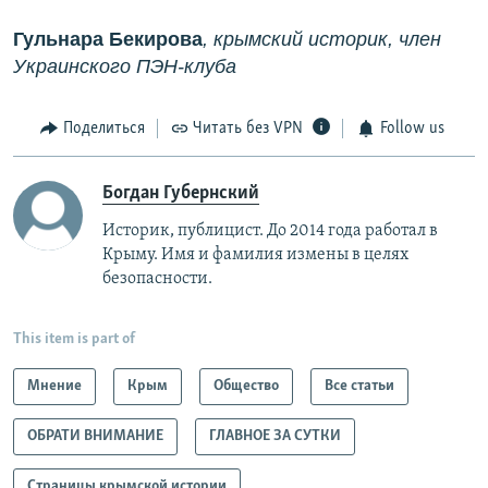
Гульнара Бекирова
, крымский историк, член
Украинского ПЭН-клуба
Поделиться
Читать без VPN
Follow us
Богдан Губернский
Историк, публицист. До 2014 года работал в
Крыму. Имя и фамилия измены в целях
безопасности.
This item is part of
Мнение
Крым
Общество
Все статьи
ОБРАТИ ВНИМАНИЕ
ГЛАВНОЕ ЗА СУТКИ
Страницы крымской истории