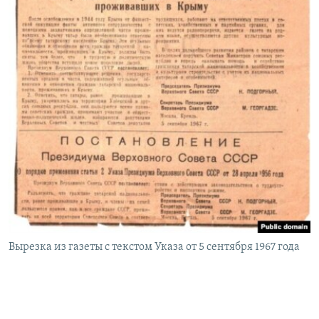
Вырезка из газеты с текстом Указа от 5 сентября 1967 года