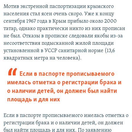
Мотив экстренной паспортизации крымского
населения стал ясен очень скоро. Уже к концу
сентября 1967 года в Крым прибыло около 2000
татар, однако практически никто из них прописан
не был. Отказы в прописке следовали якобы из-за
несоответствия подысканной жилой площади
установленной в УССР санитарной норме (13,6
квадратных метра на человека).
Если в паспорте прописываемого
имелась отметка о регистрации брака и
о наличии детей, он должен был найти
площадь и для них
Если в паспорте прописываемого имелась отметка о
регистрации брака и о наличии детей, он должен
был найти площадь и для них. По заявлению