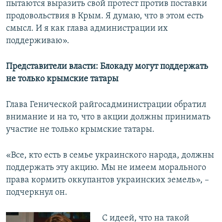
пытаются выразить свой протест против поставки
продовольствия в Крым. Я думаю, что в этом есть
смысл. И я как глава администрации их
поддерживаю».
Представители власти: Блокаду могут поддержать
не только крымские татары
Глава Генической райгосадминистрации обратил
внимание и на то, что в акции должны принимать
участие не только крымские татары.
«Все, кто есть в семье украинского народа, должны
поддержать эту акцию. Мы не имеем морального
права кормить оккупантов украинских земель», –
подчеркнул он.
С идеей, что на такой