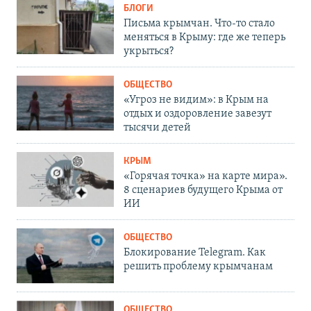
БЛОГИ
Письма крымчан. Что-то стало
меняться в Крыму: где же теперь
укрыться?
ОБЩЕСТВО
«Угроз не видим»: в Крым на
отдых и оздоровление завезут
тысячи детей
КРЫМ
«Горячая точка» на карте мира».
8 сценариев будущего Крыма от
ИИ
ОБЩЕСТВО
Блокирование Telegram. Как
решить проблему крымчанам
ОБЩЕСТВО