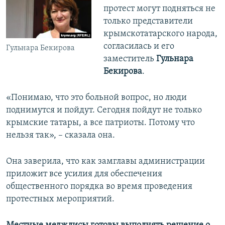
протест могут подняться не
только представители
крымскотатарского народа,
согласилась и его
Гульнара Бекирова
заместитель
Гульнара
Бекирова
.
«Понимаю, что это больной вопрос, но люди
поднимутся и пойдут. Сегодня пойдут не только
крымские татары, а все патриоты. Потому что
нельзя так», – сказала она.
Она заверила, что как замглавы администрации
приложит все усилия для обеспечения
общественного порядка во время проведения
протестных мероприятий.