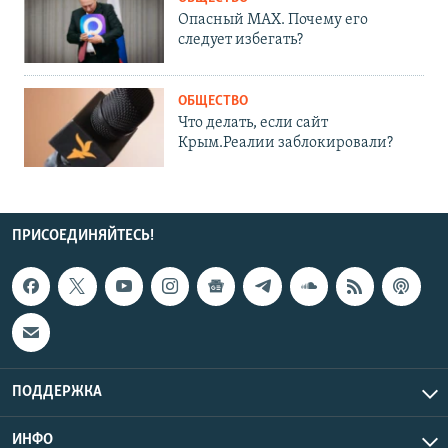
Опасный MAX. Почему его
следует избегать?
ОБЩЕСТВО
Что делать, если сайт
Крым.Реалии заблокировали?
ПРИСОЕДИНЯЙТЕСЬ!
ПОДДЕРЖКА
ИНФО