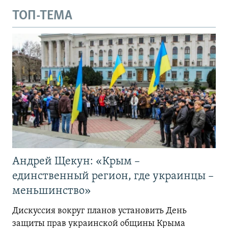
ТОП-ТЕМА
Андрей Щекун: «Крым –
единственный регион, где украинцы –
меньшинство»
Дискуссия вокруг планов установить День
защиты прав украинской общины Крыма