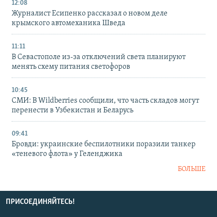
12:08
Журналист Есипенко рассказал о новом деле
крымского автомеханика Шведа
11:11
В Севастополе из-за отключений света планируют
менять схему питания светофоров
10:45
СМИ: В Wildberries сообщили, что часть складов могут
перенести в Узбекистан и Беларусь
09:41
Бровди: украинские беспилотники поразили танкер
«теневого флота» у Геленджика
БОЛЬШЕ
ПРИСОЕДИНЯЙТЕСЬ!