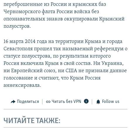
переброшенные из России и крымских баз
Черноморского флота России войска без
опознавательных знаков оккупировали Крымский
полуостров.
16 марта 2014 года на территории Крыма и города
Севастополя прошел так называемый референдум о
статусе полуострова, по результатам которого
Россия включила Крым в свой состав. Ни Украина,
ни Европейский союз, ни США не признали данное
голосование и считают, что Крым Россия
аннексировала.
Поделиться
Читать без VPN
Follow us
ЧИТАЙТЕ ТАКЖЕ: