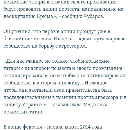
крымские татары в странах своего проживания
будут проводить акции протеста, направленные на
деоккупацию Крыма», – сообщил Чубаров.
Он уточнил, что первые акции пройдут уже в
ближайшие месяцы. Их цель – подвигнуть мировое
сообщество на борьбу с агрессором.
«Для нас главное не только, чтобы крымские
татары с диаспорой по местам своего проживания
активизировались, но и чтобы они активизировали
сообщество, в котором они живут. И главное –
чтобы они заставили свои правительства быть
последовательными в позиции против агрессора и в
защиту Украины», – сказал глава Меджлиса
крымских татар.
В конце февраля – начале марта 2014 года