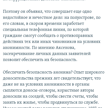
Поэтому он объявил, что совершает еще одно
недостойное и нечестное дело: на полуострове, по
его словам, в скором времени заработает
специальная телефонная линия, по которой
граждане смогут сообщать о противоправных
действиях тех или иных чиновников на условиях
анонимности. По мнению Аксенова,
засекречивание личных данных заявителей
позволит обеспечить их безопасность.
Обеспечить безопасность анонима? Опыт широкого
доносительства прежних лет свидетельствует, что
даже не на условиях анонимности в органы
сыплются доносы-оговоры, корыстные авторы
доносили на соседей, чтобы свести счеты, чтобы
занять их жилье, чтобы продвинуться по службе.