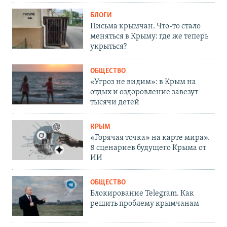
БЛОГИ
Письма крымчан. Что-то стало
меняться в Крыму: где же теперь
укрыться?
ОБЩЕСТВО
«Угроз не видим»: в Крым на
отдых и оздоровление завезут
тысячи детей
КРЫМ
«Горячая точка» на карте мира».
8 сценариев будущего Крыма от
ИИ
ОБЩЕСТВО
Блокирование Telegram. Как
решить проблему крымчанам