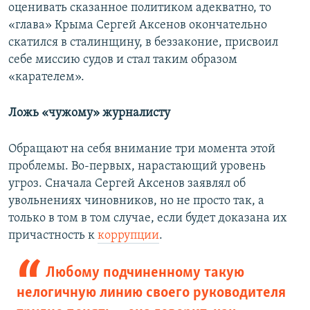
оценивать сказанное политиком адекватно, то
«глава» Крыма Сергей Аксенов окончательно
скатился в сталинщину, в беззаконие, присвоил
себе миссию судов и стал таким образом
«карателем».
Ложь «чужому» журналисту
Обращают на себя внимание три момента этой
проблемы. Во-первых, нарастающий уровень
угроз. Сначала Сергей Аксенов заявлял об
увольнениях чиновников, но не просто так, а
только в том в том случае, если будет доказана их
причастность к
коррупции
.
Любому подчиненному такую
нелогичную линию своего руководителя