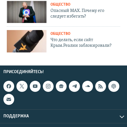
ОБЩЕСТВО
Опасный MAX. Почему его
следует избегать?
ОБЩЕСТВО
Что делать, если сайт
Крым.Реалии заблокировали?
ПРИСОЕДИНЯЙТЕСЬ!
ПОДДЕРЖКА