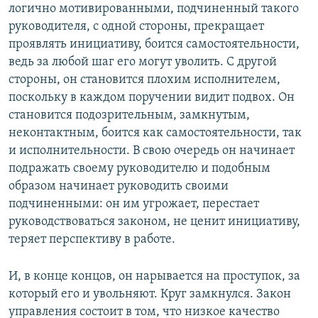
логично мотивированными, подчиненный такого
руководителя, с одной стороны, прекращает
проявлять инициативу, боится самостоятельности,
ведь за любой шаг его могут уволить. С другой
стороны, он становится плохим исполнителем,
поскольку в каждом поручении видит подвох. Он
становится подозрительным, замкнутым,
неконтактным, боится как самостоятельности, так
и исполнительности. В свою очередь он начинает
подражать своему руководителю и подобным
образом начинает руководить своими
подчиненными: он им угрожает, перестает
руководствоваться законом, не ценит инициативу,
теряет перспективу в работе.
И, в конце концов, он нарывается на проступок, за
который его и увольняют. Круг замкнулся. Закон
управления состоит в том, что низкое качество