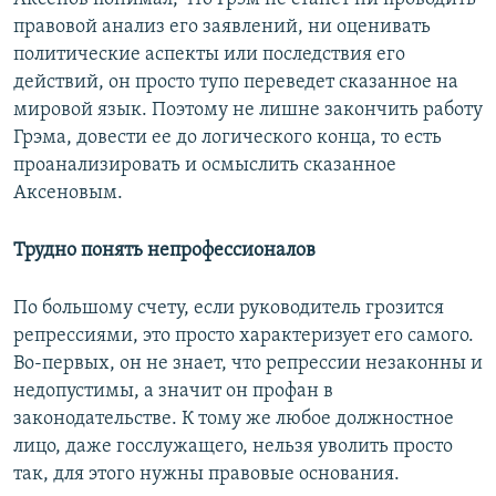
правовой анализ его заявлений, ни оценивать
политические аспекты или последствия его
действий, он просто тупо переведет сказанное на
мировой язык. Поэтому не лишне закончить работу
Грэма, довести ее до логического конца, то есть
проанализировать и осмыслить сказанное
Аксеновым.
Трудно понять непрофессионалов
По большому счету, если руководитель грозится
репрессиями, это просто характеризует его самого.
Во-первых, он не знает, что репрессии незаконны и
недопустимы, а значит он профан в
законодательстве. К тому же любое должностное
лицо, даже госслужащего, нельзя уволить просто
так, для этого нужны правовые основания.