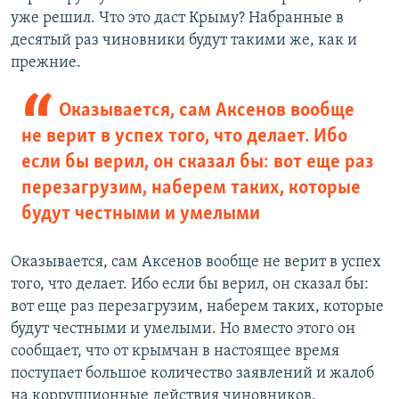
уже решил. Что это даст Крыму? Набранные в
десятый раз чиновники будут такими же, как и
прежние.
Оказывается, сам Аксенов вообще
не верит в успех того, что делает. Ибо
если бы верил, он сказал бы: вот еще раз
перезагрузим, наберем таких, которые
будут честными и умелыми
Оказывается, сам Аксенов вообще не верит в успех
того, что делает. Ибо если бы верил, он сказал бы:
вот еще раз перезагрузим, наберем таких, которые
будут честными и умелыми. Но вместо этого он
сообщает, что от крымчан в настоящее время
поступает большое количество заявлений и жалоб
на коррупционные действия чиновников.