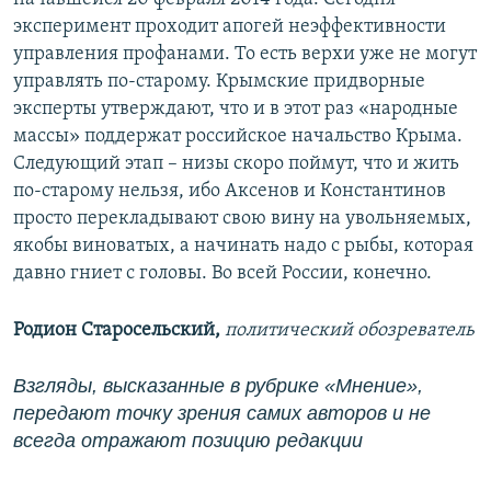
эксперимент проходит апогей неэффективности
управления профанами. То есть верхи уже не могут
управлять по-старому. Крымские придворные
эксперты утверждают, что и в этот раз «народные
массы» поддержат российское начальство Крыма.
Следующий этап – низы скоро поймут, что и жить
по-старому нельзя, ибо Аксенов и Константинов
просто перекладывают свою вину на увольняемых,
якобы виноватых, а начинать надо с рыбы, которая
давно гниет с головы. Во всей России, конечно.
Родион Старосельский,
политический обозреватель
Взгляды, высказанные в рубрике «Мнение»,
передают точку зрения самих авторов и не
всегда отражают позицию редакции​