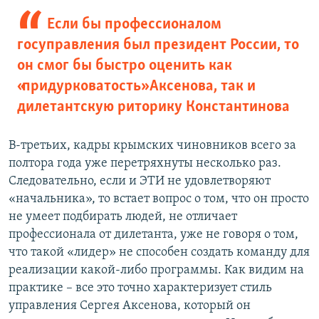
Если бы профессионалом
госуправления был президент России, то
он смог бы быстро оценить как
«придурковатость» Аксенова, так и
дилетантскую риторику Константинова
В-третьих, кадры крымских чиновников всего за
полтора года уже перетряхнуты несколько раз.
Следовательно, если и ЭТИ
не удовлетворяют
«начальника», то встает вопрос о том, что он просто
не умеет подбирать людей, не отличает
профессионала от дилетанта, уже не говоря о том,
что такой «лидер» не способен создать команду для
реализации какой-либо программы. Как видим на
практике – все это точно характеризует стиль
управления Сергея Аксенова, который он