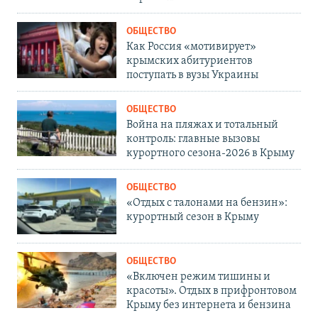
ОБЩЕСТВО
Как Россия «мотивирует»
крымских абитуриентов
поступать в вузы Украины
ОБЩЕСТВО
Война на пляжах и тотальный
контроль: главные вызовы
курортного сезона-2026 в Крыму
ОБЩЕСТВО
«Отдых с талонами на бензин»:
курортный сезон в Крыму
ОБЩЕСТВО
«Включен режим тишины и
красоты». Отдых в прифронтовом
Крыму без интернета и бензина