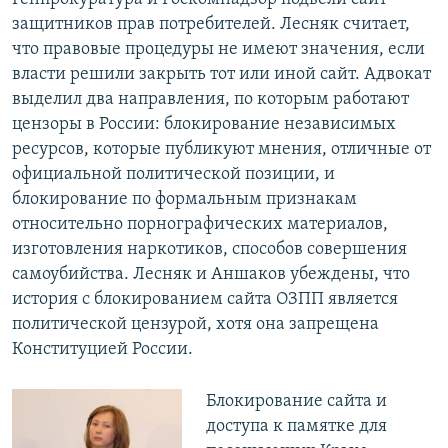
защитников прав потребителей. Лесняк считает,
что правовые процедуры не имеют значения, если
власти решили закрыть тот или иной сайт. Адвокат
выделил два направления, по которым работают
цензоры в России: блокирование независимых
ресурсов, которые публикуют мнения, отличные от
официальной политической позиции, и
блокирование по формальным признакам
относительно порнографических материалов,
изготовления наркотиков, способов совершения
самоубийства. Лесняк и Аншаков убеждены, что
история с блокированием сайта ОЗПП является
политической цензурой, хотя она запрещена
Конституцией России.
Блокирование сайта и
доступа к памятке для