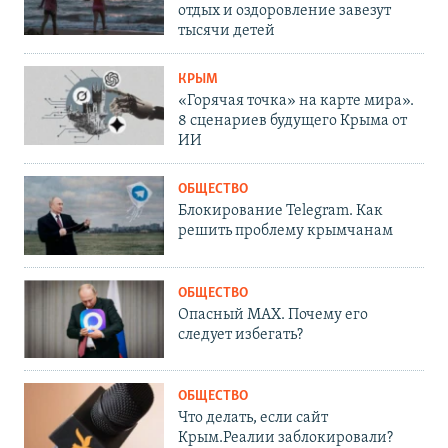
отдых и оздоровление завезут
тысячи детей
КРЫМ
«Горячая точка» на карте мира».
8 сценариев будущего Крыма от
ИИ
ОБЩЕСТВО
Блокирование Telegram. Как
решить проблему крымчанам
ОБЩЕСТВО
Опасный MAX. Почему его
следует избегать?
ОБЩЕСТВО
Что делать, если сайт
Крым.Реалии заблокировали?