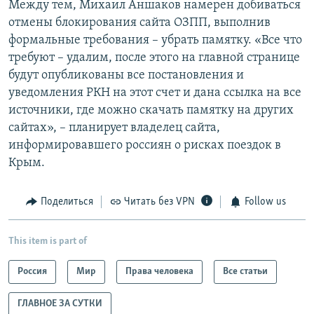
Между тем, Михаил Аншаков намерен добиваться
отмены блокирования сайта ОЗПП, выполнив
формальные требования – убрать памятку. «Все что
требуют – удалим, после этого на главной странице
будут опубликованы все постановления и
уведомления РКН на этот счет и дана ссылка на все
источники, где можно скачать памятку на других
сайтах», – планирует владелец сайта,
информировавшего россиян о рисках поездок в
Крым.
Поделиться
Читать без VPN
Follow us
This item is part of
Россия
Мир
Права человека
Все статьи
ГЛАВНОЕ ЗА СУТКИ