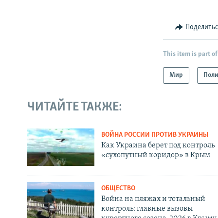
Поделить
This item is part of
Мир
Поли
ЧИТАЙТЕ ТАКЖЕ:
ВОЙНА РОССИИ ПРОТИВ УКРАИНЫ
Как Украина берет под контроль
«сухопутный коридор» в Крым
ОБЩЕСТВО
Война на пляжах и тотальный
контроль: главные вызовы