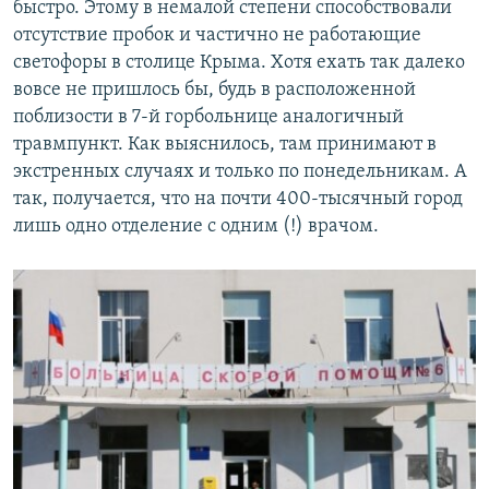
быстро. Этому в немалой степени способствовали
отсутствие пробок и частично не работающие
светофоры в столице Крыма. Хотя ехать так далеко
вовсе не пришлось бы, будь в расположенной
поблизости в 7-й горбольнице аналогичный
травмпункт. Как выяснилось, там принимают в
экстренных случаях и только по понедельникам. А
так, получается, что на почти 400-тысячный город
лишь одно отделение с одним (!) врачом.