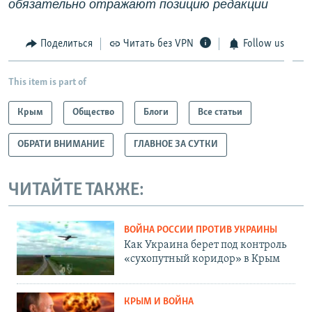
обязательно отражают позицию редакции
Поделиться
Читать без VPN
Follow us
This item is part of
Крым
Общество
Блоги
Все статьи
ОБРАТИ ВНИМАНИЕ
ГЛАВНОЕ ЗА СУТКИ
ЧИТАЙТЕ ТАКЖЕ:
ВОЙНА РОССИИ ПРОТИВ УКРАИНЫ
Как Украина берет под контроль
«сухопутный коридор» в Крым
КРЫМ И ВОЙНА