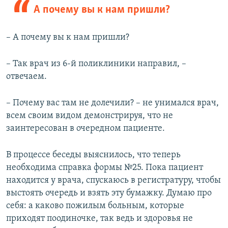
А почему вы к нам пришли?
– А почему вы к нам пришли?
– Так врач из 6-й поликлиники направил, –
отвечаем.
– Почему вас там не долечили? – не унимался врач,
всем своим видом демонстрируя, что не
заинтересован в очередном пациенте.
В процессе беседы выяснилось, что теперь
необходима справка формы №25. Пока пациент
находится у врача, спускаюсь в регистратуру, чтобы
выстоять очередь и взять эту бумажку. Думаю про
себя: а каково пожилым больным, которые
приходят поодиночке, так ведь и здоровья не