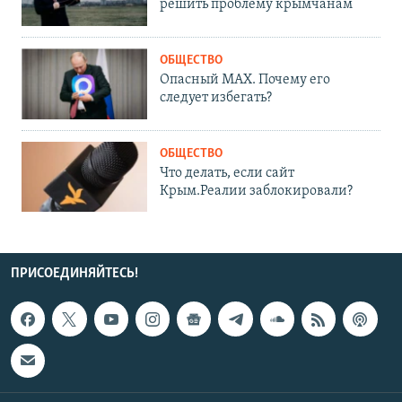
решить проблему крымчанам
ОБЩЕСТВО
Опасный MAX. Почему его
следует избегать?
ОБЩЕСТВО
Что делать, если сайт
Крым.Реалии заблокировали?
ПРИСОЕДИНЯЙТЕСЬ!