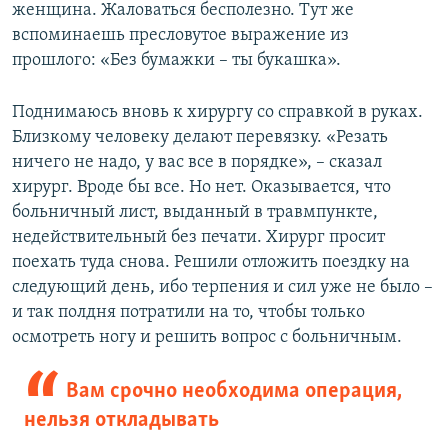
женщина. Жаловаться бесполезно. Тут же
вспоминаешь пресловутое выражение из
прошлого: «Без бумажки – ты букашка».
Поднимаюсь вновь к хирургу со справкой в руках.
Близкому человеку делают перевязку. «Резать
ничего не надо, у вас все в порядке», – сказал
хирург. Вроде бы все. Но нет. Оказывается, что
больничный лист, выданный в травмпункте,
недействительный без печати. Хирург просит
поехать туда снова. Решили отложить поездку на
следующий день, ибо терпения и сил уже не было –
и так полдня потратили на то, чтобы только
осмотреть ногу и решить вопрос с больничным.
Вам срочно необходима операция,
нельзя откладывать