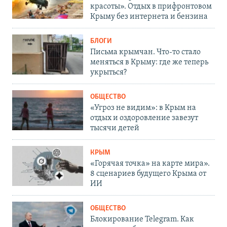
красоты». Отдых в прифронтовом
Крыму без интернета и бензина
БЛОГИ
Письма крымчан. Что-то стало
меняться в Крыму: где же теперь
укрыться?
ОБЩЕСТВО
«Угроз не видим»: в Крым на
отдых и оздоровление завезут
тысячи детей
КРЫМ
«Горячая точка» на карте мира».
8 сценариев будущего Крыма от
ИИ
ОБЩЕСТВО
Блокирование Telegram. Как