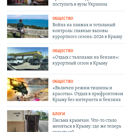
поступать в вузы Украины
ОБЩЕСТВО
Война на пляжах и тотальный
контроль: главные вызовы
курортного сезона-2026 в Крыму
ОБЩЕСТВО
«Отдых с талонами на бензин»:
курортный сезон в Крыму
ОБЩЕСТВО
«Включен режим тишины и
красоты». Отдых в прифронтовом
Крыму без интернета и бензина
БЛОГИ
Письма крымчан. Что-то стало
меняться в Крыму: где же теперь