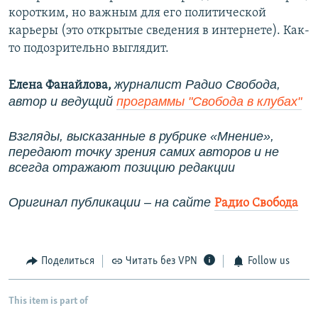
коротким, но важным для его политической
карьеры (это открытые сведения в интернете). Как-
то подозрительно выглядит.
журналист Радио Свобода,
Елена Фанайлова,
автор и ведущий
программы "Свобода в клубах"
Взгляды, высказанные в рубрике «Мнение»,
передают точку зрения самих авторов и не
всегда отражают позицию редакции
Оригинал публикации – на сайте
Радио Свобода
Поделиться
Читать без VPN
Follow us
This item is part of