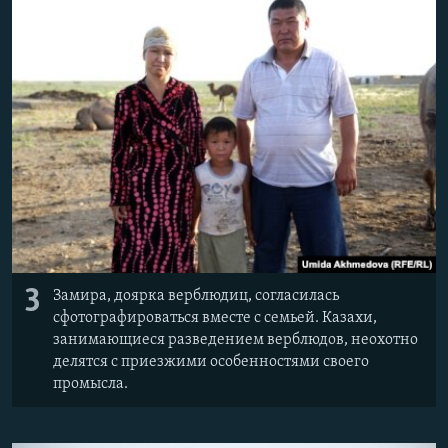
3
Замира, доярка верблюдиц, согласилась
сфотографироваться вместе с семьей. Казахи,
занимающиеся разведением верблюдов, неохотно
делятся с приезжими особенностями своего
промысла.