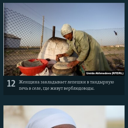
12
Женщина закладывает лепешки в тандырную
печь в селе, где живут верблюдоводы.