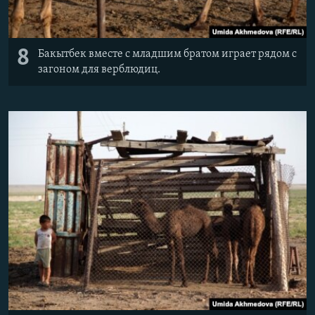
8
Бакытбек вместе с младшим братом играет рядом с
загоном для верблюдиц.