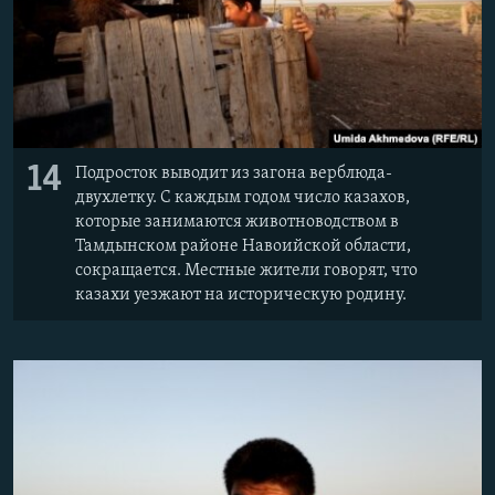
14
Подросток выводит из загона верблюда-
двухлетку. С каждым годом число казахов,
которые занимаются животноводством в
Тамдынском районе Навоийской области,
сокращается. Местные жители говорят, что
казахи уезжают на историческую родину.