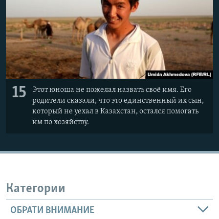
15
Этот юноша не пожелал назвать своё имя. Его
родители сказали, что это единственный их сын,
который не уехал в Казахстан, остался помогать
им по хозяйству.
Категории
ОБРАТИ ВНИМАНИЕ