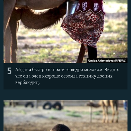
5
Айдана быстро наполняет ведро молоком. Видно,
что она очень хорошо освоила технику доения
верблюдиц.