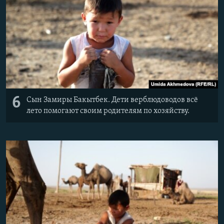
6
Сын Замиры Бакытбек. Дети верблюдоводов всё
лето помогают своим родителям по хозяйству.