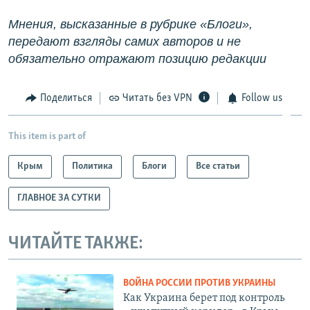
Мнения, высказанные в рубрике «Блоги»,
передают взгляды самих авторов и не
обязательно отражают позицию редакции
Поделиться
Читать без VPN
Follow us
This item is part of
Крым
Политика
Блоги
Все статьи
ГЛАВНОЕ ЗА СУТКИ
ЧИТАЙТЕ ТАКЖЕ:
ВОЙНА РОССИИ ПРОТИВ УКРАИНЫ
Как Украина берет под контроль