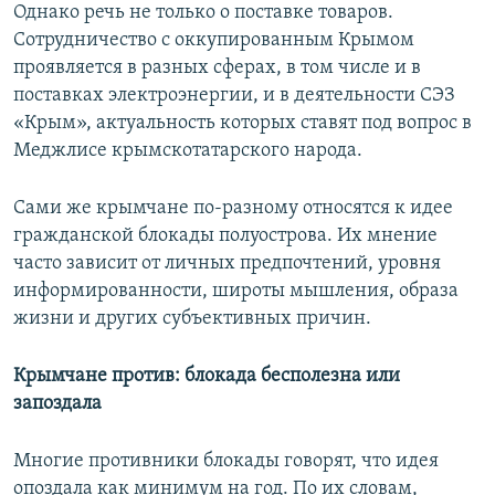
Однако речь не только о поставке товаров.
Сотрудничество с оккупированным Крымом
проявляется в разных сферах, в том числе и в
поставках электроэнергии, и в деятельности СЭЗ
«Крым», актуальность которых ставят под вопрос в
Меджлисе крымскотатарского народа.
Сами же крымчане по-разному относятся к идее
гражданской блокады полуострова. Их мнение
часто зависит от личных предпочтений, уровня
информированности, широты мышления, образа
жизни и других субъективных причин.
Крымчане против: блокада бесполезна или
запоздала
Многие противники блокады говорят, что идея
опоздала как минимум на год. По их словам,