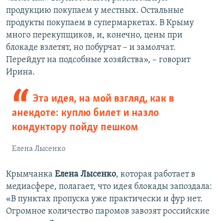
продукцию покупаем у местных. Остальные
продукты покупаем в супермаркетах. В Крыму
много перекупщиков, и, конечно, цены при
блокаде взлетят, но побурчат – и замолчат.
Перейдут на подсобные хозяйства», – говорит
Ирина.
Эта идея, на мой взгляд, как в
анекдоте: куплю билет и назло
кондуктору пойду пешком
Елена Лысенко
Крымчанка
Елена Лысенко
, которая работает в
медиасфере, полагает, что идея блокады запоздала:
«В пунктах пропуска уже практически и фур нет.
Огромное количество паромов завозят российские