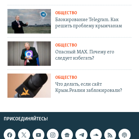
ОБЩЕСТВО
Блокирование Telegram. Как
решить проблему крымчанам
ОБЩЕСТВО
Опасный MAX. Почему его
следует избегать?
ОБЩЕСТВО
Что делать, если сайт
Крым.Реалии заблокировали?
ПРИСОЕДИНЯЙТЕСЬ!