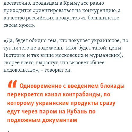
достаточно, продавцам в Крыму все равно
приходится ориентироваться на конкуренцию, а
качество российских продуктов «в большинстве
своем хуже».
«Да, будет обидно тем, кто покупает украинское, но
тут ничего не поделаешь. Итог будет такой: цены
(которые и так выше московских и мурманских),
скорее всего, вырастут, что вызовет общее
недовольство», – говорит он.
Одновременно с введением блокады
перекроется канал контрабанды, по
которому украинские продукты сразу
едут через паром на Кубань по
подложным документам