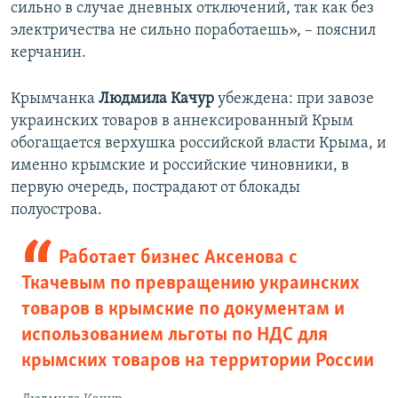
сильно в случае дневных отключений, так как без
электричества не сильно поработаешь», – пояснил
керчанин.
Крымчанка
Людмила Качур
убеждена: при завозе
украинских товаров в аннексированный Крым
обогащается верхушка российской власти Крыма, и
именно крымские и российские чиновники, в
первую очередь, пострадают от блокады
полуострова.
Работает бизнес Аксенова с
Ткачевым по превращению украинских
товаров в крымские по документам и
использованием льготы по НДС для
крымских товаров на территории России