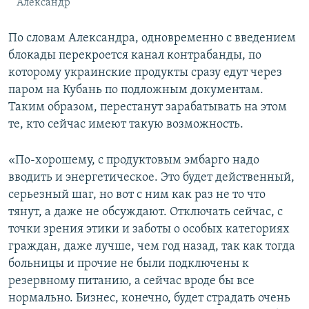
Александр
По словам Александра, одновременно с введением
блокады перекроется канал контрабанды, по
которому украинские продукты сразу едут через
паром на Кубань по подложным документам.
Таким образом, перестанут зарабатывать на этом
те, кто сейчас имеют такую возможность.
«По-хорошему, с продуктовым эмбарго надо
вводить и энергетическое. Это будет действенный,
серьезный шаг, но вот с ним как раз не то что
тянут, а даже не обсуждают. Отключать сейчас, с
точки зрения этики и заботы о особых категориях
граждан, даже лучше, чем год назад, так как тогда
больницы и прочие не были подключены к
резервному питанию, а сейчас вроде бы все
нормально. Бизнес, конечно, будет страдать очень