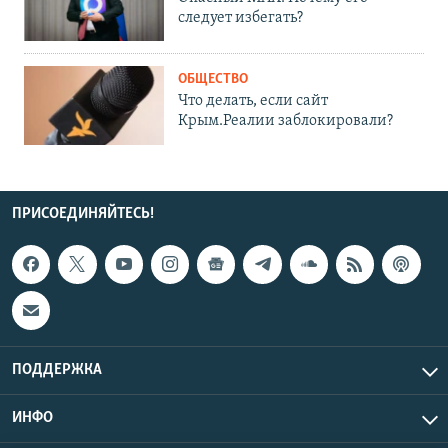
следует избегать?
ОБЩЕСТВО
Что делать, если сайт
Крым.Реалии заблокировали?
ПРИСОЕДИНЯЙТЕСЬ!
ПОДДЕРЖКА
ИНФО