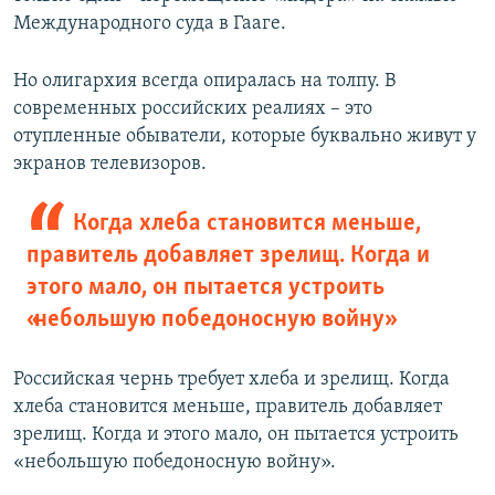
Международного суда в Гааге.
Но олигархия всегда опиралась на толпу. В
современных российских реалиях – это
отупленные обыватели, которые буквально живут у
экранов телевизоров.
Когда хлеба становится меньше,
правитель добавляет зрелищ. Когда и
этого мало, он пытается устроить
«небольшую победоносную войну»
Российская чернь требует хлеба и зрелищ. Когда
хлеба становится меньше, правитель добавляет
зрелищ. Когда и этого мало, он пытается устроить
«небольшую победоносную войну».