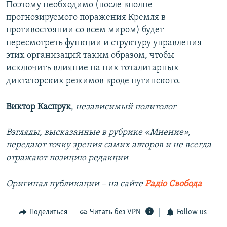
Поэтому необходимо (после вполне
прогнозируемого поражения Кремля в
противостоянии со всем миром) будет
пересмотреть функции и структуру управления
этих организаций таким образом, чтобы
исключить влияние на них тоталитарных
диктаторских режимов вроде путинского.
Виктор Каспрук
,
независимый политолог
Взгляды, высказанные в рубрике «Мнение»,
передают точку зрения самих авторов и не всегда
отражают позицию редакции
Оригинал публикации – на сайте
Радіо Свобода
Поделиться
Читать без VPN
Follow us