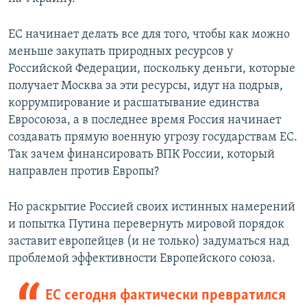
ЕС начинает делать все для того, чтобы как можно
меньше закупать природных ресурсов у
Российской Федерации, поскольку деньги, которые
получает Москва за эти ресурсы, идут на подрыв,
коррумпирование и расшатывание единства
Евросоюза, а в последнее время Россия начинает
создавать прямую военную угрозу государствам ЕС.
Так зачем финансировать ВПК России, который
направлен против Европы?
Но раскрытие Россией своих истинных намерений
и попытка Путина перевернуть мировой порядок
заставит европейцев (и не только) задуматься над
проблемой эффективности Европейского союза.
ЕС сегодня фактически превратился