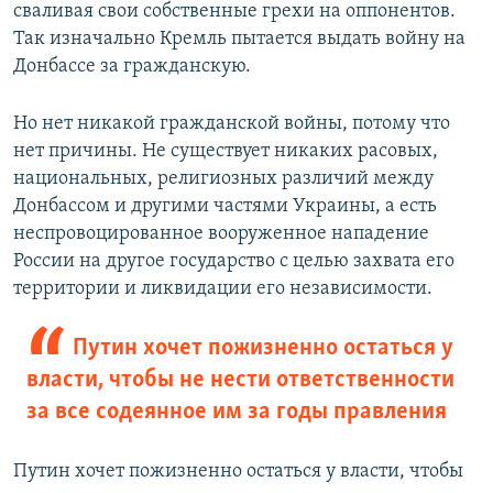
сваливая свои собственные грехи на оппонентов.
Так изначально Кремль пытается выдать войну на
Донбассе за гражданскую.
Но нет никакой гражданской войны, потому что
нет причины. Не существует никаких расовых,
национальных, религиозных различий между
Донбассом и другими частями Украины, а есть
неспровоцированное вооруженное нападение
России на другое государство с целью захвата его
территории и ликвидации его независимости.
Путин хочет пожизненно остаться у
власти, чтобы не нести ответственности
за все содеянное им за годы правления
Путин хочет пожизненно остаться у власти, чтобы