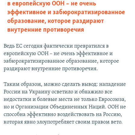
в европейскую ООН – не очень
эффективное и забюрократизированное
образование, которое раздирают
внутренние противоречия
Ведь ЕС сегодня фактически превратился в
европейскую ООН – не очень эффективное и
забюрократизированное образование, которое
раздирают внутренние противоречия.
Таким образом, можно сделать вывод: нападение
России на Украину осветило и обнажило все
недостатки и болевые места не только Евросоюза,
но и Организации Объединенных Наций. ООН не
способна эффективно воздействовать на Россию,
которая явно злоупотребляет своим правом вето.