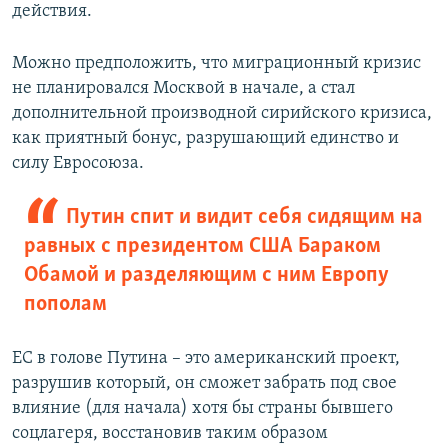
действия.
Можно предположить, что миграционный кризис
не планировался Москвой в начале, а стал
дополнительной производной сирийского кризиса,
как приятный бонус, разрушающий единство и
силу Евросоюза.
Путин спит и видит себя сидящим на
равных с президентом США Бараком
Обамой и разделяющим с ним Европу
пополам
ЕС в голове Путина – это американский проект,
разрушив который, он сможет забрать под свое
влияние (для начала) хотя бы страны бывшего
соцлагеря, восстановив таким образом