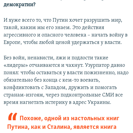
демократии?
И хуже всего то, что Путин хочет разрушить мир,
такой, каким мы его знаем. Это действия
агрессивного и опасного человека – начать войну в
Европе, чтобы любой ценой удержаться у власти.
Без войн, ненависти, лжи и подлости такие
«лидеры» отчаиваются и чахнут. Узурпатор давно
понял: чтобы оставаться у власти пожизненно, надо
обязательно без конца с кем-то воевать,
конфликтовать с Западом, дружить и помогать
странам-изгоям, через подконтрольные СМИ все
время нагнетать истерику в адрес Украины.
Похоже, одной из настольных книг
Путина, как и Сталина, является книга