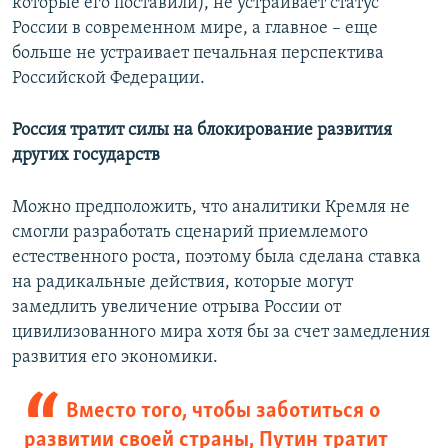
которые его поставили), не устраивает статус
России в современном мире, а главное – еще
больше не устраивает печальная перспектива
Российской Федерации.
Россия тратит силы на блокирование развития
других государств
Можно предположить, что аналитики Кремля не
смогли разработать сценарий приемлемого
естественного роста, поэтому была сделана ставка
на радикальные действия, которые могут
замедлить увеличение отрыва России от
цивилизованного мира хотя бы за счет замедления
развития его экономики.
Вместо того, чтобы заботиться о
развитии своей страны, Путин тратит