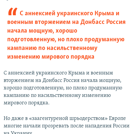
С аннексией украинского Крыма и
военным вторжением на Донбасс Россия
начала мощную, хорошо
подготовленную, но плохо продуманную
кампанию по насильственному
изменению мирового порядка
С аннексией украинского Крыма и военным
вторжением на Донбасс Россия начала мощную,
хорошо подготовленную, но плохо продуманную
кампанию по насильственному изменению
мирового порядка.
Но даже в «заагентуреной шрьодерством» Европе
многие начали прозревать после нападения России
на Украину.