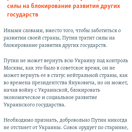
силы на блокирование развития других
государств
Иными словами, вместо того, чтобы заботиться о
развитии своей страны, Путин тратит силы на
блокирование развития других государств.
Путин не может вернуть всю Украину под контроль
Москвы, как это было в советское время, он не
может вернуть ее в статус нейтральной страны, как
во времена президентства Януковича, но он может,
начав войну с Украинской, блокировать
экономическое и социальное развитие
Украинского государства.
Необходимо признать, добровольно Путин никогда
не отстанет от Украины. Совок орудует по старинке,