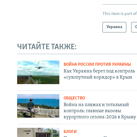
This item is part of
Украина
ЧИТАЙТЕ ТАКЖЕ:
ВОЙНА РОССИИ ПРОТИВ УКРАИНЫ
Как Украина берет под контроль
«сухопутный коридор» в Крым
ОБЩЕСТВО
Война на пляжах и тотальный
контроль: главные вызовы
курортного сезона-2026 в Крыму
БЛОГИ