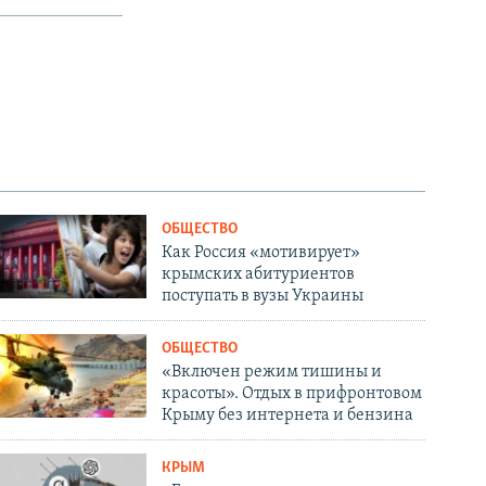
ОБЩЕСТВО
Как Россия «мотивирует»
крымских абитуриентов
поступать в вузы Украины
ОБЩЕСТВО
«Включен режим тишины и
красоты». Отдых в прифронтовом
Крыму без интернета и бензина
КРЫМ