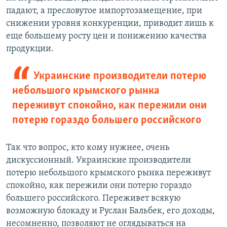
падают, а пресловутое импортозамещение, при
снижении уровня конкуренции, приводит лишь к
еще большему росту цен и понижению качества
продукции.
Украинские производители потерю
небольшого крымского рынка
переживут спокойно, как пережили они
потерю гораздо большего российского
Так что вопрос, кто кому нужнее, очень
дискуссионный. Украинские производители
потерю небольшого крымского рынка переживут
спокойно, как пережили они потерю гораздо
большего российского. Переживет всякую
возможную блокаду и Руслан Бальбек, его доходы,
несомненно, позволяют не оглядываться на