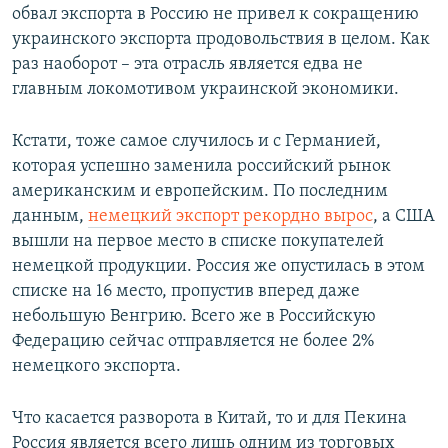
обвал экспорта в Россию не привел к сокращению
украинского экспорта продовольствия в целом. Как
раз наоборот – эта отрасль является едва не
главным локомотивом украинской экономики.
Кстати, тоже самое случилось и с Германией,
которая успешно заменила российский рынок
американским и европейским. По последним
данным,
немецкий экспорт рекордно вырос
, а США
вышли на первое место в списке покупателей
немецкой продукции. Россия же опустилась в этом
списке на 16 место, пропустив вперед даже
небольшую Венгрию. Всего же в Российскую
Федерацию сейчас отправляется не более 2%
немецкого экспорта.
Что касается разворота в Китай, то и для Пекина
Россия является всего лишь одним из торговых