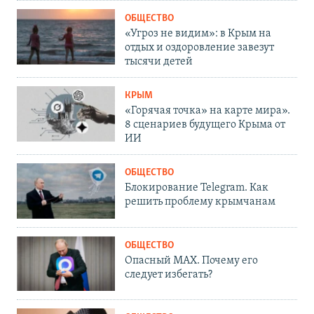
ОБЩЕСТВО
«Угроз не видим»: в Крым на
отдых и оздоровление завезут
тысячи детей
КРЫМ
«Горячая точка» на карте мира».
8 сценариев будущего Крыма от
ИИ
ОБЩЕСТВО
Блокирование Telegram. Как
решить проблему крымчанам
ОБЩЕСТВО
Опасный MAX. Почему его
следует избегать?