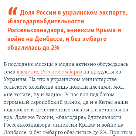
Доля России в украинском экспорте,
«благодаря» бдительности
Россельхознадзора, аннексии Крыма и
войне на Донбассе, и без эмбарго
обвалилась до 2%
В последние месяцы в медиа активно обсуждалась
тема
введения Россией эмбарго
на продукты из
Украины. На что в украинском министерстве
сельского хозяйства лишь пожали плечами, мол,
«не хотите, ну и ладно». У нас вон под боком
огромный европейский рынок, да и в Китае наши
недорогие и качественные товары разлетаются на
ура. Доля же России, «благодаря» бдительности
Россельхознадзора, аннексии Крыма и войне на
Донбассе, и без эмбарго обвалилась до 2%. При этом