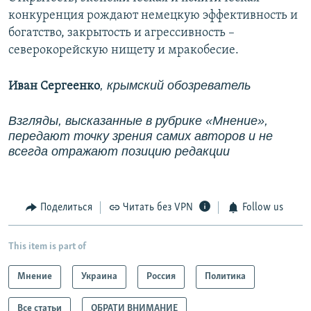
конкуренция рождают немецкую эффективность и
богатство, закрытость и агрессивность –
северокорейскую нищету и мракобесие.
, крымский обозреватель
Иван Сергеенко
Взгляды, высказанные в рубрике «Мнение»,
передают точку зрения самих авторов и не
всегда отражают позицию редакции
Поделиться
Читать без VPN
Follow us
This item is part of
Мнение
Украина
Россия
Политика
Все статьи
ОБРАТИ ВНИМАНИЕ