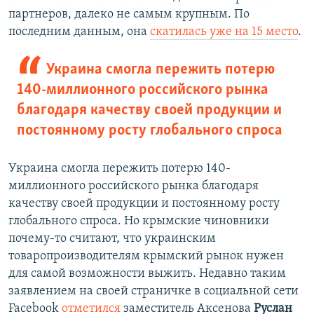
партнеров, далеко не самым крупным. По
последним данным, она
скатилась уже на 15 место
.
Украина смогла пережить потерю
140-миллионного российского рынка
благодаря качеству своей продукции и
постоянному росту глобального спроса
Украина смогла пережить потерю 140-
миллионного российского рынка благодаря
качеству своей продукции и постоянному росту
глобального спроса. Но крымские чиновники
почему-то считают, что украинским
товаропроизводителям крымский рынок нужен
для самой возможности выжить. Недавно таким
заявлением на своей страничке в социальной сети
Facebook
отметился
заместитель Аксенова
Руслан