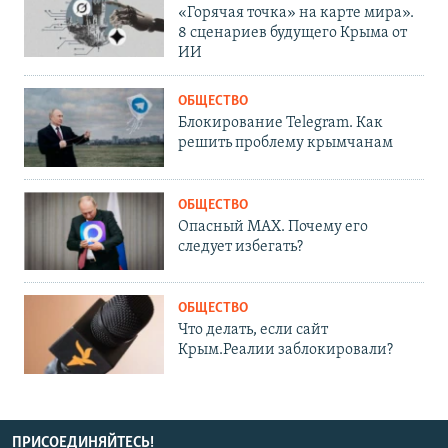
«Горячая точка» на карте мира».
8 сценариев будущего Крыма от
ИИ
ОБЩЕСТВО
Блокирование Telegram. Как
решить проблему крымчанам
ОБЩЕСТВО
Опасный MAX. Почему его
следует избегать?
ОБЩЕСТВО
Что делать, если сайт
Крым.Реалии заблокировали?
ПРИСОЕДИНЯЙТЕСЬ!