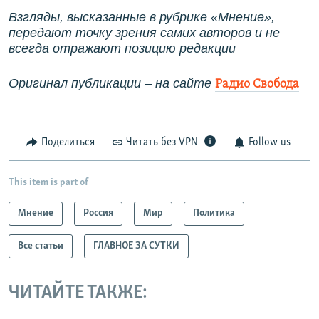
Взгляды, высказанные в рубрике «Мнение»,
передают точку зрения самих авторов и не
всегда отражают позицию редакции
Оригинал публикации – на сайте
Радио Свобода
Поделиться
Читать без VPN
Follow us
This item is part of
Мнение
Россия
Мир
Политика
Все статьи
ГЛАВНОЕ ЗА СУТКИ
ЧИТАЙТЕ ТАКЖЕ: