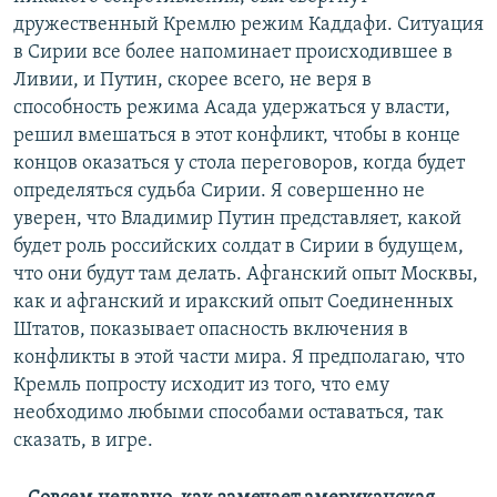
дружественный Кремлю режим Каддафи. Ситуация
в Сирии все более напоминает происходившее в
Ливии, и Путин, скорее всего, не веря в
способность режима Асада удержаться у власти,
решил вмешаться в этот конфликт, чтобы в конце
концов оказаться у стола переговоров, когда будет
определяться судьба Сирии. Я совершенно не
уверен, что Владимир Путин представляет, какой
будет роль российских солдат в Сирии в будущем,
что они будут там делать. Афганский опыт Москвы,
как и афганский и иракский опыт Соединенных
Штатов, показывает опасность включения в
конфликты в этой части мира. Я предполагаю, что
Кремль попросту исходит из того, что ему
необходимо любыми способами оставаться, так
сказать, в игре.