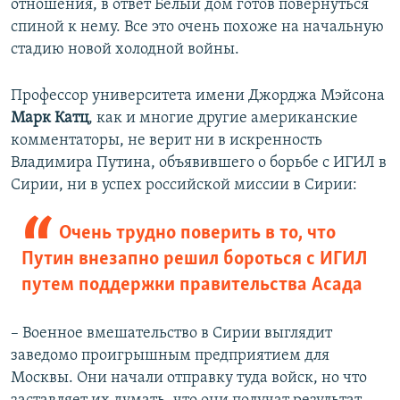
отношения, в ответ Белый дом готов повернуться
спиной к нему. Все это очень похоже на начальную
стадию новой холодной войны.
Профессор университета имени Джорджа Мэйсона
Марк Катц
, как и многие другие американские
комментаторы, не верит ни в искренность
Владимира Путина, объявившего о борьбе с ИГИЛ в
Сирии, ни в успех российской миссии в Сирии:
Очень трудно поверить в то, что
Путин внезапно решил бороться с ИГИЛ
путем поддержки правительства Асада
– Военное вмешательство в Сирии выглядит
заведомо проигрышным предприятием для
Москвы. Они начали отправку туда войск, но что