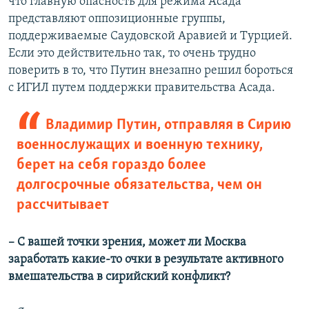
что главную опасность для режима Асада
представляют оппозиционные группы,
поддерживаемые Саудовской Аравией и Турцией.
Если это действительно так, то очень трудно
поверить в то, что Путин внезапно решил бороться
с ИГИЛ путем поддержки правительства Асада.
Владимир Путин, отправляя в Сирию
военнослужащих и военную технику,
берет на себя гораздо более
долгосрочные обязательства, чем он
рассчитывает
– С вашей точки зрения, может ли Москва
заработать какие-то очки в результате активного
вмешательства в сирийский конфликт?