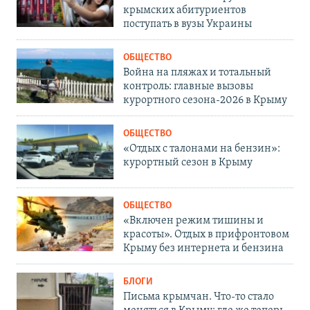
крымских абитуриентов
поступать в вузы Украины
ОБЩЕСТВО
Война на пляжах и тотальный
контроль: главные вызовы
курортного сезона-2026 в Крыму
ОБЩЕСТВО
«Отдых с талонами на бензин»:
курортный сезон в Крыму
ОБЩЕСТВО
«Включен режим тишины и
красоты». Отдых в прифронтовом
Крыму без интернета и бензина
БЛОГИ
Письма крымчан. Что-то стало