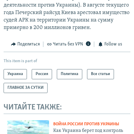
деятельности против Украины). В августе текущего
года Печерский райсуд Киева арестовал имущество
судей АРК на территории Украины на сумму
примерно в 200 миллионов гривен.
Поделиться
Читать без VPN
Follow us
This item is part of
Украина
Россия
Политика
Все статьи
ГЛАВНОЕ ЗА СУТКИ
ЧИТАЙТЕ ТАКЖЕ:
ВОЙНА РОССИИ ПРОТИВ УКРАИНЫ
Как Украина берет под контроль