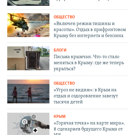
ОБЩЕСТВО
«Включен режим тишины и
красоты». Отдых в прифронтовом
Крыму без интернета и бензина
БЛОГИ
Письма крымчан. Что-то стало
меняться в Крыму: где же теперь
укрыться?
ОБЩЕСТВО
«Угроз не видим»: в Крым на
отдых и оздоровление завезут
тысячи детей
КРЫМ
«Горячая точка» на карте мира».
8 сценариев будущего Крыма от