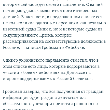
которые сейчас ждут своего назначения. С вашей
помощью удалось выяснить много интересных
деталей. В частности, в предложенном списке есть
не только такие одиозные персонажи как печально
известный судья Кицюк, но и некоторые судьи из
оккупированного Крыма, которые
рассматриваются на соответствующие должности в
России», – написал Гройсман в Фейсбуке.
Спикер украинского парламента отметил, что в
этом списке есть лица, которые подозреваются в
участии в боевых действиях на Донбассе на
стороне поддерживаемых Россией боевиков.
Гройсман заверил, что вся полученная от граждан
информация будет роздана депутатам для
обязательного учета при принятии решения по