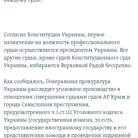
каждому судье.
Согласно Конституции Украины, первое
назначение на должность профессионального
судьи осуществляется президентом Украины. Все
другие судьи, кроме судей Конституционного суда
Украины, избираются Верховной Радой бессрочно.
Как сообщалось, Генеральная прокуратура
Украины расследует уголовное производство в
отношении совершения судьями судов АР Крым и
города Севастополя преступления,
предусмотренного ч.1 ст.111 Уголовного кодекса
Украины (государственная измена, то есть,
предоставление иностранному государству и его
представителям помощи в проведении подрывной