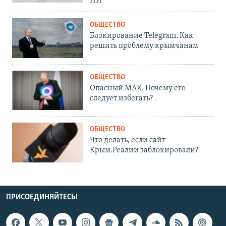
ИИ
ОБЩЕСТВО
Блокирование Telegram. Как
решить проблему крымчанам
ОБЩЕСТВО
Опасный MAX. Почему его
следует избегать?
ОБЩЕСТВО
Что делать, если сайт
Крым.Реалии заблокировали?
ПРИСОЕДИНЯЙТЕСЬ!