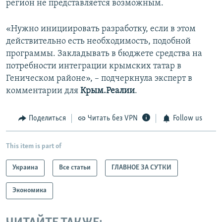
регион не представляется возможным.
«Нужно инициировать разработку, если в этом
действительно есть необходимость, подобной
программы. Закладывать в бюджете средства на
потребности интеграции крымских татар в
Геническом районе», – подчеркнула эксперт в
комментарии для
Крым.Реалии
.
Поделиться
Читать без VPN
Follow us
This item is part of
Украина
Все статьи
ГЛАВНОЕ ЗА СУТКИ
Экономика