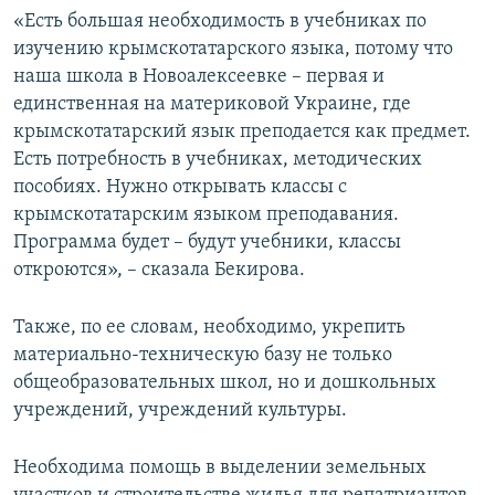
«Есть большая необходимость в учебниках по
изучению крымскотатарского языка, потому что
наша школа в Новоалексеевке – первая и
единственная на материковой Украине, где
крымскотатарский язык преподается как предмет.
Есть потребность в учебниках, методических
пособиях. Нужно открывать классы с
крымскотатарским языком преподавания.
Программа будет – будут учебники, классы
откроются», – сказала Бекирова.
Также, по ее словам, необходимо, укрепить
материально-техническую базу не только
общеобразовательных школ, но и дошкольных
учреждений, учреждений культуры.
Необходима помощь в выделении земельных