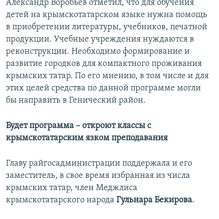
Александр Воробьев отметил, что для обучения
детей на крымскотатарском языке нужна помощь
в приобретении литературы, учебников, печатной
продукции. Учебные учреждения нуждаются в
реконструкции. Необходимо формирование и
развитие городков для компактного проживания
крымских татар. По его мнению, в том числе и для
этих целей средства по данной программе могли
бы направить в Генический район.
Будет программа – откроют классы с
крымскотатарским язком преподавания
Главу райгосадминистрации поддержала и его
заместитель, в свое время избранная из числа
крымских татар, член Меджлиса
крымскотатарского народа
Гульнара Бекирова
.