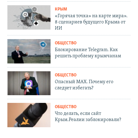
КРЫМ
«Горячая точка» на карте мира».
8 сценариев будущего Крыма от
ИИ
ОБЩЕСТВО
Блокирование Telegram. Как
решить проблему крымчанам
ОБЩЕСТВО
Опасный MAX. Почему его
следует избегать?
ОБЩЕСТВО
Что делать, если сайт
Крым.Реалии заблокировали?