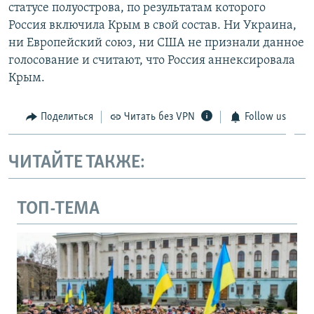
статусе полуострова, по результатам которого
Россия включила Крым в свой состав. Ни Украина,
ни Европейский союз, ни США не признали данное
голосование и считают, что Россия аннексировала
Крым.
Поделиться
Читать без VPN
Follow us
ЧИТАЙТЕ ТАКЖЕ:
ТОП-ТЕМА