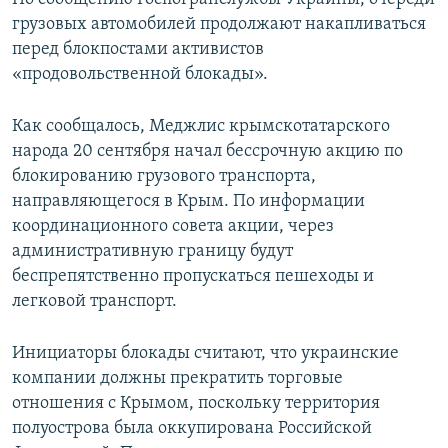
грузовых автомобилей продолжают накапливаться
перед блокпостами активистов
«продовольственной блокады».
Как сообщалось, Меджлис крымскотатарского
народа 20 сентября начал бессрочную акцию по
блокированию грузового транспорта,
направляющегося в Крым. По информации
координационного совета акции, через
административную границу будут
беспрепятственно пропускаться пешеходы и
легковой транспорт.
Инициаторы блокады считают, что украинские
компании должны прекратить торговые
отношения с Крымом, поскольку территория
полуострова была оккупирована Российской