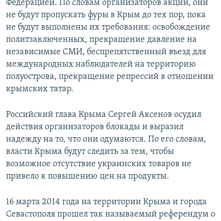
Федерацией. По словам организаторов акции, они
не будут пропускать фуры в Крым до тех пор, пока
не будут выполнены их требования: освобождение
политзаключенных, прекращение давление на
независимые СМИ, беспрепятственный въезд для
международных наблюдателей на территорию
полуострова, прекращение репрессий в отношении
крымских татар.
Российский глава Крыма Сергей Аксенов осудил
действия организаторов блокады и выразил
надежду на то, что они одумаются. По его словам,
власти Крыма будут следить за тем, чтобы
возможное отсутствие украинских товаров не
привело к повышению цен на продукты.
16 марта 2014 года на территории Крыма и города
Севастополя прошел так называемый референдум о