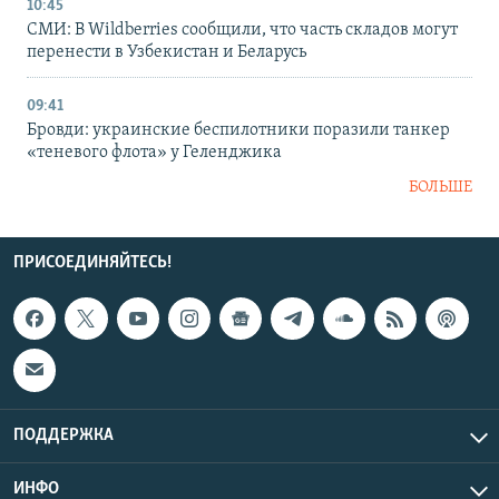
10:45
СМИ: В Wildberries сообщили, что часть складов могут
перенести в Узбекистан и Беларусь
09:41
Бровди: украинские беспилотники поразили танкер
«теневого флота» у Геленджика
БОЛЬШЕ
ПРИСОЕДИНЯЙТЕСЬ!
ПОДДЕРЖКА
ИНФО