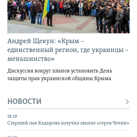
Андрей Щекун: «Крым –
единственный регион, где украинцы –
меньшинство»
Дискуссия вокруг планов установить День
защиты прав украинской общины Крыма
НОВОСТИ
18:10
Старший сын Кадырова получил звание «героя Чечни»