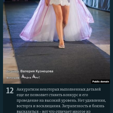
12
Аккуратизм некоторых выполненных деталей
еще не позволяет ставить конкурс и его
проведение на высокий уровень. Нет удивления,
восторга и восклицания. Затрапезность и боязнь
высказаться – вот что отличает многое из