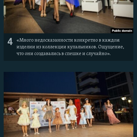
4
«Много недосказанности конкретно в каждом
изделии из коллекции купальников. Ощущение,
что они создавались в спешке и случайно».