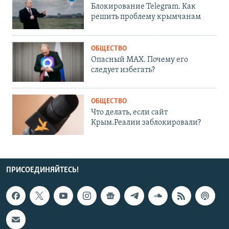
Блокирование Telegram. Как
решить проблему крымчанам
ОБЩЕСТВО
Опасный MAX. Почему его
следует избегать?
ОБЩЕСТВО
Что делать, если сайт
Крым.Реалии заблокировали?
ПРИСОЕДИНЯЙТЕСЬ!