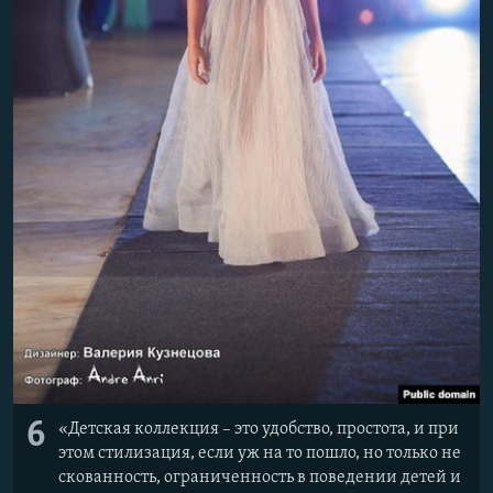
6
«Детская коллекция – это удобство, простота, и при
этом стилизация, если уж на то пошло, но только не
скованность, ограниченность в поведении детей и