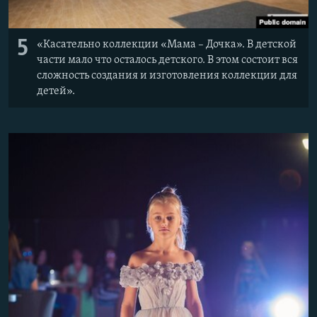
5
«Касательно коллекции «Мама – Дочка». В детской
части мало что осталось детского. В этом состоит вся
сложность создания и изготовления коллекции для
детей».