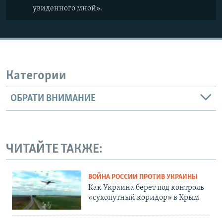
увиденного мной».
Категории
ОБРАТИ ВНИМАНИЕ
ЧИТАЙТЕ ТАКЖЕ:
ВОЙНА РОССИИ ПРОТИВ УКРАИНЫ
Как Украина берет под контроль
«сухопутный коридор» в Крым