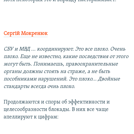
Сергій Мокренюк
СБУ и МВД ... координируют. Это все плохо. Очень
плохо. Еще не известно, какие последствия от этого
могут быть. Понимаешь, правоохранительные
органы должны стоять на страже, а не быть
пособниками нарушений. Это плохо... Двойные
стандарты всегда очнь плохо.
Продолжаются и споры об эффективности и
целесообразности блокады. В них все чаще
апеллируют к цифрам: