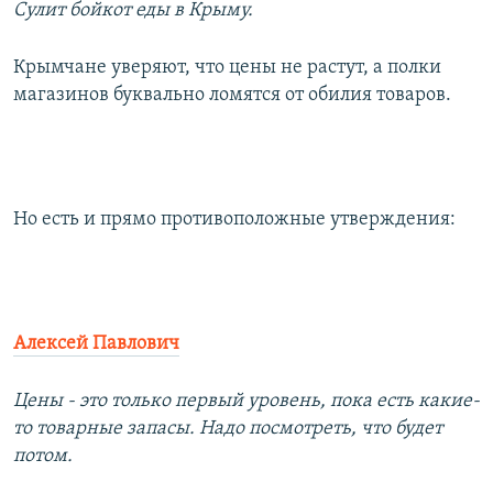
Сулит бойкот еды в Крыму.
Крымчане уверяют, что цены не растут, а полки
магазинов буквально ломятся от обилия товаров.
Но есть и прямо противоположные утверждения:
Алексей Павлович
Цены - это только первый уровень, пока есть какие-
то товарные запасы. Надо посмотреть, что будет
потом.