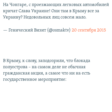
На Чонгаре, с проезжающих легковых автомобилей
кричат Слава Украине! Они там в Крыму все за
Украину? Недовольных лиц совсем мало.
— Генический Визит (@osmaktv)
20 сентября 2015
В Крыму, к слову, заподозрили, что блокада
полуострова – на самом деле не обычная
гражданская акция, а самое что ни на есть
государственное мероприятие: