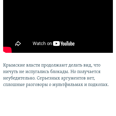
Крымские власти продолжают делать вид, что
ничуть не испугались блокады. Но получается
неубедительно. Серьезных аргументов нет,
сплошные разговоры о мультфильмах и подкопах.