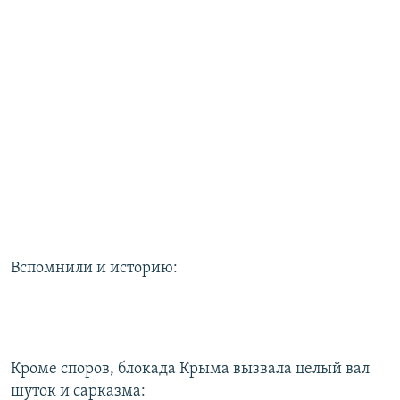
Вспомнили и историю:
Кроме споров, блокада Крыма вызвала целый вал
шуток и сарказма: