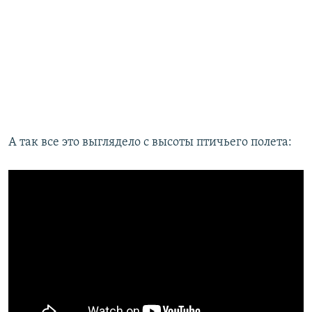
А так все это выглядело с высоты птичьего полета: