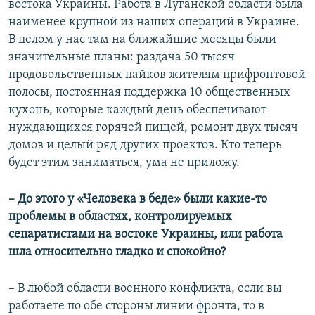
востока Украины. Работа в Луганской области была
наименее крупной из наших операций в Украине.
В целом у нас там на ближайшие месяцы были
значительные планы: раздача 50 тысяч
продовольственных пайков жителям прифронтовой
полосы, постоянная поддержка 10 общественных
кухонь, которые каждый день обеспечивают
нуждающихся горячей пищей, ремонт двух тысяч
домов и целый ряд других проектов. Кто теперь
будет этим заниматься, ума не приложу.
– До этого у «Человека в беде» были какие-то
проблемы в областях, контролируемых
сепаратистами на востоке Украины, или работа
шла относительно гладко и спокойно?
– В любой области военного конфликта, если вы
работаете по обе стороны линии фронта, то в