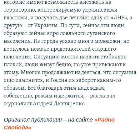
которые имеют возможность выезжать на
территорию, контролируемую украинскими
властями, и получать две пенсии: одну от «ЛНР», а
другую – от Украины. По сути, сейчас эти люди
образуют сейчас ядро лояльного луганского
населения. Из города уехало много молодежи, но
вернулось немало представителей старшего
поколения. Ситуацию можно назвать стабильно
плохой, люди живут бедно, но уже привыкают к
этому. Многие продолжают надеяться, что ситуация
еще изменится, и Россия их заберет каким-то
образом. Вот благодаря этим надеждам,
собственно, режим и держится, – рассказал
журналист Андрей Дихтяренко.
Оригинал публикации – на сайте
«Радио
Свобода»