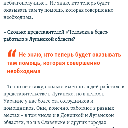
неблагополучные… Не знаю, кто теперь будет
оказывать там ту помощь, которая совершенно
необходима.
– Сколько представителей «Человека в беде»
работало в Луганской области?
Не знаю, кто теперь будет оказывать
там помощь, которая совершенно
необходима
– Точно не скажу, сколько именно людей работало в
представительстве в Луганске, но в целом в
Украине у нас более ста сотрудников и
помощников. Они, конечно, работают в разных
местах – в том числе и в Донецкой и Луганской
областях, но и в Славянске и других городах