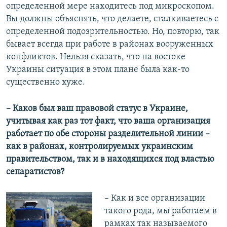
определенной мере находитесь под микроскопом.
Вы должны объяснять, что делаете, сталкиваетесь с
определенной подозрительностью. Но, повторю, так
бывает всегда при работе в районах вооруженных
конфликтов. Нельзя сказать, что на востоке
Украины ситуация в этом плане была как-то
существенно хуже.
– Каков был ваш правовой статус в Украине,
учитывая как раз тот факт, что ваша организация
работает по обе стороны разделительной линии –
как в районах, контролируемых украинским
правительством, так и в находящихся под властью
сепаратистов?
– Как и все организации
такого рода, мы работаем в
рамках так называемого