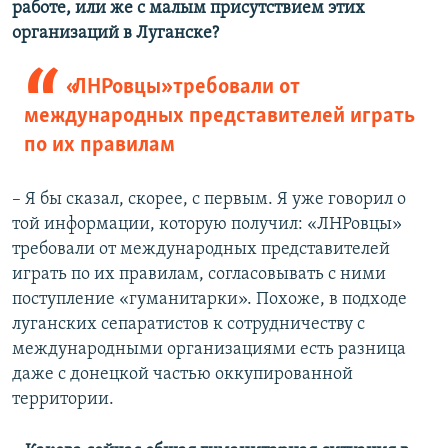
работе, или же с малым присутствием этих
организаций в Луганске?
«ЛНРовцы» требовали от
международных представителей играть
по их правилам
– Я бы сказал, скорее, с первым. Я уже говорил о
той информации, которую получил: «ЛНРовцы»
требовали от международных представителей
играть по их правилам, согласовывать с ними
поступление «гуманитарки». Похоже, в подходе
луганских сепаратистов к сотрудничеству с
международными организациями есть разница
даже с донецкой частью оккупированной
территории.