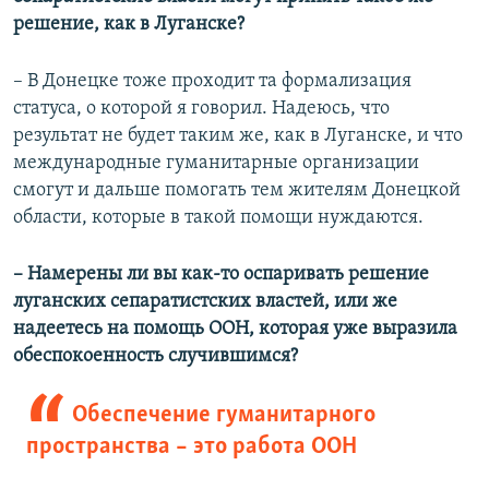
решение, как в Луганске?
– В Донецке тоже проходит та формализация
статуса, о которой я говорил. Надеюсь, что
результат не будет таким же, как в Луганске, и что
международные гуманитарные организации
смогут и дальше помогать тем жителям Донецкой
области, которые в такой помощи нуждаются.
– Намерены ли вы как-то оспаривать решение
луганских сепаратистских властей, или же
надеетесь на помощь ООН, которая уже выразила
обеспокоенность случившимся?
Обеспечение гуманитарного
пространства – это работа ООН