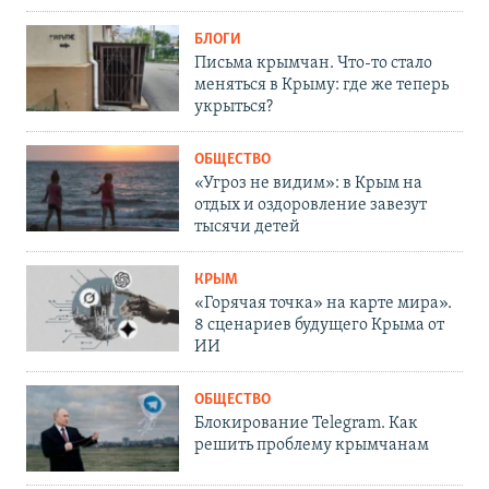
БЛОГИ
Письма крымчан. Что-то стало
меняться в Крыму: где же теперь
укрыться?
ОБЩЕСТВО
«Угроз не видим»: в Крым на
отдых и оздоровление завезут
тысячи детей
КРЫМ
«Горячая точка» на карте мира».
8 сценариев будущего Крыма от
ИИ
ОБЩЕСТВО
Блокирование Telegram. Как
решить проблему крымчанам