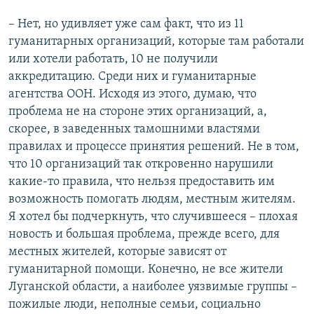
– Нет, но удивляет уже сам факт, что из 11
гуманитарных организаций, которые там работали
или хотели работать, 10 не получили
аккредитацию. Среди них и гуманитарные
агентства ООН. Исходя из этого, думаю, что
проблема не на стороне этих организаций, а,
скорее, в заведенных тамошними властями
правилах и процессе принятия решений. Не в том,
что 10 организаций так откровенно нарушили
какие-то правила, что нельзя предоставить им
возможность помогать людям, местным жителям.
Я хотел бы подчеркнуть, что случившееся – плохая
новость и большая проблема, прежде всего, для
местных жителей, которые зависят от
гуманитарной помощи. Конечно, не все жители
Луганской области, а наиболее уязвимые группы –
пожилые люди, неполные семьи, социально