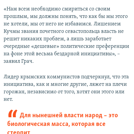
«Нам всем необходимо смириться со своим
прошлым, мы должны понять, что как бы мы этого
не хотели, мы от него не избавимся. Лишением
Кучмы звания почетного севастопольца власть не
решит никаких проблем, а лишь заработает
очередные «дешевые» политические преференции
на фоне этой весьма бездарной инициативы», –
заявил Грач.
Лидер крымских коммунистов подчеркнул, что эта
инициатива, как и многие другие, ляжет на плечи
горожан, независимо от того, хотят они этого или
нет.
Для нынешней власти народ – это
биологическая масса, которая все
стерпит