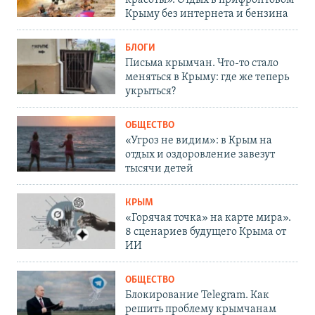
Крыму без интернета и бензина
БЛОГИ
Письма крымчан. Что-то стало
меняться в Крыму: где же теперь
укрыться?
ОБЩЕСТВО
«Угроз не видим»: в Крым на
отдых и оздоровление завезут
тысячи детей
КРЫМ
«Горячая точка» на карте мира».
8 сценариев будущего Крыма от
ИИ
ОБЩЕСТВО
Блокирование Telegram. Как
решить проблему крымчанам