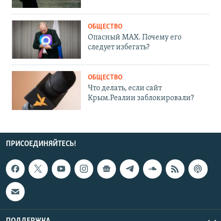
ОБЩЕСТВО
Опасный MAX. Почему его
следует избегать?
ОБЩЕСТВО
Что делать, если сайт
Крым.Реалии заблокировали?
ПРИСОЕДИНЯЙТЕСЬ!
ПОДДЕРЖКА