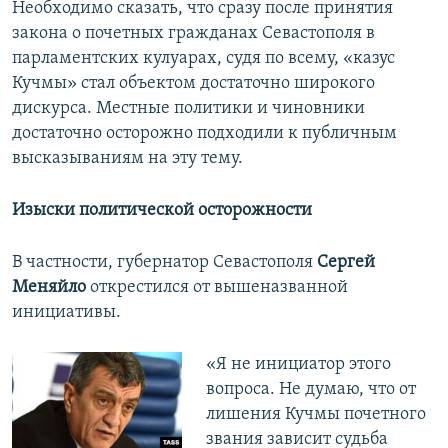
Необходимо сказать, что сразу после принятия
закона о почетных гражданах Севастополя в
парламентских кулуарах, судя по всему, «казус
Кучмы» стал объектом достаточно широкого
дискурса. Местные политики и чиновники
достаточно осторожно подходили к публичным
высказываниям на эту тему.
Изыски политической осторожности
В частности, губернатор Севастополя
Сергей
Меняйло
открестился от вышеназванной
инициативы.
«Я не инициатор этого
вопроса. Не думаю, что от
лишения Кучмы почетного
звания зависит судьба