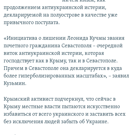
ничем иным, как
продолжением антиукраинской истерии,
декларируемой на полуострове в качестве уже
привычного постулата.
«Инициатива о лишении Леонида Кучмы звания
почетного гражданина Севастополя – очередной
виток антиукраинской истерии, которая
господствует как в Крыму, так и в Севастополе.
Причем в Севастополе она декларируется в куда
более гиперболизированных масштабах», – заявил
Кузьмин.
Крымский активист подчеркнул, что сейчас в
Крыму местные власти пытаются искусственно
избавиться от всего украинского и заставить всех
без исключения людей забыть об Украине.