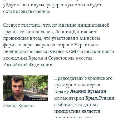
уйдут на каникулы, референдум можно будет
организовать осенью.
Следует отметить, что, по мнению инициативной
группы севастопольцев, Леонид Данилович
провинился в том, что участвовал в Минском
формате переговоров на стороне Украины и
неоднократно высказывался в СМИ о незаконности
вхождения Крыма и Севастополя в состав
Российской Федерации.
Председатель Украинского
культурного центра в
Крыму
Леонид Кузьмин
в
комментарии
Крым.Реалии
сообщил, что данная
Леонид Кузьмин
инициатива является