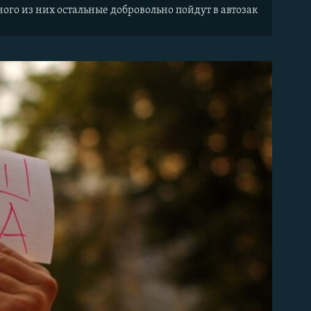
ого из них остальные добровольно пойдут в автозак