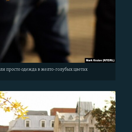
ли просто одежда в желто-голубых цветах