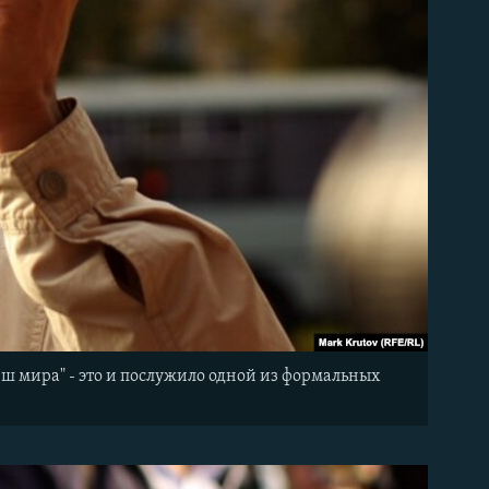
ш мира" - это и послужило одной из формальных