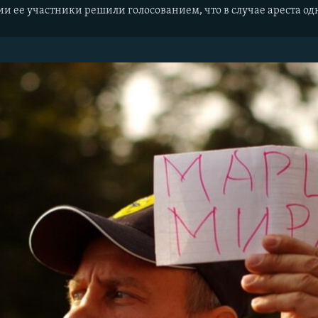
и ее участники решили голосованием, что в случае ареста одн