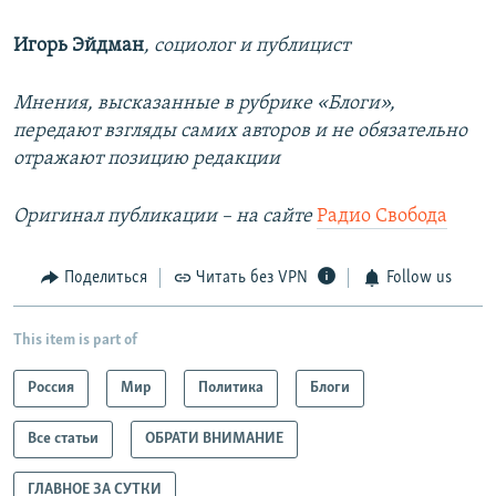
Игорь Эйдман
, социолог и публицист
Мнения, высказанные в рубрике «Блоги»,
передают взгляды самих авторов и не обязательно
отражают позицию редакции
Оригинал публикации – на сайте
Радио Свобода
Поделиться
Читать без VPN
Follow us
This item is part of
Россия
Мир
Политика
Блоги
Все статьи
ОБРАТИ ВНИМАНИЕ
ГЛАВНОЕ ЗА СУТКИ