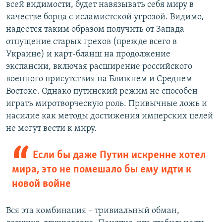
всей видимости, будет навязывать себя миру в
качестве борца с исламистской угрозой. Видимо,
надеется таким образом получить от Запада
отпущение старых грехов (прежде всего в
Украине) и карт-бланш на продолжение
экспансии, включая расширение российского
военного присутствия на Ближнем и Среднем
Востоке. Однако путинский режим не способен
играть миротворческую роль. Привычные ложь и
насилие как методы достижения имперских целей
не могут вести к миру.
Если бы даже Путин искренне хотел
мира, это не помешало бы ему идти к
новой войне
Вся эта комбинация – тривиальный обман,