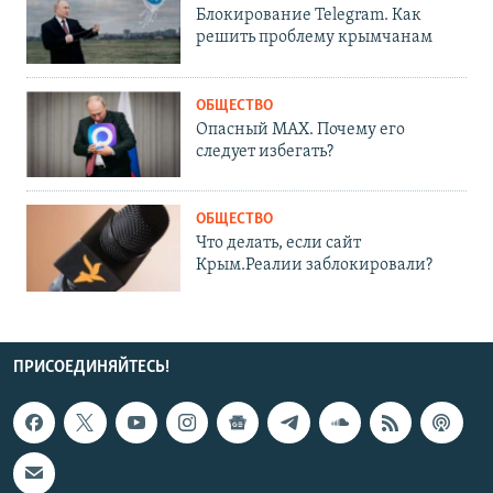
Блокирование Telegram. Как
решить проблему крымчанам
ОБЩЕСТВО
Опасный MAX. Почему его
следует избегать?
ОБЩЕСТВО
Что делать, если сайт
Крым.Реалии заблокировали?
ПРИСОЕДИНЯЙТЕСЬ!