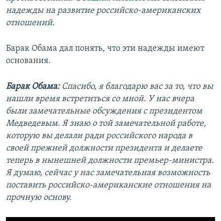
надежды на развитие российско-американских
отношений.
Барак Обама дал понять, что эти надежды имеют
основания.
Барак Обама:
Спасибо, я благодарю вас за то, что вы
нашли время встретиться со мной. У нас вчера
были замечательные обсуждения с президентом
Медведевым. Я знаю о той замечательной работе,
которую вы делали ради российского народа в
своей прежней должности президента и делаете
теперь в нынешней должности премьер-министра.
Я думаю, сейчас у нас замечательная возможность
поставить российско-американские отношения на
прочную основу.