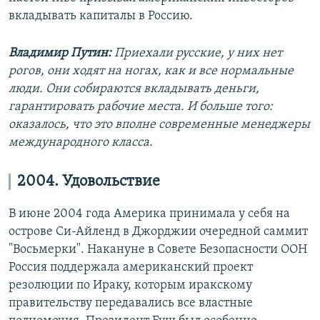
вкладывать капиталы в Россию.
Владимир Путин:
Приехали русские, у них нет
рогов, они ходят на ногах, как и все нормальные
люди. Они собираются вкладывать деньги,
гарантировать рабочие места. И больше того:
оказалось, что это вполне современные менеджеры
международного класса.
2004. Удовольствие
В июне 2004 года Америка принимала у себя на
острове Си-Айленд в Джорджии очередной саммит
"Восьмерки". Накануне в Совете Безопасности ООН
Россия поддержала американский проект
резолюции по Ираку, которым иракскому
правительству передавались все властные