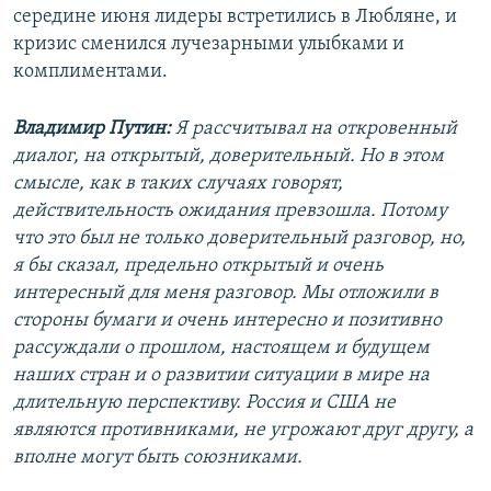
середине июня лидеры встретились в Любляне, и
кризис сменился лучезарными улыбками и
комплиментами.
Владимир Путин:
Я рассчитывал на откровенный
диалог, на открытый, доверительный. Но в этом
смысле, как в таких случаях говорят,
действительность ожидания превзошла. Потому
что это был не только доверительный разговор, но,
я бы сказал, предельно открытый и очень
интересный для меня разговор. Мы отложили в
стороны бумаги и очень интересно и позитивно
рассуждали о прошлом, настоящем и будущем
наших стран и о развитии ситуации в мире на
длительную перспективу. Россия и США не
являются противниками, не угрожают друг другу, а
вполне могут быть союзниками.