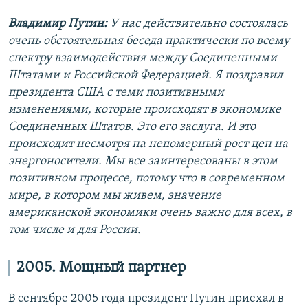
Владимир Путин:
У нас действительно состоялась
очень обстоятельная беседа практически по всему
спектру взаимодействия между Соединенными
Штатами и Российской Федерацией. Я поздравил
президента США с теми позитивными
изменениями, которые происходят в экономике
Соединенных Штатов. Это его заслуга. И это
происходит несмотря на непомерный рост цен на
энергоносители. Мы все заинтересованы в этом
позитивном процессе, потому что в современном
мире, в котором мы живем, значение
американской экономики очень важно для всех, в
том числе и для России.
2005. Мощный партнер
В сентябре 2005 года президент Путин приехал в