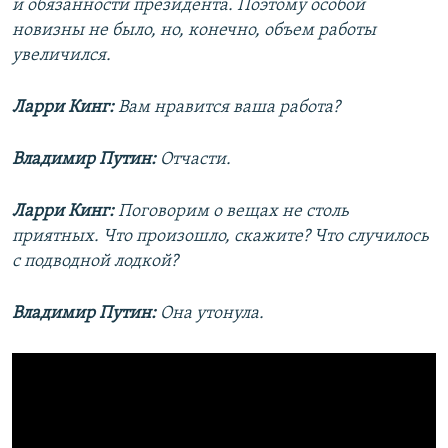
и обязанности президента. Поэтому особой
новизны не было, но, конечно, объем работы
увеличился.
Ларри Кинг:
Вам нравится ваша работа?
Владимир Путин:
Отчасти.
Ларри Кинг:
Поговорим о вещах не столь
приятных. Что произошло, скажите? Что случилось
с подводной лодкой?
Владимир Путин:
Она утонула.