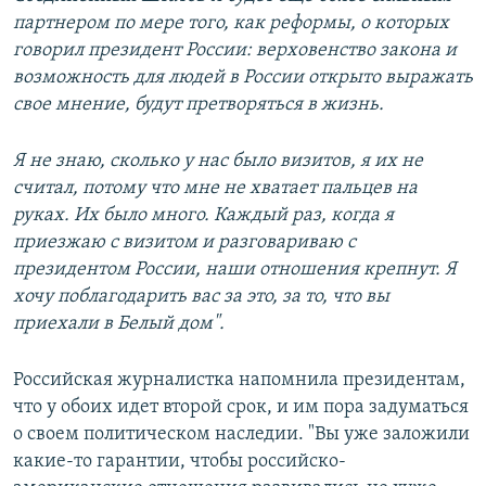
партнером по мере того, как реформы, о которых
говорил президент России: верховенство закона и
возможность для людей в России открыто выражать
свое мнение, будут претворяться в жизнь.
Я не знаю, сколько у нас было визитов, я их не
считал, потому что мне не хватает пальцев на
руках. Их было много. Каждый раз, когда я
приезжаю с визитом и разговариваю с
президентом России, наши отношения крепнут. Я
хочу поблагодарить вас за это, за то, что вы
приехали в Белый дом".
Российская журналистка напомнила президентам,
что у обоих идет второй срок, и им пора задуматься
о своем политическом наследии. "Вы уже заложили
какие‑то гарантии, чтобы российско-