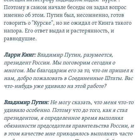
Поэтому в самом начале беседы он задал вопрос
именно об этом. Путин был, несомненно, готов
говорить о "Курске", но не ожидал от Кинга такого
напора. Его ответ выдал и растерянность, и
равнодушие.
Ларри Кинг:
Владимир Путин, разумеется,
президент России. Мы поговорим сегодня о
многом. Мы благодарим его за то, что он пришел к
нам, добро пожаловать в Соединенные Штаты. Вас
что-нибудь уже удивило на этой работе?
Владимир Путин:
Не могу сказать, что меня что‑то
удивило особенно. Потому что до того, как я стал
президентом, я определенное время выполнял
обязанности председателя правительства России, и
в этом качестве мне приходилось выполнять часто