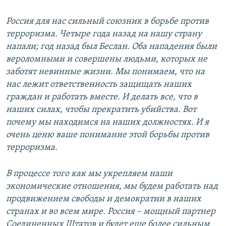
Россия для нас сильный союзник в борьбе против
терроризма. Четыре года назад на нашу страну
напали; год назад был Беслан. Оба нападения были
вероломными и совершены людьми, которых не
заботят невинные жизни. Мы понимаем, что на
нас лежит ответственность защищать наших
граждан и работать вместе. И делать все, что в
наших силах, чтобы прекратить убийства. Вот
почему мы находимся на наших должностях. И я
очень ценю ваше понимание этой борьбы против
терроризма.
В процессе того как мы укрепляем наши
экономические отношения, мы будем работать над
продвижением свободы и демократии в наших
странах и во всем мире. Россия – мощный партнер
Соединенных Штатов и будет еще более сильным