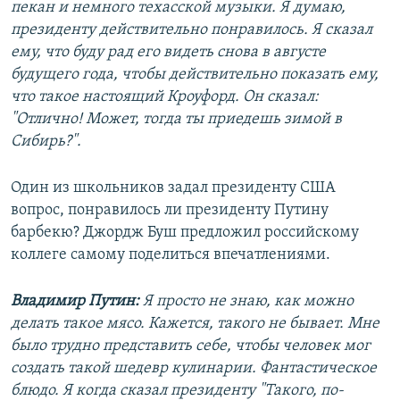
пекан и немного техасской музыки. Я думаю,
президенту действительно понравилось. Я сказал
ему, что буду рад его видеть снова в августе
будущего года, чтобы действительно показать ему,
что такое настоящий Кроуфорд. Он сказал:
"Отлично! Может, тогда ты приедешь зимой в
Сибирь?".
Один из школьников задал президенту США
вопрос, понравилось ли президенту Путину
барбекю? Джордж Буш предложил российскому
коллеге самому поделиться впечатлениями.
Владимир Путин:
Я просто не знаю, как можно
делать такое мясо. Кажется, такого не бывает. Мне
было трудно представить себе, чтобы человек мог
создать такой шедевр кулинарии. Фантастическое
блюдо. Я когда сказал президенту "Такого, по-