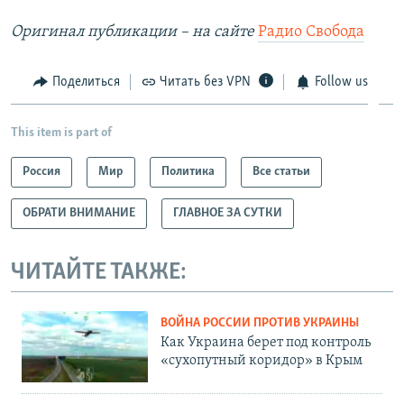
Оригинал публикации – на сайте
Радио Свобода
Поделиться
Читать без VPN
Follow us
This item is part of
Россия
Мир
Политика
Все статьи
ОБРАТИ ВНИМАНИЕ
ГЛАВНОЕ ЗА СУТКИ
ЧИТАЙТЕ ТАКЖЕ:
ВОЙНА РОССИИ ПРОТИВ УКРАИНЫ
Как Украина берет под контроль
«сухопутный коридор» в Крым