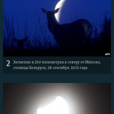
2
Затмение в 250 километрах к северу от Минска,
столицы Беларуси, 28 сентября 2015 года