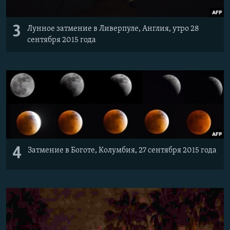
3
Лунное затмение в Ливерпуле, Англия, утро 28
сентября 2015 года
4
Затмение в Боготе, Колумбия, 27 сентября 2015 года