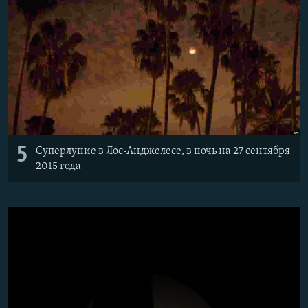
5
Суперлуние в Лос-Анджелесе, в ночь на 27 сентября
2015 года