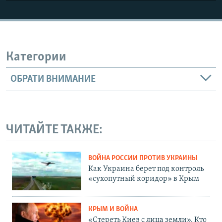
Категории
ОБРАТИ ВНИМАНИЕ
ЧИТАЙТЕ ТАКЖЕ:
ВОЙНА РОССИИ ПРОТИВ УКРАИНЫ
Как Украина берет под контроль
«сухопутный коридор» в Крым
КРЫМ И ВОЙНА
«Стереть Киев с лица земли». Кто