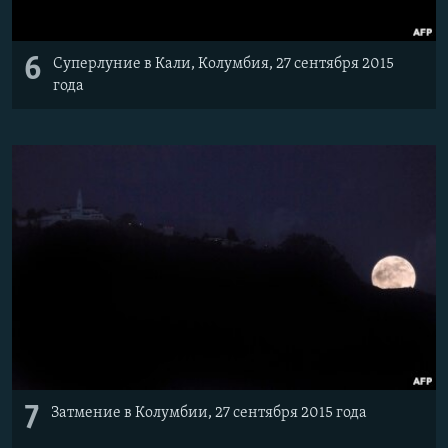
6
Суперлуние в Кали, Колумбия, 27 сентября 2015
года
7
Затмение в Колумбии, 27 сентября 2015 года