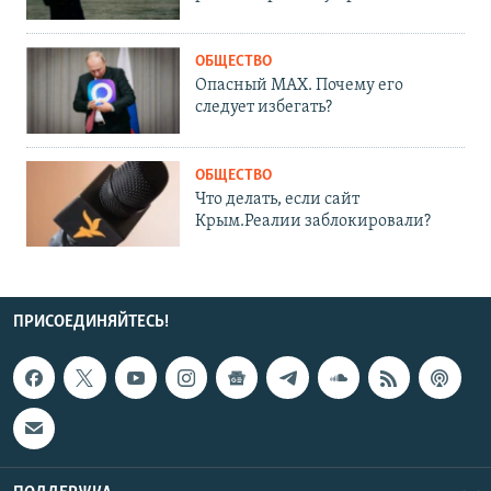
ОБЩЕСТВО
Опасный MAX. Почему его
следует избегать?
ОБЩЕСТВО
Что делать, если сайт
Крым.Реалии заблокировали?
ПРИСОЕДИНЯЙТЕСЬ!