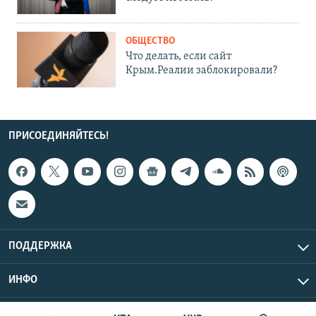
ОБЩЕСТВО
Что делать, если сайт
Крым.Реалии заблокировали?
ПРИСОЕДИНЯЙТЕСЬ!
ПОДДЕРЖКА
ИНФО