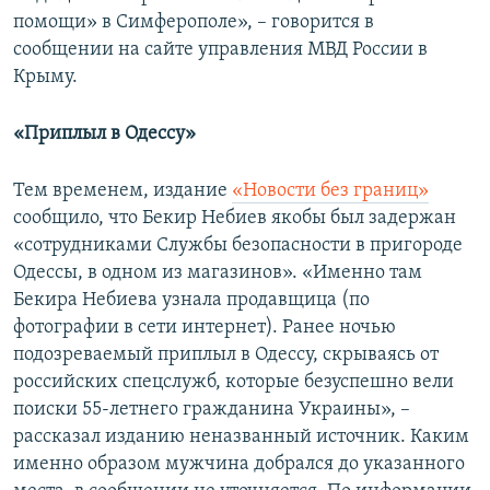
помощи» в Симферополе», – говорится в
сообщении на сайте управления МВД России в
Крыму.
«Приплыл в Одессу»
Тем временем, издание
«Новости без границ»
сообщило, что Бекир Небиев якобы был задержан
«сотрудниками Службы безопасности в пригороде
Одессы, в одном из магазинов». «Именно там
Бекира Небиева узнала продавщица (по
фотографии в сети интернет). Ранее ночью
подозреваемый приплыл в Одессу, скрываясь от
российских спецслужб, которые безуспешно вели
поиски 55-летнего гражданина Украины», –
рассказал изданию неназванный источник. Каким
именно образом мужчина добрался до указанного