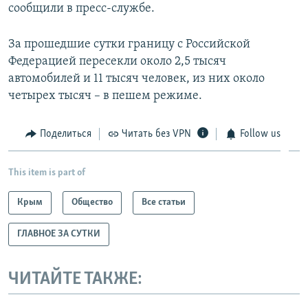
сообщили в пресс-службе.
За прошедшие сутки границу с Российской
Федерацией пересекли около 2,5 тысяч
автомобилей и 11 тысяч человек, из них около
четырех тысяч – в пешем режиме.
Поделиться
Читать без VPN
Follow us
This item is part of
Крым
Общество
Все статьи
ГЛАВНОЕ ЗА СУТКИ
ЧИТАЙТЕ ТАКЖЕ: