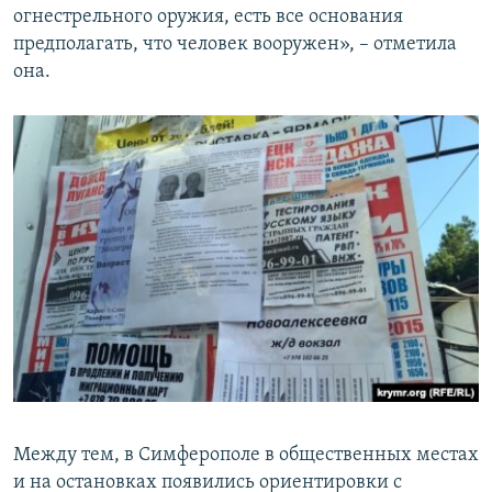
огнестрельного оружия, есть все основания
предполагать, что человек вооружен», – отметила
она.
Между тем, в Симферополе в общественных местах
и на остановках появились ориентировки с