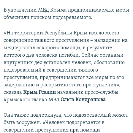
В управлении МВД Крыма предпринимаемые меры
объяснили поиском подозреваемого.
«На территории Республики Крым имело место
совершение тяжкого преступления – нападение на
медперсонал «скорой» помощи, в результате
которого два человека погибли. Сейчас органами
внутренних дел установлен человек, обоснованно
подозреваемый в совершении тяжкого
преступления, предпринимаются все меры по его
задержанию и раскрытию этого преступления», –
сказала
Крым.Реалии
начальник пресс-службы
крымского главка МВД
Ольга Кондрашова
.
Она также подчеркнула, что подозреваемый может
быть вооружен. «Человек подозревается в
совершении преступления при помощи