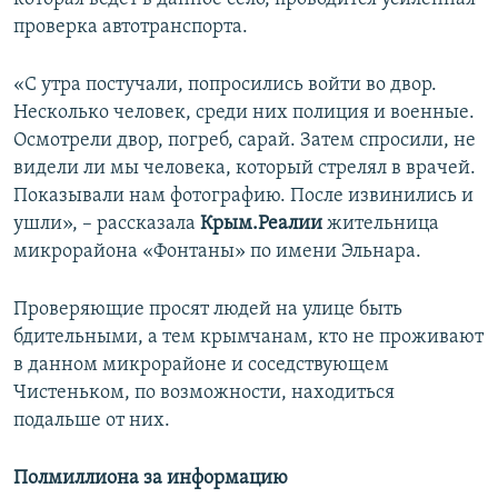
проверка автотранспорта.
«С утра постучали, попросились войти во двор.
Несколько человек, среди них полиция и военные.
Осмотрели двор, погреб, сарай. Затем спросили, не
видели ли мы человека, который стрелял в врачей.
Показывали нам фотографию. После извинились и
ушли», – рассказала
Крым.Реалии
жительница
микрорайона «Фонтаны» по имени Эльнара.
Проверяющие просят людей на улице быть
бдительными, а тем крымчанам, кто не проживают
в данном микрорайоне и соседствующем
Чистеньком, по возможности, находиться
подальше от них.
Полмиллиона за информацию