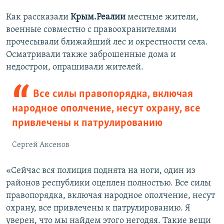
Как рассказали
Крым.Реалии
местные жители,
военные совместно с правоохранителями
прочесывали ближайший лес и окрестности села.
Осматривали также заброшенные дома и
недострои, опрашивали жителей.
Все силы правопорядка, включая
народное ополчение, несут охрану, все
привлечены к патрулированию
Сергей Аксенов
«Сейчас вся полиция поднята на ноги, один из
районов республики оцеплен полностью. Все силы
правопорядка, включая народное ополчение, несут
охрану, все привлечены к патрулированию. Я
уверен, что мы найдем этого негодяя. Такие вещи