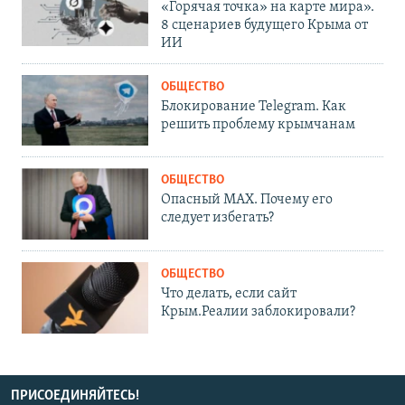
«Горячая точка» на карте мира».
8 сценариев будущего Крыма от
ИИ
ОБЩЕСТВО
Блокирование Telegram. Как
решить проблему крымчанам
ОБЩЕСТВО
Опасный MAX. Почему его
следует избегать?
ОБЩЕСТВО
Что делать, если сайт
Крым.Реалии заблокировали?
ПРИСОЕДИНЯЙТЕСЬ!