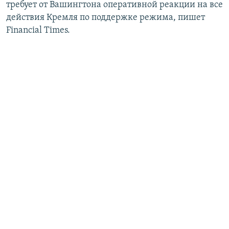
требует от Вашингтона оперативной реакции на все
действия Кремля по поддержке режима, пишет
Financial Times.