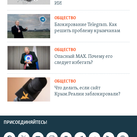
ИИ
ОБЩЕСТВО
Блокирование Telegram. Как
решить проблему крымчанам
ОБЩЕСТВО
Опасный MAX. Почему его
следует избегать?
ОБЩЕСТВО
Что делать, если сайт
Крым.Реалии заблокировали?
ПРИСОЕДИНЯЙТЕСЬ!