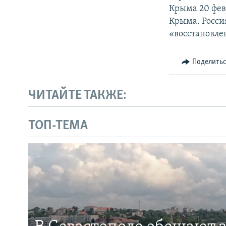
Крыма 20 фев
Крыма. Росси
«восстановле
Поделить
ЧИТАЙТЕ ТАКЖЕ:
ТОП-ТЕМА