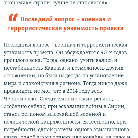
экономике страны лучше не становится».
Последний вопрос – военная и
террористическая уязвимость проекта
Последний вопрос – военная и террористическая
уязвимость проекта. Он обсуждается с 90-х годов
прошлого века. Тогда, однако, учитывались и
нестабильность Кавказа, и возможность других
осложнений, но была надежда на установление
мира и спокойствия в регионе. Тогда никто даже
предвидеть не мог, что в 2014 году весь
Черноморско-Средиземноморский регион,
особенно сейчас, при эскалации войны в Сирии,
станет регионом высочайшей военной и
политической напряженности. Естественно, при
потребности, одной ракеты, одного авиационного
удара, одной атаки с танка или корабля, да даже и