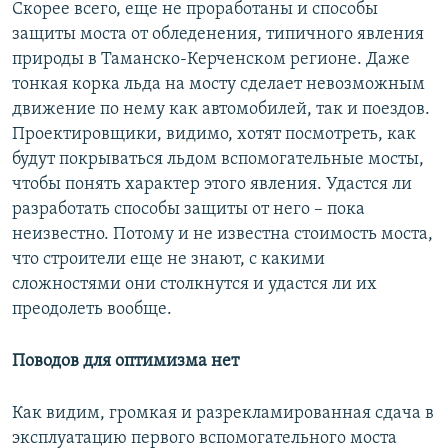
Скорее всего, еще не проработаны и способы
защиты моста от обледенения, типичного явления
природы в Таманско-Керченском регионе. Даже
тонкая корка льда на мосту сделает невозможным
движение по нему как автомобилей, так и поездов.
Проектировщики, видимо, хотят посмотреть, как
будут покрываться льдом вспомогательные мосты,
чтобы понять характер этого явления. Удастся ли
разработать способы защиты от него – пока
неизвестно. Потому и не известна стоимость моста,
что строители еще не знают, с какими
сложностями они столкнутся и удастся ли их
преодолеть вообще.
Поводов для оптимизма нет
Как видим, громкая и разрекламированная сдача в
эксплуатацию первого вспомогательного моста