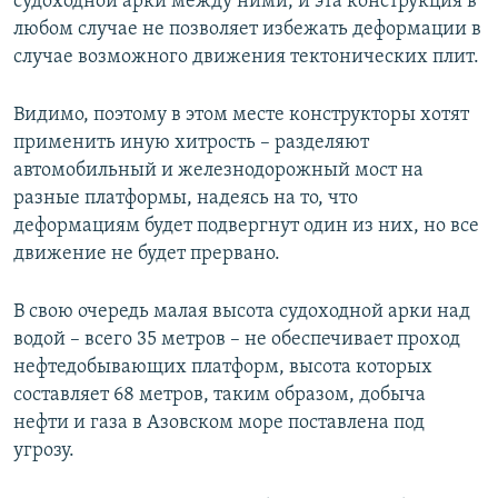
судоходной арки между ними, и эта конструкция в
любом случае не позволяет избежать деформации в
случае возможного движения тектонических плит.
Видимо, поэтому в этом месте конструкторы хотят
применить иную хитрость – разделяют
автомобильный и железнодорожный мост на
разные платформы, надеясь на то, что
деформациям будет подвергнут один из них, но все
движение не будет прервано.
В свою очередь малая высота судоходной арки над
водой – всего 35 метров – не обеспечивает проход
нефтедобывающих платформ, высота которых
составляет 68 метров, таким образом, добыча
нефти и газа в Азовском море поставлена под
угрозу.