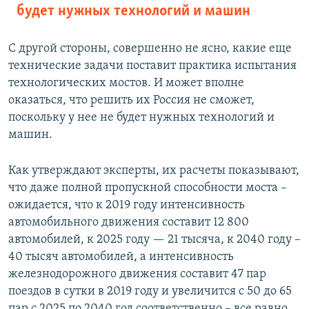
будет нужных технологий и машин
С другой стороны, совершенно не ясно, какие еще
технические задачи поставит практика испытания
технологических мостов. И может вполне
оказаться, что решить их Россия не сможет,
поскольку у нее не будет нужных технологий и
машин.
Как утверждают эксперты, их расчеты показывают,
что даже полной пропускной способности моста –
ожидается, что к 2019 году интенсивность
автомобильного движения составит 12 800
автомобилей, к 2025 году — 21 тысяча, к 2040 году –
40 тысяч автомобилей, а интенсивность
железнодорожного движения составит 47 пар
поездов в сутки в 2019 году и увеличится с 50 до 65
пар с 2025 по 2040 год соответственно – все равно