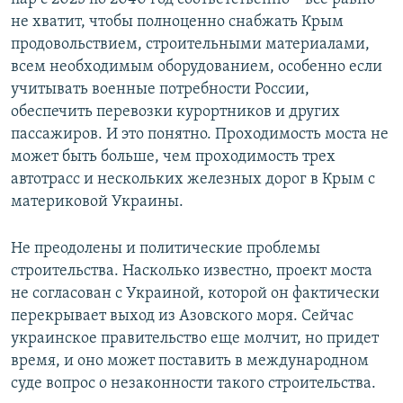
не хватит, чтобы полноценно снабжать Крым
продовольствием, строительными материалами,
всем необходимым оборудованием, особенно если
учитывать военные потребности России,
обеспечить перевозки курортников и других
пассажиров. И это понятно. Проходимость моста не
может быть больше, чем проходимость трех
автотрасс и нескольких железных дорог в Крым с
материковой Украины.
Не преодолены и политические проблемы
строительства. Насколько известно, проект моста
не согласован с Украиной, которой он фактически
перекрывает выход из Азовского моря. Сейчас
украинское правительство еще молчит, но придет
время, и оно может поставить в международном
суде вопрос о незаконности такого строительства.