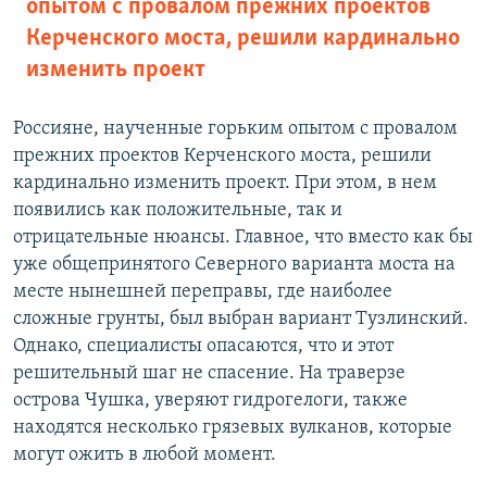
опытом с провалом прежних проектов
Керченского моста, решили кардинально
изменить проект
Россияне, наученные горьким опытом с провалом
прежних проектов Керченского моста, решили
кардинально изменить проект. При этом, в нем
появились как положительные, так и
отрицательные нюансы. Главное, что вместо как бы
уже общепринятого Северного варианта моста на
месте нынешней переправы, где наиболее
сложные грунты, был выбран вариант Тузлинский.
Однако, специалисты опасаются, что и этот
решительный шаг не спасение. На траверзе
острова Чушка, уверяют гидрогелоги, также
находятся несколько грязевых вулканов, которые
могут ожить в любой момент.