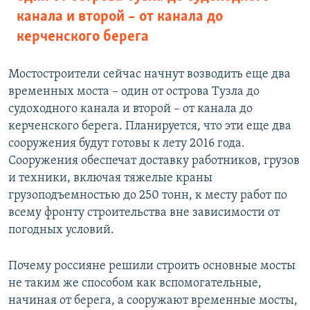
канала и второй – от канала до
керченского берега
Мостостроители сейчас начнут возводить еще два
временных моста – один от острова Тузла до
судоходного канала и второй – от канала до
керченского берега. Планируется, что эти еще два
сооружения будут готовы к лету 2016 года.
Сооружения обеспечат доставку работников, грузов
и техники, включая тяжелые краны
грузоподъемностью до 250 тонн, к месту работ по
всему фронту строительства вне зависимости от
погодных условий.
Почему россияне решили строить основные мосты
не таким же способом как вспомогательные,
начиная от берега, а сооружают временные мосты,