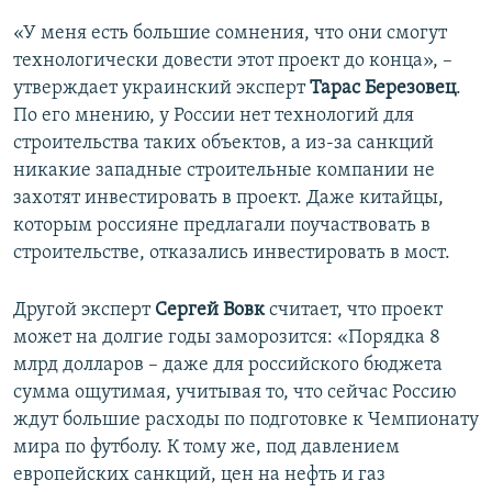
«У меня есть большие сомнения, что они смогут
технологически довести этот проект до конца», –
утверждает украинский эксперт
Тарас Березовец
.
По его мнению, у России нет технологий для
строительства таких объектов, а из-за санкций
никакие западные строительные компании не
захотят инвестировать в проект. Даже китайцы,
которым россияне предлагали поучаствовать в
строительстве, отказались инвестировать в мост.
Другой эксперт
Сергей Вовк
считает, что проект
может на долгие годы заморозится: «Порядка 8
млрд долларов – даже для российского бюджета
сумма ощутимая, учитывая то, что сейчас Россию
ждут большие расходы по подготовке к Чемпионату
мира по футболу. К тому же, под давлением
европейских санкций, цен на нефть и газ