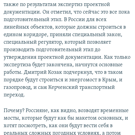
также по результатам экспертиз проектной
документации. Он отметил, что сейчас это все пока
подготовительный этап. В России для всех
линейных объектов, которые должны строиться в
едином коридоре, приняли специальный закон,
специальный регулятор, который позволяет
производить подготовительный этап до
утверждения проектной документации. Как только
экспертиза будет закончена, начнутся основные
работы. Дмитрий Козак подчеркнул, что в таком
порядке будут строиться и энергомост в Крым, и
газопровод, и сам Керченский транспортный
переход.
Почему? Россияне, как видно, возводят временные
мосты, которые будут как бы макетом основных, и
хотят посмотреть, как они будут вести себя в
реальных сложных погодных условиях, а потом