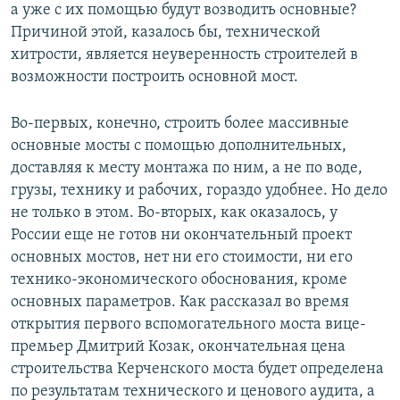
а уже с их помощью будут возводить основные?
Причиной этой, казалось бы, технической
хитрости, является неуверенность строителей в
возможности построить основной мост.
Во-первых, конечно, строить более массивные
основные мосты с помощью дополнительных,
доставляя к месту монтажа по ним, а не по воде,
грузы, технику и рабочих, гораздо удобнее. Но дело
не только в этом. Во-вторых, как оказалось, у
России еще не готов ни окончательный проект
основных мостов, нет ни его стоимости, ни его
технико-экономического обоснования, кроме
основных параметров. Как рассказал во время
открытия первого вспомогательного моста вице-
премьер Дмитрий Козак, окончательная цена
строительства Керченского моста будет определена
по результатам технического и ценового аудита, а