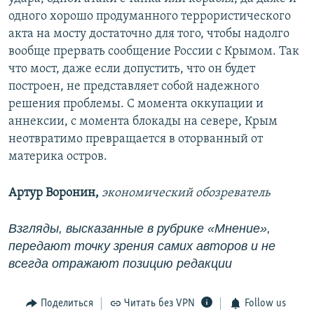
одного хорошо продуманного террористического
акта на мосту достаточно для того, чтобы надолго
вообще прервать сообщение России с Крымом. Так
что мост, даже если допустить, что он будет
построен, не представляет собой надежного
решения проблемы. С момента оккупации и
аннексии, с момента блокады на севере, Крым
неотвратимо превращается в оторванный от
материка остров.
Артур Воронин,
экономический обозреватель
Взгляды, высказанные в рубрике «Мнение»,
передают точку зрения самих авторов и не
всегда отражают позицию редакции
Поделиться
Читать без VPN
Follow us