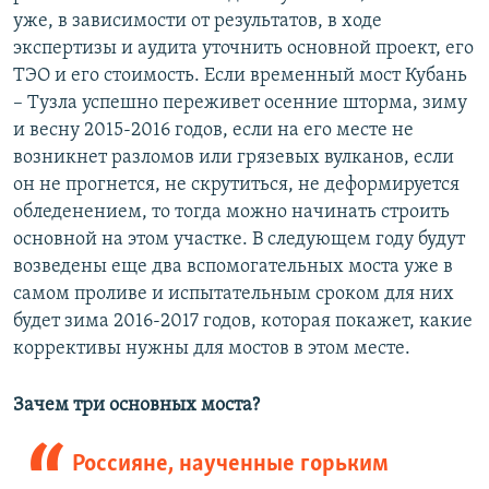
уже, в зависимости от результатов, в ходе
экспертизы и аудита уточнить основной проект, его
ТЭО и его стоимость. Если временный мост Кубань
– Тузла успешно переживет осенние шторма, зиму
и весну 2015-2016 годов, если на его месте не
возникнет разломов или грязевых вулканов, если
он не прогнется, не скрутиться, не деформируется
обледенением, то тогда можно начинать строить
основной на этом участке. В следующем году будут
возведены еще два вспомогательных моста уже в
самом проливе и испытательным сроком для них
будет зима 2016-2017 годов, которая покажет, какие
коррективы нужны для мостов в этом месте.
Зачем три основных моста?
Россияне, наученные горьким