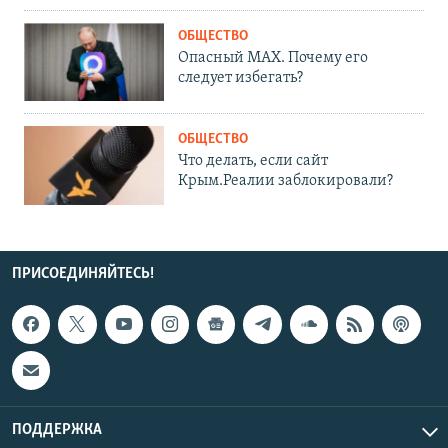
ОБЩЕСТВО
Опасный MAX. Почему его
следует избегать?
ОБЩЕСТВО
Что делать, если сайт
Крым.Реалии заблокировали?
ПРИСОЕДИНЯЙТЕСЬ!
ПОДДЕРЖКА