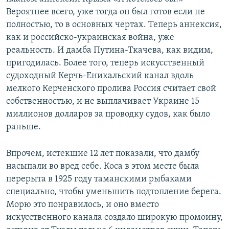
Вероятнее всего, уже тогда он был готов если не
полностью, то в основных чертах. Теперь аннексия,
как и российско-украинская война, уже
реальность. И дамба Путина-Ткачева, как видим,
пригодилась. Более того, теперь искусственный
судоходный Керчь-Еникальский канал вдоль
мелкого Керченского пролива Россия считает свой
собственностью, и не выплачивает Украине 15
миллионов долларов за проводку судов, как было
раньше.
Впрочем, истекшие 12 лет показали, что дамбу
насыпали во вред себе. Коса в этом месте была
перерыта в 1925 году таманскими рыбаками
специально, чтобы уменьшить подтопление берега.
Морю это понравилось, и оно вместо
искусственного канала создало широкую промоину,