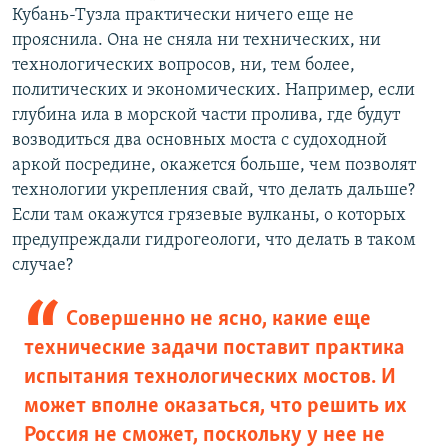
Кубань-Тузла практически ничего еще не
прояснила. Она не сняла ни технических, ни
технологических вопросов, ни, тем более,
политических и экономических. Например, если
глубина ила в морской части пролива, где будут
возводиться два основных моста с судоходной
аркой посредине, окажется больше, чем позволят
технологии укрепления свай, что делать дальше?
Если там окажутся грязевые вулканы, о которых
предупреждали гидрогеологи, что делать в таком
случае?
Совершенно не ясно, какие еще
технические задачи поставит практика
испытания технологических мостов. И
может вполне оказаться, что решить их
Россия не сможет, поскольку у нее не