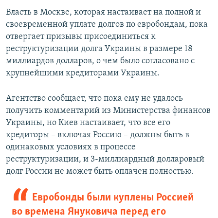
Власть в Москве, которая настаивает на полной и
своевременной уплате долгов по евробондам, пока
отвергает призывы присоединиться к
реструктуризации долга Украины в размере 18
миллиардов долларов, о чем было согласовано с
крупнейшими кредиторами Украины.
Агентство сообщает, что пока ему не удалось
получить комментарий из Министерства финансов
Украины, но Киев настаивает, что все его
кредиторы – включая Россию – должны быть в
одинаковых условиях в процессе
реструктуризации, и 3-миллиардный долларовый
долг России не может быть оплачен полностью.
Евробонды были куплены Россией
во времена Януковича перед его