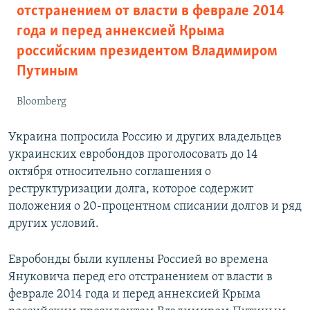
отстранением от власти в феврале 2014
года и перед аннексией Крыма
российским президентом Владимиром
Путиным
Bloomberg
Украина попросила Россию и других владельцев
украинских евробондов проголосовать до 14
октября относительно соглашения о
реструктуризации долга, которое содержит
положения о 20-процентном списании долгов и ряд
других условий.
Евробонды были куплены Россией во времена
Януковича перед его отстранением от власти в
феврале 2014 года и перед аннексией Крыма