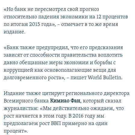
«Но банк не пересмотрел свой прогноз
относительно падения экономики на 12 процентов
по итогам 2015 года», – отмечает в то же время
издание.
«Банк также предупредил, что его предсказания
зависят от способности правительства воплотить
давно обещанные меры экономии и борьбы с
коррупцией как основополагающие вещи для
долговременного роста», – пишет World Bulletin.
Издание также цитирует регионального директора
Всемирного банка
Кимиао Фан
, который сказал
журналистам: «Мы действительно ожидаем, что
рост начнется в этом году. В 2016 году мы
предполагаем рост ВВП примерно на один
процент».