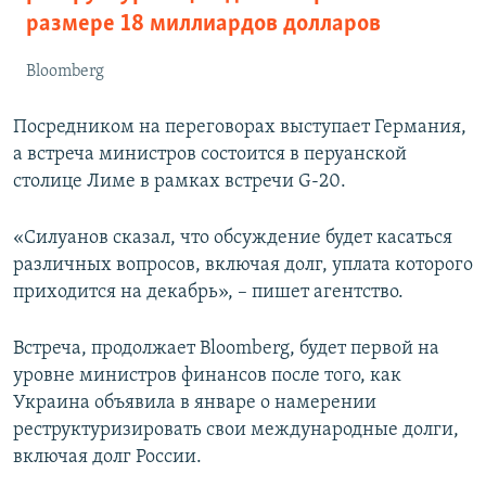
размере 18 миллиардов долларов
Bloomberg
Посредником на переговорах выступает Германия,
а встреча министров состоится в перуанской
столице Лиме в рамках встречи G-20.
«Силуанов сказал, что обсуждение будет касаться
различных вопросов, включая долг, уплата которого
приходится на декабрь», – пишет агентство.
Встреча, продолжает Bloomberg, будет первой на
уровне министров финансов после того, как
Украина объявила в январе о намерении
реструктуризировать свои международные долги,
включая долг России.