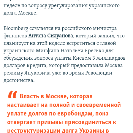
неделе по вопросу урегулирования украинского
долга Москве.
Bloomberg ссылается на российского министра
финансов
Антона Силуанова
, который заявил, что
планирует на этой неделе встретиться с главой
украинского Минфина Натальей Яресько для
обсуждения вопроса уплаты Киевом 3 миллиардов
долларов кредита, который предоставила Москва
режиму Януковича уже во время Революции
достоинства.
Власть в Москве, которая
настаивает на полной и своевременной
уплате долгов по евробондам, пока
отвергает призывы присоединиться к
реструктуризации долга Украины в