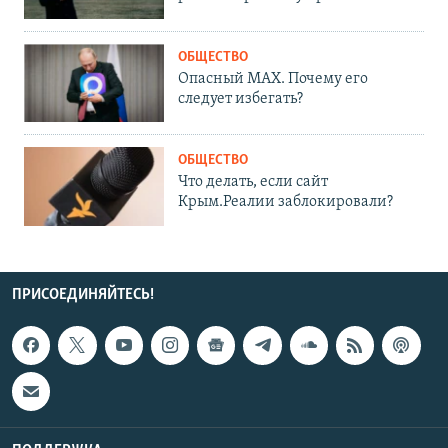
ОБЩЕСТВО
Опасный MAX. Почему его
следует избегать?
ОБЩЕСТВО
Что делать, если сайт
Крым.Реалии заблокировали?
ПРИСОЕДИНЯЙТЕСЬ!