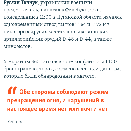
Руслан Ткачук
, украинский военный
представитель, написал в Фейсбуке, что в
понедельник в 11:00 в Луганской области начался
одновременный отвод танков Т-64 и Т-72 и в
некоторых других местах противотанкових
артиллерийских орудий D-48 и D-44, а также
минометов.
У Украины 360 танков в зоне конфликта и 1400
бронетранспортеров, согласно военным данным,
которые были обнародованы в августе.
Обе стороны соблюдают режим
прекращения огня, и нарушений в
настоящее время нет или почти нет
Reuters