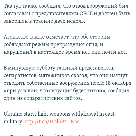
Ткачук также сообщил, что отвод вооружений был
согласован с представителями ОБСЕ и должен быть
завершен в течение двух недель.
Агентство также отмечает, что обе стороны
соблюдают режим прекращения огня, и
нарушений в настоящее время нет или почти нет.
В минувшую субботу главный представитель
сепаратистов-мятежников сказал, что они начнут
отводить собственные вооружения после 18 октября
«при условии, что ситуация будет тихой», сообщил
один из сепаратистских сайтов.
Ukraine starts light weapons withdrawal in east:
military
http://t.co/HZl5R4UKas