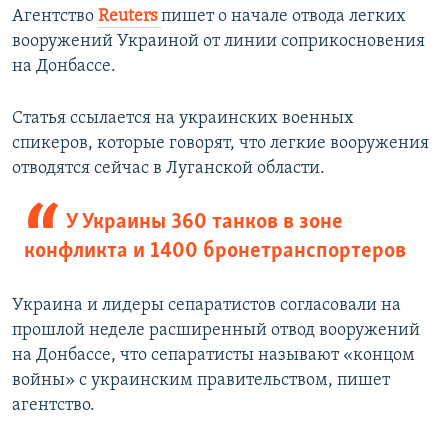
Агентство
Reuters
пишет о начале отвода легких
вооружений Украиной от линии соприкосновения
на Донбассе.
Статья ссылается на украинских военных
спикеров, которые говорят, что легкие вооружения
отводятся сейчас в Луганской области.
У Украины 360 танков в зоне
конфликта и 1400 бронетранспортеров
Украина и лидеры сепаратистов согласовали на
прошлой неделе расширенный отвод вооружений
на Донбассе, что сепаратисты называют «концом
войны» с украинским правительством, пишет
агентство.