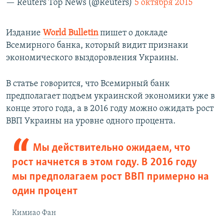
— Reuters Top News (@Reuters)
5 октября 2015
Издание
World Bulletin
пишет о докладе
Всемирного банка, который видит признаки
экономического выздоровления Украины.
В статье говорится, что Всемирный банк
предполагает подъем украинской экономики уже в
конце этого года, а в 2016 году можно ожидать рост
ВВП Украины на уровне одного процента.
Мы действительно ожидаем, что
рост начнется в этом году. В 2016 году
мы предполагаем рост ВВП примерно на
один процент
Кимиао Фан