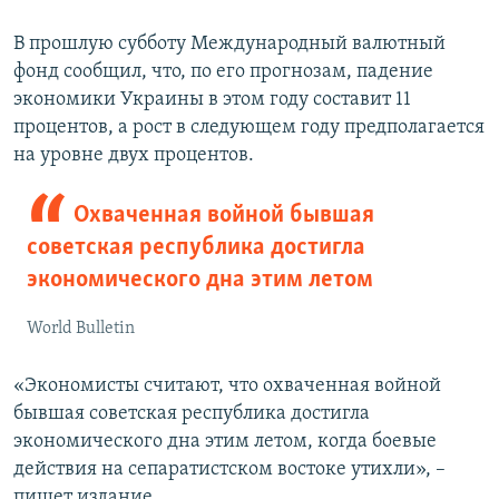
В прошлую субботу Международный валютный
фонд сообщил, что, по его прогнозам, падение
экономики Украины в этом году составит 11
процентов, а рост в следующем году предполагается
на уровне двух процентов.
Охваченная войной бывшая
советская республика достигла
экономического дна этим летом
World Bulletin
«Экономисты считают, что охваченная войной
бывшая советская республика достигла
экономического дна этим летом, когда боевые
действия на сепаратистском востоке утихли», –
пишет издание.