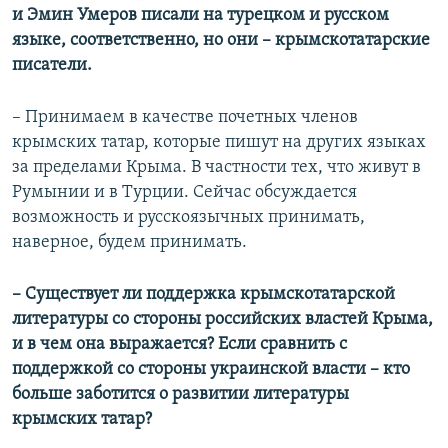
и Эмин Умеров писали на турецком и русском
языке, соответственно, но они – крымскотатарские
писатели.
– Принимаем в качестве почетных членов
крымских татар, которые пишут на других языках
за пределами Крыма. В частности тех, что живут в
Румынии и в Турции. Сейчас обсуждается
возможность и русскоязычных принимать,
наверное, будем принимать.
– Существует ли поддержка крымскотатарской
литературы со стороны российских властей Крыма,
и в чем она выражается? Если сравнить с
поддержкой со стороны украинской власти – кто
больше заботится о развитии литературы
крымских татар?