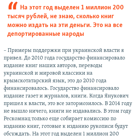
На этот год выделен 1 миллион 200
тысяч рублей, не знаю, сколько книг
можно издать на эти деньги. Это на все
депортированные народы
– Примеры поддержки при украинской власти я
привел. До 2010 года государство финансировало
издание книг наших авторов, переводы
украинской и мировой классики на
крымскотатарский язык, это до 2010 года
финансировалось. Государство финансировало
издание газет и журналов, книги. Когда Янукович
пришел к власти, это все затормозилось. В 2014 году
не вышло ничего, книги не издавались. В этом году
Рескомнац только еще собирает комиссию по
изданию книг, готовые к изданию рукописи будут
обсуждать. На этот год выделен 1 миллион 200