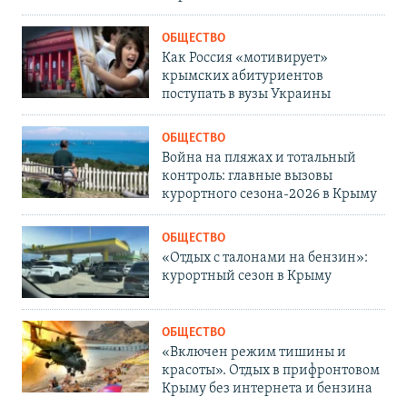
ОБЩЕСТВО
Как Россия «мотивирует»
крымских абитуриентов
поступать в вузы Украины
ОБЩЕСТВО
Война на пляжах и тотальный
контроль: главные вызовы
курортного сезона-2026 в Крыму
ОБЩЕСТВО
«Отдых с талонами на бензин»:
курортный сезон в Крыму
ОБЩЕСТВО
«Включен режим тишины и
красоты». Отдых в прифронтовом
Крыму без интернета и бензина