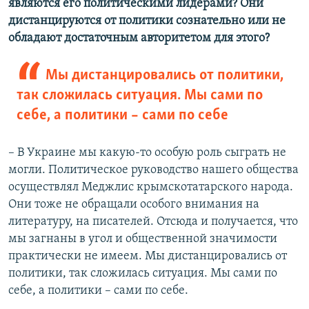
являются его политическими лидерами? Они
дистанцируются от политики сознательно или не
обладают достаточным авторитетом для этого?
Мы дистанцировались от политики,
так сложилась ситуация. Мы сами по
себе, а политики – сами по себе
– В Украине мы какую-то особую роль сыграть не
могли. Политическое руководство нашего общества
осуществлял Меджлис крымскотатарского народа.
Они тоже не обращали особого внимания на
литературу, на писателей. Отсюда и получается, что
мы загнаны в угол и общественной значимости
практически не имеем. Мы дистанцировались от
политики, так сложилась ситуация. Мы сами по
себе, а политики – сами по себе.