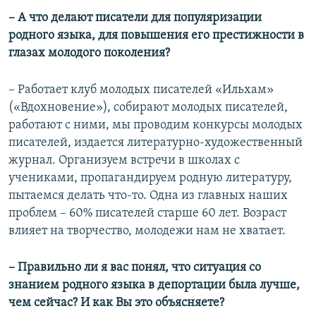
– А что делают писатели для популяризации
родного языка, для повышения его престижности в
глазах молодого поколения?
– Работает клуб молодых писателей «Ильхам»
(«Вдохновение»), собирают молодых писателей,
работают с ними, мы проводим конкурсы молодых
писателей, издается литературно-художественный
журнал. Организуем встречи в школах с
учениками, пропагандируем родную литературу,
пытаемся делать что-то. Одна из главных наших
проблем – 60% писателей старше 60 лет. Возраст
влияет на творчество, молодежи нам не хватает.
– Правильно ли я вас понял, что ситуация со
знанием родного языка в депортации была лучше,
чем сейчас? И как Вы это объясняете?