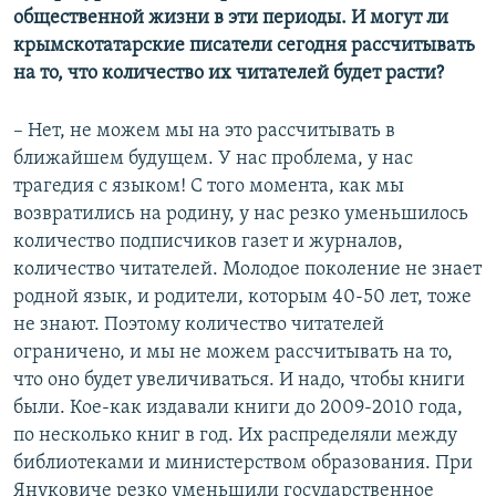
общественной жизни в эти периоды. И могут ли
крымскотатарские писатели сегодня рассчитывать
на то, что количество их читателей будет расти?
– Нет, не можем мы на это рассчитывать в
ближайшем будущем. У нас проблема, у нас
трагедия с языком! С того момента, как мы
возвратились на родину, у нас резко уменьшилось
количество подписчиков газет и журналов,
количество читателей. Молодое поколение не знает
родной язык, и родители, которым 40-50 лет, тоже
не знают. Поэтому количество читателей
ограничено, и мы не можем рассчитывать на то,
что оно будет увеличиваться. И надо, чтобы книги
были. Кое-как издавали книги до 2009-2010 года,
по несколько книг в год. Их распределяли между
библиотеками и министерством образования. При
Януковиче резко уменьшили государственное