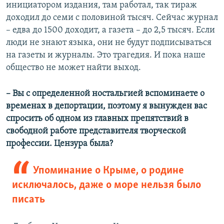
инициатором издания, там работал, так тираж
доходил до семи с половиной тысяч. Сейчас журнал
– едва до 1500 доходит, а газета – до 2,5 тысяч. Если
люди не знают языка, они не будут подписываться
на газеты и журналы. Это трагедия. И пока наше
общество не может найти выход.
– Вы с определенной ностальгией вспоминаете о
временах в депортации, поэтому я вынужден вас
спросить об одном из главных препятствий в
свободной работе представителя творческой
профессии. Цензура была?
Упоминание о Крыме, о родине
исключалось, даже о море нельзя было
писать