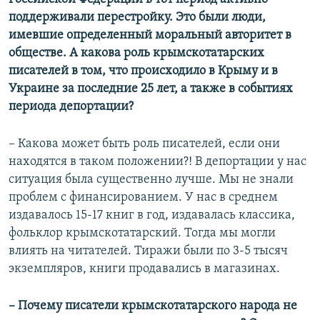
поддерживали перестройку. Это были люди,
имевшие определенный моральный авторитет в
обществе. А какова роль крымскотатарских
писателей в том, что происходило в Крыму и в
Украине за последние 25 лет, а также в событиях
периода депортации?
– Какова может быть роль писателей, если они
находятся в таком положении?! В депортации у нас
ситуация была существенно лучше. Мы не знали
проблем с финансированием. У нас в среднем
издавалось 15-17 книг в год, издавалась классика,
фольклор крымскотатарский. Тогда мы могли
влиять на читателей. Тиражи были по 3-5 тысяч
экземпляров, книги продавались в магазинах.
– Почему писатели крымскотатарского народа не