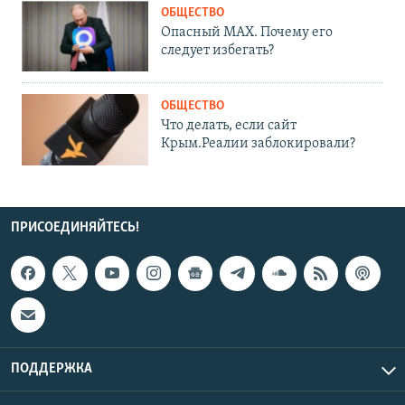
ОБЩЕСТВО
Опасный MAX. Почему его
следует избегать?
ОБЩЕСТВО
Что делать, если сайт
Крым.Реалии заблокировали?
ПРИСОЕДИНЯЙТЕСЬ!
ПОДДЕРЖКА