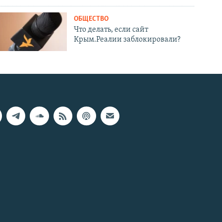
ОБЩЕСТВО
Что делать, если сайт
Крым.Реалии заблокировали?