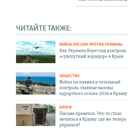
ЧИТАЙТЕ ТАКЖЕ:
ВОЙНА РОССИИ ПРОТИВ УКРАИНЫ
Как Украина берет под контроль
«сухопутный коридор» в Крым
ОБЩЕСТВО
Война на пляжах и тотальный
контроль: главные вызовы
курортного сезона-2026 в Крыму
БЛОГИ
Письма крымчан. Что-то стало
меняться в Крыму: где же теперь
укрыться?