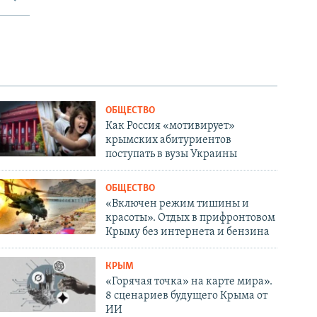
ОБЩЕСТВО
Как Россия «мотивирует»
крымских абитуриентов
поступать в вузы Украины
ОБЩЕСТВО
«Включен режим тишины и
красоты». Отдых в прифронтовом
Крыму без интернета и бензина
КРЫМ
«Горячая точка» на карте мира».
8 сценариев будущего Крыма от
ИИ