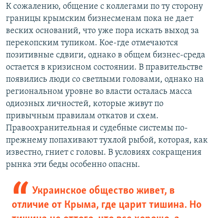
К сожалению, общение с коллегами по ту сторону
границы крымским бизнесменам пока не дает
веских оснований, что уже пора искать выход за
перекопским тупиком. Кое-где отмечаются
позитивные сдвиги, однако в общем бизнес-среда
остается в кризисном состоянии. В правительстве
появились люди со светлыми головами, однако на
региональном уровне во власти осталась масса
одиозных личностей, которые живут по
привычным правилам откатов и схем.
Правоохранительная и судебные системы по-
прежнему попахивают тухлой рыбой, которая, как
известно, гниет с головы. В условиях сокращения
рынка эти беды особенно опасны.
Украинское общество живет, в
отличие от Крыма, где царит тишина. Но