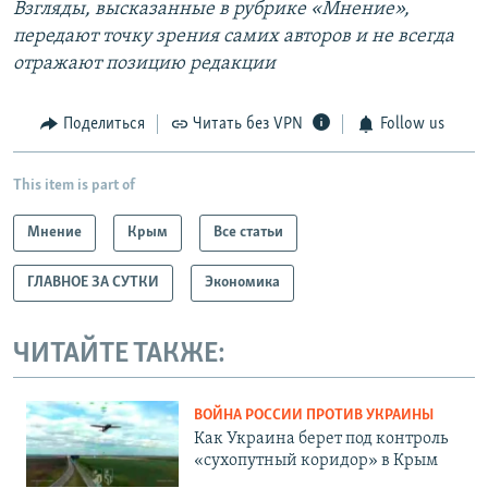
Взгляды, высказанные в рубрике «Мнение»,
передают точку зрения самих авторов и не всегда
отражают позицию редакции
Поделиться
Читать без VPN
Follow us
This item is part of
Мнение
Крым
Все статьи
ГЛАВНОЕ ЗА СУТКИ
Экономика
ЧИТАЙТЕ ТАКЖЕ:
ВОЙНА РОССИИ ПРОТИВ УКРАИНЫ
Как Украина берет под контроль
«сухопутный коридор» в Крым