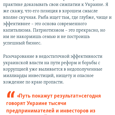
практике доказывать свои симпатии к Украине. Я
же скажу, что его позиция в хорошем смысле
вполне скучная. Рыба ищет там, где глубже, чище и
эффективнее – это основа современного
капитализма. Патриотизмом – это прекрасно, но
им не накормишь семью и не построишь
успешный бизнес.
Разочарование в недостаточной эффективности
украинской власти на пути реформ и борьбы с
коррупцией уже выливается в недополученные
миллиарды инвестиций, нищету и опасное
хождение по краю пропасти.
«Путь покажут результат» сегодня
говорят Украине тысячи
предпринимателей и инвесторов из