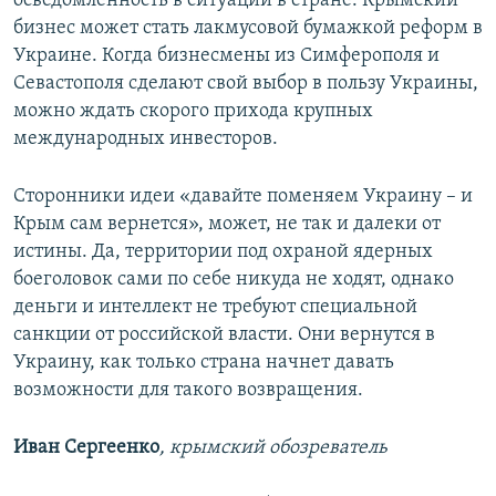
осведомленность в ситуации в стране. Крымский
бизнес может стать лакмусовой бумажкой реформ в
Украине. Когда бизнесмены из Симферополя и
Севастополя сделают свой выбор в пользу Украины,
можно ждать скорого прихода крупных
международных инвесторов.
Сторонники идеи «давайте поменяем Украину – и
Крым сам вернется», может, не так и далеки от
истины. Да, территории под охраной ядерных
боеголовок сами по себе никуда не ходят, однако
деньги и интеллект не требуют специальной
санкции от российской власти. Они вернутся в
Украину, как только страна начнет давать
возможности для такого возвращения.
Иван Сергеенко
, крымский обозреватель