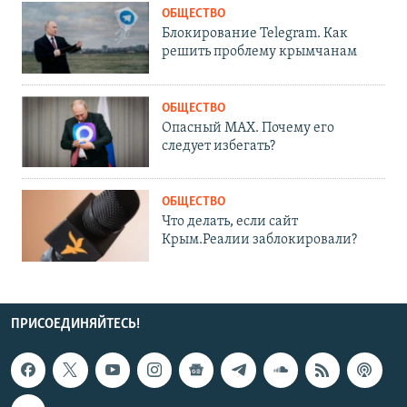
ОБЩЕСТВО
Блокирование Telegram. Как
решить проблему крымчанам
ОБЩЕСТВО
Опасный MAX. Почему его
следует избегать?
ОБЩЕСТВО
Что делать, если сайт
Крым.Реалии заблокировали?
ПРИСОЕДИНЯЙТЕСЬ!