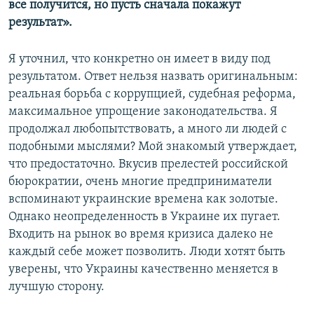
все получится, но пусть сначала покажут
результат».
Я уточнил, что конкретно он имеет в виду под
результатом. Ответ нельзя назвать оригинальным:
реальная борьба с коррупцией, судебная реформа,
максимальное упрощение законодательства. Я
продолжал любопытствовать, а много ли людей с
подобными мыслями? Мой знакомый утверждает,
что предостаточно. Вкусив прелестей российской
бюрократии, очень многие предприниматели
вспоминают украинские времена как золотые.
Однако неопределенность в Украине их пугает.
Входить на рынок во время кризиса далеко не
каждый себе может позволить. Люди хотят быть
уверены, что Украины качественно меняется в
лучшую сторону.