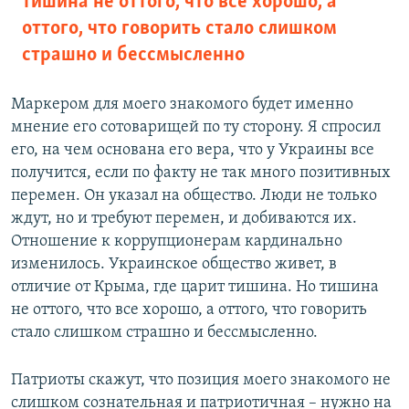
тишина не оттого, что все хорошо, а
оттого, что говорить стало слишком
страшно и бессмысленно
Маркером для моего знакомого будет именно
мнение его сотоварищей по ту сторону. Я спросил
его, на чем основана его вера, что у Украины все
получится, если по факту не так много позитивных
перемен. Он указал на общество. Люди не только
ждут, но и требуют перемен, и добиваются их.
Отношение к коррупционерам кардинально
изменилось. Украинское общество живет, в
отличие от Крыма, где царит тишина. Но тишина
не оттого, что все хорошо, а оттого, что говорить
стало слишком страшно и бессмысленно.
Патриоты скажут, что позиция моего знакомого не
слишком сознательная и патриотичная – нужно на