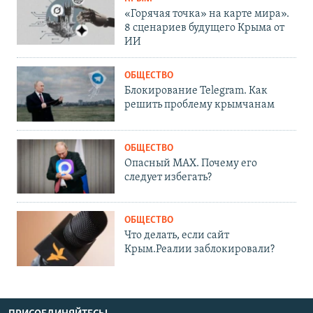
«Горячая точка» на карте мира».
8 сценариев будущего Крыма от
ИИ
ОБЩЕСТВО
Блокирование Telegram. Как
решить проблему крымчанам
ОБЩЕСТВО
Опасный MAX. Почему его
следует избегать?
ОБЩЕСТВО
Что делать, если сайт
Крым.Реалии заблокировали?