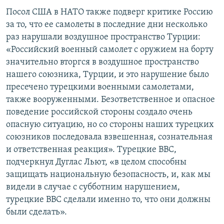
Посол США в НАТО также подверг критике Россию
за то, что ее самолеты в последние дни несколько
раз нарушали воздушное пространство Турции:
«Российский военный самолет с оружием на борту
значительно вторгся в воздушное пространство
нашего союзника, Турции, и это нарушение было
пресечено турецкими военными самолетами,
также вооруженными. Безответственное и опасное
поведение российской стороны создало очень
опасную ситуацию, но со стороны наших турецких
союзников последовала взвешенная, сознательная
и ответственная реакция». Турецкие ВВС,
подчеркнул Дуглас Льют, «в целом способны
защищать национальную безопасность, и, как мы
видели в случае с субботним нарушением,
турецкие ВВС сделали именно то, что они должны
были сделать».