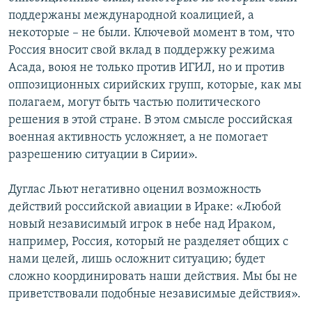
поддержаны международной коалицией, а
некоторые – не были. Ключевой момент в том, что
Россия вносит свой вклад в поддержку режима
Асада, воюя не только против ИГИЛ, но и против
оппозиционных сирийских групп, которые, как мы
полагаем, могут быть частью политического
решения в этой стране. В этом смысле российская
военная активность усложняет, а не помогает
разрешению ситуации в Сирии».
Дуглас Льют негативно оценил возможность
действий российской авиации в Ираке: «Любой
новый независимый игрок в небе над Ираком,
например, Россия, который не разделяет общих с
нами целей, лишь осложнит ситуацию; будет
сложно координировать наши действия. Мы бы не
приветствовали подобные независимые действия».