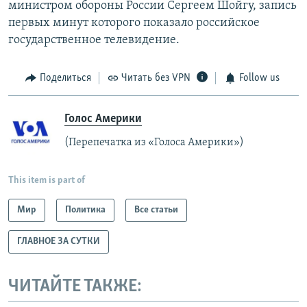
министром обороны России Сергеем Шойгу, запись
первых минут которого показало российское
государственное телевидение.
Поделиться
Читать без VPN
Follow us
Голос Америки
(Перепечатка из «Голоса Америки»)
This item is part of
Мир
Политика
Все статьи
ГЛАВНОЕ ЗА СУТКИ
ЧИТАЙТЕ ТАКЖЕ: