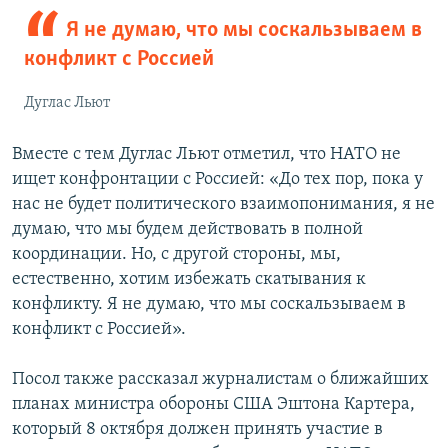
Я не думаю, что мы соскальзываем в
конфликт с Россией
Дуглас Льют
Вместе с тем Дуглас Льют отметил, что НАТО не
ищет конфронтации с Россией: «До тех пор, пока у
нас не будет политического взаимопонимания, я не
думаю, что мы будем действовать в полной
координации. Но, с другой стороны, мы,
естественно, хотим избежать скатывания к
конфликту. Я не думаю, что мы соскальзываем в
конфликт с Россией».
Посол также рассказал журналистам о ближайших
планах министра обороны США Эштона Картера,
который 8 октября должен принять участие в