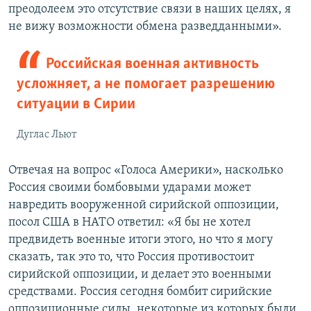
преодолеем это отсутствие связи в наших целях, я
не вижу возможности обмена разведданными».
Российская военная активность
усложняет, а не помогает разрешению
ситуации в Сирии
Дуглас Льют
Отвечая на вопрос «Голоса Америки», насколько
Россия своими бомбовыми ударами может
навредить вооруженной сирийской оппозиции,
посол США в НАТО ответил: «Я бы не хотел
предвидеть военные итоги этого, но что я могу
сказать, так это то, что Россия противостоит
сирийской оппозиции, и делает это военными
средствами. Россия сегодня бомбит сирийские
оппозиционные силы, некоторые из которых были