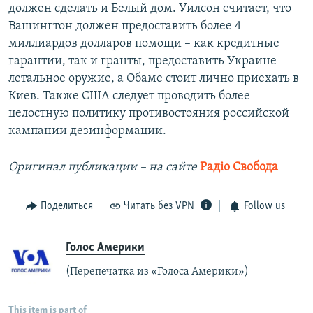
должен сделать и Белый дом. Уилсон считает, что
Вашингтон должен предоставить более 4
миллиардов долларов помощи – как кредитные
гарантии, так и гранты, предоставить Украине
летальное оружие, а Обаме стоит лично приехать в
Киев. Также США следует проводить более
целостную политику противостояния российской
кампании дезинформации.
Оригинал публикации – на сайте
Радіо Свобода
Поделиться
Читать без VPN
Follow us
Голос Америки
(Перепечатка из «Голоса Америки»)
This item is part of