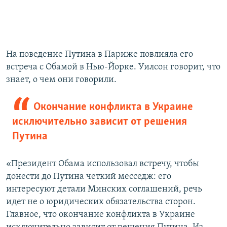
На поведение Путина в Париже повлияла его
встреча с Обамой в Нью-Йорке. Уилсон говорит, что
знает, о чем они говорили.
Окончание конфликта в Украине
исключительно зависит от решения
Путина
«Президент Обама использовал встречу, чтобы
донести до Путина четкий месседж: его
интересуют детали Минских соглашений, речь
идет не о юридических обязательства сторон.
Главное, что окончание конфликта в Украине