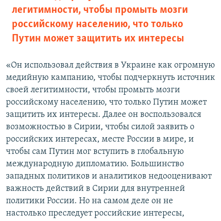
легитимности, чтобы промыть мозги
российскому населению, что только
Путин может защитить их интересы
«Он использовал действия в Украине как огромную
медийную кампанию, чтобы подчеркнуть источник
своей легитимности, чтобы промыть мозги
российскому населению, что только Путин может
защитить их интересы. Далее он воспользовался
возможностью в Сирии, чтобы силой заявить о
российских интересах, месте России в мире, и
чтобы сам Путин мог вступить в глобальную
международную дипломатию. Большинство
западных политиков и аналитиков недооценивают
важность действий в Сирии для внутренней
политики России. Но на самом деле он не
настолько преследует российские интересы,