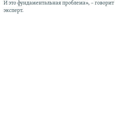
И это фундаментальная проблема», – говорит
эксперт.