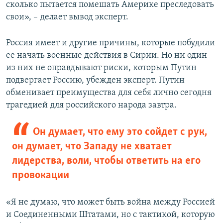
сколько пытается помешать Америке преследовать
свои», – делает вывод эксперт.
Россия имеет и другие причины, которые побудили
ее начать военные действия в Сирии. Но ни один
из них не оправдывают риски, которым Путин
подвергает Россию, убежден эксперт. Путин
обменивает преимущества для себя лично сегодня
трагедией для российского народа завтра.
Он думает, что ему это сойдет с рук,
он думает, что Западу не хватает
лидерства, воли, чтобы ответить на его
провокации
«Я не думаю, что может быть война между Россией
и Соединенными Штатами, но с тактикой, которую