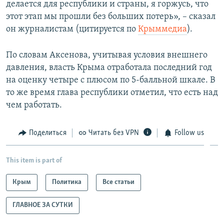
делается для республики и страны, я горжусь, что
этот этап мы прошли без больших потерь», – сказал
он журналистам (цитируется по
Крыммедиа
).
По словам Аксенова, учитывая условия внешнего
давления, власть Крыма отработала последний год
на оценку четыре с плюсом по 5-балльной шкале. В
то же время глава республики отметил, что есть над
чем работать.
Поделиться
Читать без VPN
Follow us
This item is part of
Крым
Политика
Все статьи
ГЛАВНОЕ ЗА СУТКИ