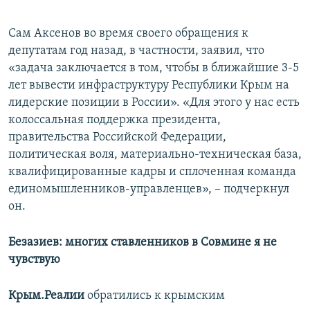
Сам Аксенов во время своего обращения к
депутатам год назад, в частности, заявил, что
«задача заключается в том, чтобы в ближайшие 3-5
лет вывести инфраструктуру Республики Крым на
лидерские позиции в России». «Для этого у нас есть
колоссальная поддержка президента,
правительства Российской Федерации,
политическая воля, материально-техническая база,
квалифицированные кадры и сплоченная команда
единомышленников-управленцев», – подчеркнул
он.
Безазиев: многих ставленников в Совмине я не
чувствую
Крым.Реалии
обратились к крымским