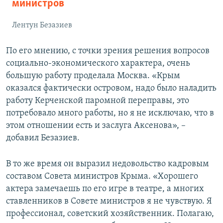
министров
Лентун Безазиев
По его мнению, с точки зрения решения вопросов
социально-экономического характера, очень
большую работу проделала Москва. «Крым
оказался фактически островом, надо было наладить
работу Керченской паромной переправы, это
потребовало много работы, но я не исключаю, что в
этом отношении есть и заслуга Аксенова», –
добавил Безазиев.
В то же время он выразил недовольство кадровым
составом Совета министров Крыма. «Хорошего
актера замечаешь по его игре в театре, а многих
ставленников в Совете министров я не чувствую. Я
профессионал, советский хозяйственник. Полагаю,