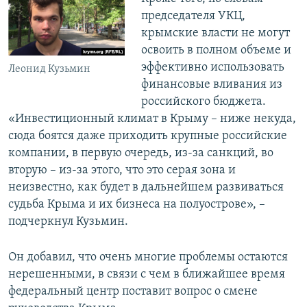
председателя УКЦ,
крымские власти не могут
освоить в полном объеме и
эффективно использовать
Леонид Кузьмин
финансовые вливания из
российского бюджета.
«Инвестиционный климат в Крыму – ниже некуда,
сюда боятся даже приходить крупные российские
компании, в первую очередь, из-за санкций, во
вторую – из-за этого, что это серая зона и
неизвестно, как будет в дальнейшем развиваться
судьба Крыма и их бизнеса на полуострове», –
подчеркнул Кузьмин.
Он добавил, что очень многие проблемы остаются
нерешенными, в связи с чем в ближайшее время
федеральный центр поставит вопрос о смене