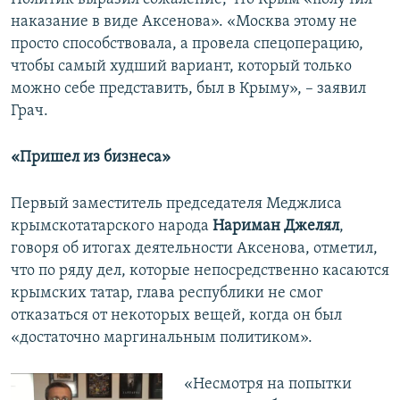
наказание в виде Аксенова». «Москва этому не
просто способствовала, а провела спецоперацию,
чтобы самый худший вариант, который только
можно себе представить, был в Крыму», – заявил
Грач.
«Пришел из бизнеса»
Первый заместитель председателя Меджлиса
крымскотатарского народа
Нариман Джелял
,
говоря об итогах деятельности Аксенова, отметил,
что по ряду дел, которые непосредственно касаются
крымских татар, глава республики не смог
отказаться от некоторых вещей, когда он был
«достаточно маргинальным политиком».
«Несмотря на попытки