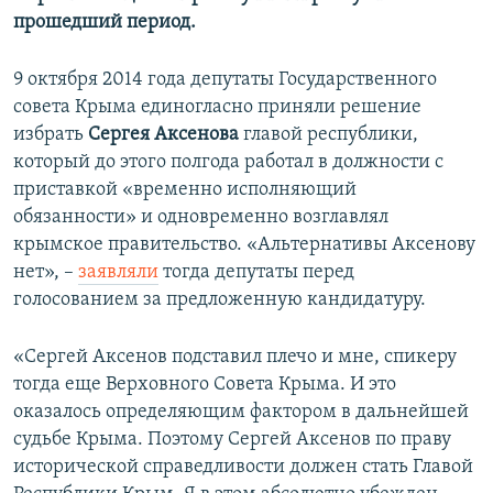
прошедший период.
9 октября 2014 года депутаты Государственного
совета Крыма единогласно приняли решение
избрать
Сергея Аксенова
главой республики,
который до этого полгода работал в должности с
приставкой «временно исполняющий
обязанности» и одновременно возглавлял
крымское правительство. «Альтернативы Аксенову
нет», –
заявляли
тогда депутаты перед
голосованием за предложенную кандидатуру.
«Сергей Аксенов подставил плечо и мне, спикеру
тогда еще Верховного Совета Крыма. И это
оказалось определяющим фактором в дальнейшей
судьбе Крыма. Поэтому Сергей Аксенов по праву
исторической справедливости должен стать Главой