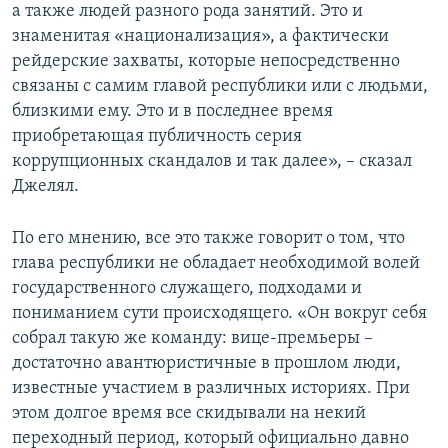
а также людей разного рода занятий. Это и
знаменитая «национализация», а фактически
рейдерские захваты, которые непосредственно
связаны с самим главой республики или с людьми,
близкими ему. Это и в последнее время
приобретающая публичность серия
коррупционных скандалов и так далее», – сказал
Джелял.
По его мнению, все это также говорит о том, что
глава республики не обладает необходимой волей
государственного служащего, подходами и
пониманием сути происходящего. «Он вокруг себя
собрал такую же команду: вице-премьеры –
достаточно авантюристичные в прошлом люди,
известные участием в различных историях. При
этом долгое время все скидывали на некий
переходный период, который официально давно