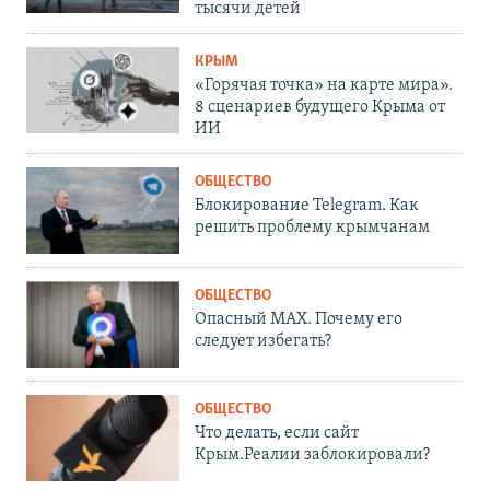
тысячи детей
КРЫМ
«Горячая точка» на карте мира».
8 сценариев будущего Крыма от
ИИ
ОБЩЕСТВО
Блокирование Telegram. Как
решить проблему крымчанам
ОБЩЕСТВО
Опасный MAX. Почему его
следует избегать?
ОБЩЕСТВО
Что делать, если сайт
Крым.Реалии заблокировали?