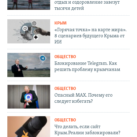
отдых и оздоровление завезут
тысячи детей
КРЫМ
«Горячая точка» на карте мира».
8 сценариев будущего Крыма от
ИИ
ОБЩЕСТВО
Блокирование Telegram. Как
решить проблему крымчанам
ОБЩЕСТВО
Опасный MAX. Почему его
следует избегать?
ОБЩЕСТВО
Что делать, если сайт
Крым.Реалии заблокировали?