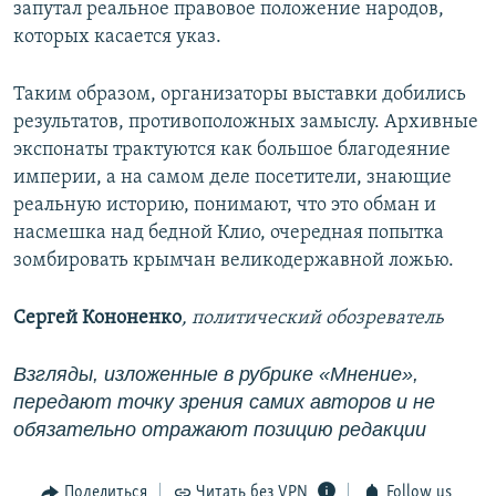
запутал реальное правовое положение народов,
которых касается указ.
Таким образом, организаторы выставки добились
результатов, противоположных замыслу. Архивные
экспонаты трактуются как большое благодеяние
империи, а на самом деле посетители, знающие
реальную историю, понимают, что это обман и
насмешка над бедной Клио, очередная попытка
зомбировать крымчан великодержавной ложью.
Сергей Кононенко
, политический обозреватель
Взгляды, изложенные в рубрике «Мнение»,
передают точку зрения самих авторов и не
обязательно отражают позицию редакции
Поделиться
Читать без VPN
Follow us