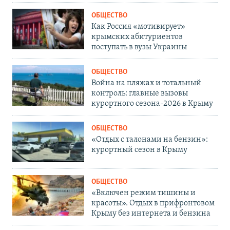
ОБЩЕСТВО
Как Россия «мотивирует»
крымских абитуриентов
поступать в вузы Украины
ОБЩЕСТВО
Война на пляжах и тотальный
контроль: главные вызовы
курортного сезона-2026 в Крыму
ОБЩЕСТВО
«Отдых с талонами на бензин»:
курортный сезон в Крыму
ОБЩЕСТВО
«Включен режим тишины и
красоты». Отдых в прифронтовом
Крыму без интернета и бензина