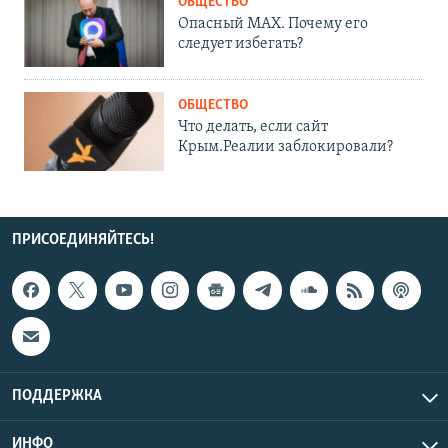
ОБЩЕСТВО
Опасный MAX. Почему его
следует избегать?
ОБЩЕСТВО
Что делать, если сайт
Крым.Реалии заблокировали?
ПРИСОЕДИНЯЙТЕСЬ!
ПОДДЕРЖКА
ИНФО