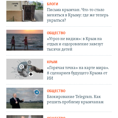
БЛОГИ
Письма крымчан. Что-то стало
меняться в Крыму: где же теперь
укрыться?
ОБЩЕСТВО
«Угроз не видим»: в Крым на
отдых и оздоровление завезут
тысячи детей
КРЫМ
«Горячая точка» на карте мира».
8 сценариев будущего Крыма от
ИИ
ОБЩЕСТВО
Блокирование Telegram. Как
решить проблему крымчанам