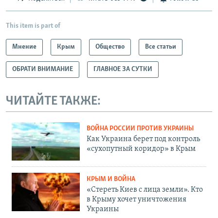
This item is part of
Мнение
Крым
Общество
Все статьи
ОБРАТИ ВНИМАНИЕ
ГЛАВНОЕ ЗА СУТКИ
ЧИТАЙТЕ ТАКЖЕ:
ВОЙНА РОССИИ ПРОТИВ УКРАИНЫ
Как Украина берет под контроль
«сухопутный коридор» в Крым
КРЫМ И ВОЙНА
«Стереть Киев с лица земли». Кто
в Крыму хочет уничтожения
Украины